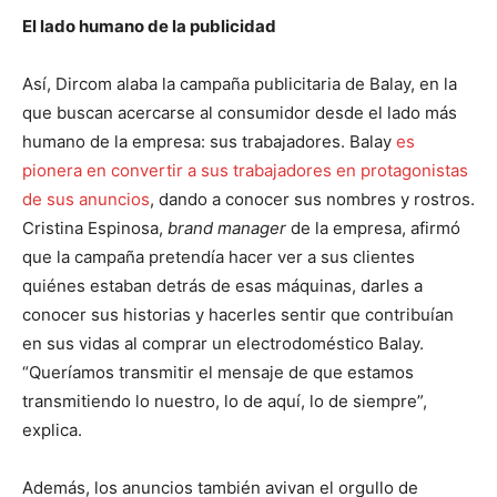
El lado humano de la publicidad
Así, Dircom alaba la campaña publicitaria de Balay, en la
que buscan acercarse al consumidor desde el lado más
humano de la empresa: sus trabajadores. Balay
es
pionera en convertir a sus trabajadores en protagonistas
de sus anuncios
, dando a conocer sus nombres y rostros.
Cristina Espinosa,
brand manager
de la empresa, afirmó
que la campaña pretendía hacer ver a sus clientes
quiénes estaban detrás de esas máquinas, darles a
conocer sus historias y hacerles sentir que contribuían
en sus vidas al comprar un electrodoméstico Balay.
“Queríamos transmitir el mensaje de que estamos
transmitiendo lo nuestro, lo de aquí, lo de siempre”,
explica.
Además, los anuncios también avivan el orgullo de