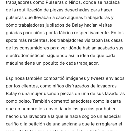
trabajadores como Pulseras o Niños, donde se hablaba
de la reutilización de piezas desechadas para hacer
pulseras que llevaban a cabo algunas trabajadoras y
cómo trabajadores jubilados de Balay hacían visitas
guiadas para niños por la fábrica respectivamente. En los
spots más recientes, los trabajadores visitaban las casas
de los consumidores para ver dónde habían acabado sus
electrodomésticos, siguiendo así la idea de que cada
máquina tiene un poquito de cada trabajador.
Espinosa también compartió imágenes y
tweets
enviados
por los clientes, como niños disfrazados de lavadoras
Balay o una mujer usando piezas de una de sus lavadoras
como bolso. También comentó anécdotas como la carta
que un hombre les envió dando las gracias por haber
hecho una lavadora a la que le había cogido un especial
cariño o la petición de una anciana a que le arreglaran el