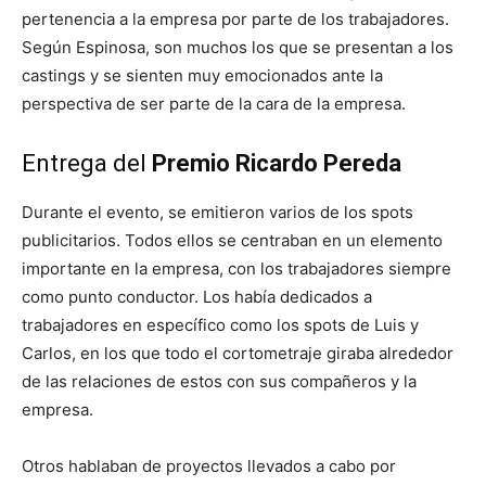
pertenencia a la empresa por parte de los trabajadores.
Según Espinosa, son muchos los que se presentan a los
castings y se sienten muy emocionados ante la
perspectiva de ser parte de la cara de la empresa.
Entrega del
Premio Ricardo Pereda
Durante el evento, se emitieron varios de los spots
publicitarios. Todos ellos se centraban en un elemento
importante en la empresa, con los trabajadores siempre
como punto conductor. Los había dedicados a
trabajadores en específico como los spots de Luis y
Carlos, en los que todo el cortometraje giraba alrededor
de las relaciones de estos con sus compañeros y la
empresa.
Otros hablaban de proyectos llevados a cabo por