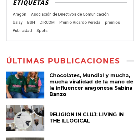
ETIQUETAS
Aragón
Asociación de Directivos de Comunicación
balay
BSH
DIRCOM
Premio Ricardo Pereda
premios
Publicidad
Spots
ÚLTIMAS PUBLICACIONES
Chocolates, Mundial y mucha,
mucha viralidad de la mano de
la influencer aragonesa Sabina
Banzo
RELIGION IN CLUJ: LIVING IN
THE ILLOGICAL