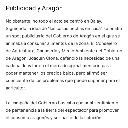
Publicidad y Aragón
No obstante, no todo el acto se centró en Balay.
Siguiendo la idea de “las cosas hechas en casa” se emitió
un spot publicitario del Gobierno de Aragón en el que se
animaba a consumir alimentos de la zona. El Consejero
de Agricultura, Ganadería y Medio Ambiente del Gobierno
de Aragón, Joaquín Olona, defendió la necesidad de una
cadena de valor en el mercado agroalimentario para
poder mantener los precios bajos, pero afirmó ser
consciente de los problemas que puede suponer para el
agricultor.
La campaña del Gobierno buscaba apelar al sentimiento
de pertenencia a la tierra del espectador para promover
el consumo aragonés y ser parte de la solución.