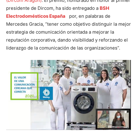
(Dircom Aragón)
. El premio, nombrado en honor al primer
presidente de Dircom, ha sido entregado a
BSH
Electrodomésticos España
por, en palabras de
Mercedes Gracia, “tener como objetivo distinguir la mejor
estrategia de comunicación orientada a mejorar la
reputación corporativa, dando visibilidad y reforzando el
liderazgo de la comunicación de las organizaciones”.