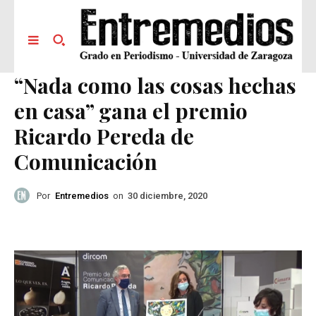
“Nada como las cosas hechas
en casa” gana el premio
Ricardo Pereda de
Comunicación
Por
Entremedios
on
30 diciembre, 2020