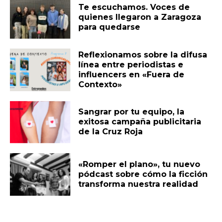
Te escuchamos. Voces de
quienes llegaron a Zaragoza
para quedarse
Reflexionamos sobre la difusa
línea entre periodistas e
influencers en «Fuera de
Contexto»
Sangrar por tu equipo, la
exitosa campaña publicitaria
de la Cruz Roja
«Romper el plano», tu nuevo
pódcast sobre cómo la ficción
transforma nuestra realidad