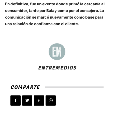
En definitiva, fue un evento donde primó la cercanía al
consumidor, tanto por Balay como por el consejero. La
comunicación se marcó nuevamente como base para
una relación de confianza con el cliente.
ENTREMEDIOS
COMPARTE