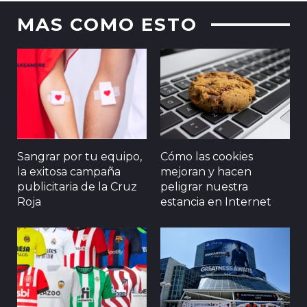
MAS COMO ESTO
Sangrar por tu equipo,
Cómo las cookies
la exitosa campaña
mejoran y hacen
publicitaria de la Cruz
peligrar nuestra
Roja
estancia en Internet