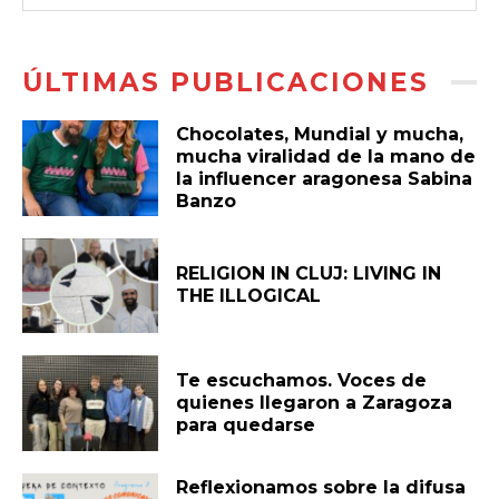
ÚLTIMAS PUBLICACIONES
Chocolates, Mundial y mucha,
mucha viralidad de la mano de
la influencer aragonesa Sabina
Banzo
RELIGION IN CLUJ: LIVING IN
THE ILLOGICAL
Te escuchamos. Voces de
quienes llegaron a Zaragoza
para quedarse
Reflexionamos sobre la difusa