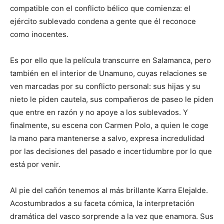
compatible con el conflicto bélico que comienza: el
ejército sublevado condena a gente que él reconoce
como inocentes.
Es por ello que la película transcurre en Salamanca, pero
también en el interior de Unamuno, cuyas relaciones se
ven marcadas por su conflicto personal: sus hijas y su
nieto le piden cautela, sus compañeros de paseo le piden
que entre en razón y no apoye a los sublevados. Y
finalmente, su escena con Carmen Polo, a quien le coge
la mano para mantenerse a salvo, expresa incredulidad
por las decisiones del pasado e incertidumbre por lo que
está por venir.
Al pie del cañón tenemos al más brillante Karra Elejalde.
Acostumbrados a su faceta cómica, la interpretación
dramática del vasco sorprende a la vez que enamora. Sus