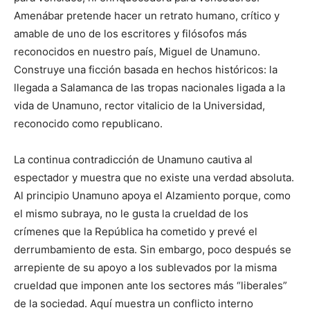
Amenábar pretende hacer un retrato humano, crítico y
amable de uno de los escritores y filósofos más
reconocidos en nuestro país, Miguel de Unamuno.
Construye una ficción basada en hechos históricos: la
llegada a Salamanca de las tropas nacionales ligada a la
vida de Unamuno, rector vitalicio de la Universidad,
reconocido como republicano.
La continua contradicción de Unamuno cautiva al
espectador y muestra que no existe una verdad absoluta.
Al principio Unamuno apoya el Alzamiento porque, como
el mismo subraya, no le gusta la crueldad de los
crímenes que la República ha cometido y prevé el
derrumbamiento de esta. Sin embargo, poco después se
arrepiente de su apoyo a los sublevados por la misma
crueldad que imponen ante los sectores más “liberales”
de la sociedad. Aquí muestra un conflicto interno