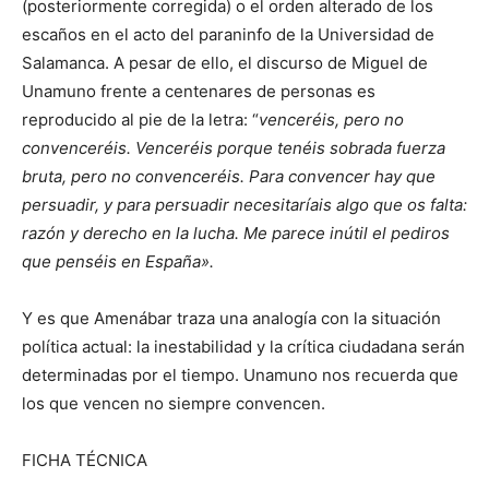
(posteriormente corregida) o el orden alterado de los
escaños en el acto del paraninfo de la Universidad de
Salamanca. A pesar de ello, el discurso de Miguel de
Unamuno frente a centenares de personas es
reproducido al pie de la letra: “
venceréis, pero no
convenceréis. Venceréis porque tenéis sobrada fuerza
bruta, pero no convenceréis. Para convencer hay que
persuadir, y para persuadir necesitaríais algo que os falta:
razón y derecho en la lucha. Me parece inútil el pediros
que penséis en España».
Y es que Amenábar traza una analogía con la situación
política actual: la inestabilidad y la crítica ciudadana serán
determinadas por el tiempo. Unamuno nos recuerda que
los que vencen no siempre convencen.
FICHA TÉCNICA