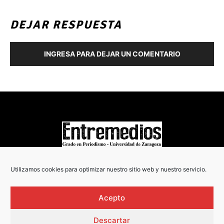
DEJAR RESPUESTA
INGRESA PARA DEJAR UN COMENTARIO
COPYRIGHT © 2022
Utilizamos cookies para optimizar nuestro sitio web y nuestro servicio.
Acepto
Descartar