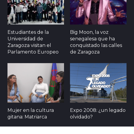
Estudiantes de la
Big Moon, la voz
Universidad de
senegalesa que ha
Zaragoza visitan el
conquistado las calles
Parlamento Europeo
de Zaragoza
Mujer en la cultura
Expo 2008: ¿un legado
gitana: Matriarca
olvidado?