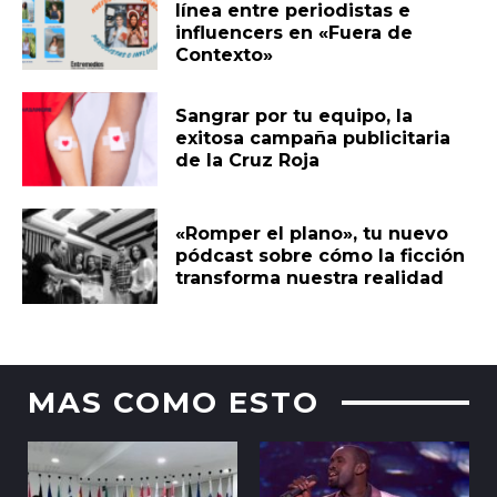
línea entre periodistas e
influencers en «Fuera de
Contexto»
Sangrar por tu equipo, la
exitosa campaña publicitaria
de la Cruz Roja
«Romper el plano», tu nuevo
pódcast sobre cómo la ficción
transforma nuestra realidad
MAS COMO ESTO