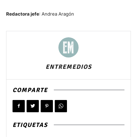
Redactora jefe
: Andrea Aragón
ENTREMEDIOS
COMPARTE
ETIQUETAS