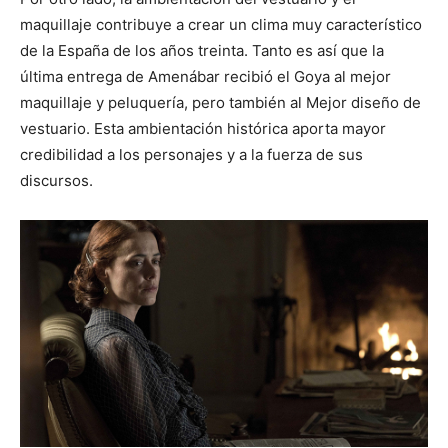
maquillaje contribuye a crear un clima muy característico
de la España de los años treinta. Tanto es así que la
última entrega de Amenábar recibió el Goya al mejor
maquillaje y peluquería, pero también al Mejor diseño de
vestuario. Esta ambientación histórica aporta mayor
credibilidad a los personajes y a la fuerza de sus
discursos.