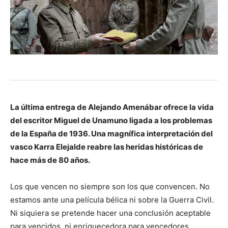
La última entrega de Alejando Amenábar ofrece la vida
del escritor Miguel de Unamuno ligada a los problemas
de la España de 1936. Una magnífica interpretación del
vasco Karra Elejalde reabre las heridas históricas de
hace más de 80 años.
Los que vencen no siempre son los que convencen. No
estamos ante una película bélica ni sobre la Guerra Civil.
Ni siquiera se pretende hacer una conclusión aceptable
para vencidos, ni enriquecedora para vencedores.