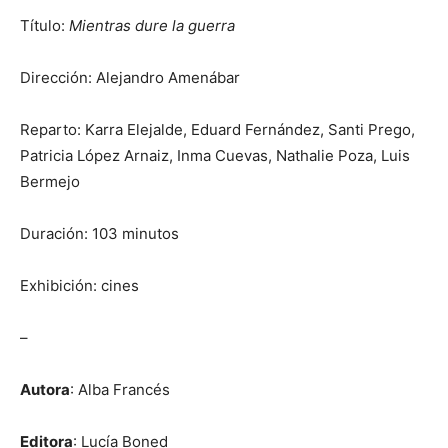
Título:
Mientras dure la guerra
Dirección: Alejandro Amenábar
Reparto: Karra Elejalde, Eduard Fernández, Santi Prego,
Patricia López Arnaiz, Inma Cuevas, Nathalie Poza, Luis
Bermejo
Duración: 103 minutos
Exhibición: cines
–
Autora
: Alba Francés
Editora
: Lucía Boned