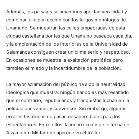
Además, los paisajes salamantinos aportan veracidad y
combinan a la perfección con los largos monólogos de
Unamuno. Se muestran las calles empedradas de esta
ciudad castellana por las que Unamuno paseaba cada día,
y la ambientación de los interiores de la Universidad de
Salamanca consiguen crear un clima serio y respetuoso.
En ocasiones se muestra la exaltación patriótica pero
también el miedo y la incertidumbre de la población.
La mayor aclamación del público ha sido la neutralidad
ideológica que muestra: ningún bando es más resaltado
que el contrario, republicanos y franquistas luchan en la
película por vencer y convencer. Sin embargo, algunos
errores históricos no pasan desapercibidos para los
espectadores. Entre ellos, la incorrección de la fecha del
Alzamiento Militar que aparece en el tráiler