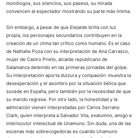
monólogos, sus silencios, sus paseos, su mirada
convencen al espectador mostrando su parte más íntima.
Sin embargo, a pesar de que Elejalde brilla con luz
propia, los personajes secundarios contribuyen en la
creación de un clima tan crítico como humano. Es el caso
de Nathalie Poza con su interpretación de Ana Carrasco,
mujer de Castro Prieto, alcalde republicano de
Salamanca detenido en las primeras jornadas del golpe.
Su interpretación aporta dulzura y compasión: muestra la
desesperación y el asombro por la situación bélica que
sucede en España, pero también por la necesidad de que
su marido regrese. Por otro lado, la honestidad y la
admiración vienen interpretadas por Carlos Serrano
Clark, quien interpreta a Salvador Vila, exalumno, amigo e
interlocutor intelectual de Unamuno. Sin duda, una de las
escenas más sobrecogedoras es cuando Unamuno