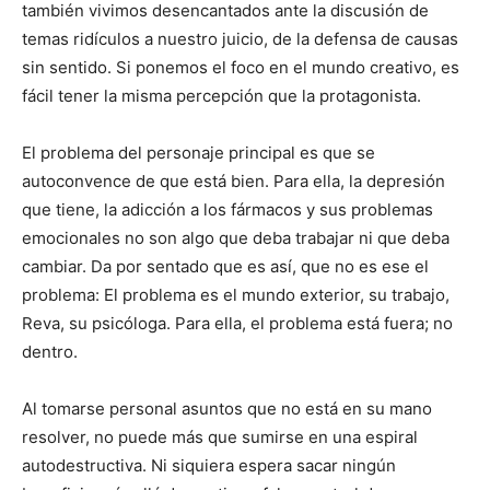
también vivimos desencantados ante la discusión de
temas ridículos a nuestro juicio, de la defensa de causas
sin sentido. Si ponemos el foco en el mundo creativo, es
fácil tener la misma percepción que la protagonista.
El problema del personaje principal es que se
autoconvence de que está bien. Para ella, la depresión
que tiene, la adicción a los fármacos y sus problemas
emocionales no son algo que deba trabajar ni que deba
cambiar. Da por sentado que es así, que no es ese el
problema: El problema es el mundo exterior, su trabajo,
Reva, su psicóloga. Para ella, el problema está fuera; no
dentro.
Al tomarse personal asuntos que no está en su mano
resolver, no puede más que sumirse en una espiral
autodestructiva. Ni siquiera espera sacar ningún