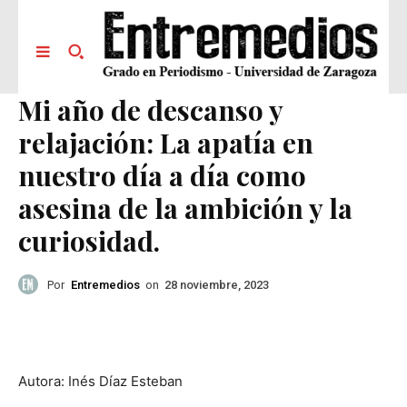
Mi año de descanso y
relajación: La apatía en
nuestro día a día como
asesina de la ambición y la
curiosidad.
Por
Entremedios
on
28 noviembre, 2023
Autora: Inés Díaz Esteban