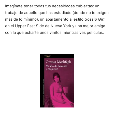
Imagínate tener todas tus necesidades cubiertas: un
trabajo de aquello que has estudiado (donde no te exigen
más de lo mínimo), un apartamento al estilo
Gossip Girl
en el Upper East Side de Nueva York y una mejor amiga
con la que echarte unos vinitos mientras ves películas.