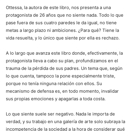
Ottessa, la autora de este libro, nos presenta a una
protagonista de 26 años que no siente nada. Todo lo que
pase fuera de sus cuatro paredes le da igual, no tiene
metas a largo plazo ni ambiciones. ¿Para qué? Tiene la
vida resuelta, y lo único que siente por ella es rechazo.
A lo largo que avanza este libro donde, efectivamente, la
protagonista lleva a cabo su plan, profundizamos en el
trauma de la pérdida de sus padres. Un tema que, según
lo que cuenta, tampoco la pone especialmente triste,
porque no tenía ninguna relación con ellos. Su
mecanismo de defensa es, en todo momento, invalidar
sus propias emociones y apagarlas a toda costa.
Lo que siente suele ser negativo. Nada le importa de
verdad, y su trabajo en una galería de arte solo subraya la
incompetencia de la sociedad a la hora de considerar qué