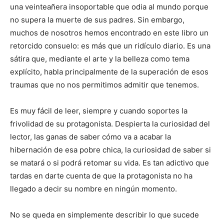
una veinteañera insoportable que odia al mundo porque
no supera la muerte de sus padres. Sin embargo,
muchos de nosotros hemos encontrado en este libro un
retorcido consuelo: es más que un ridículo diario. Es una
sátira que, mediante el arte y la belleza como tema
explícito, habla principalmente de la superación de esos
traumas que no nos permitimos admitir que tenemos.
Es muy fácil de leer, siempre y cuando soportes la
frivolidad de su protagonista. Despierta la curiosidad del
lector, las ganas de saber cómo va a acabar la
hibernación de esa pobre chica, la curiosidad de saber si
se matará o si podrá retomar su vida. Es tan adictivo que
tardas en darte cuenta de que la protagonista no ha
llegado a decir su nombre en ningún momento.
No se queda en simplemente describir lo que sucede