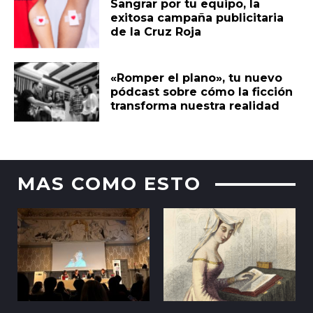
Sangrar por tu equipo, la
exitosa campaña publicitaria
de la Cruz Roja
«Romper el plano», tu nuevo
pódcast sobre cómo la ficción
transforma nuestra realidad
MAS COMO ESTO