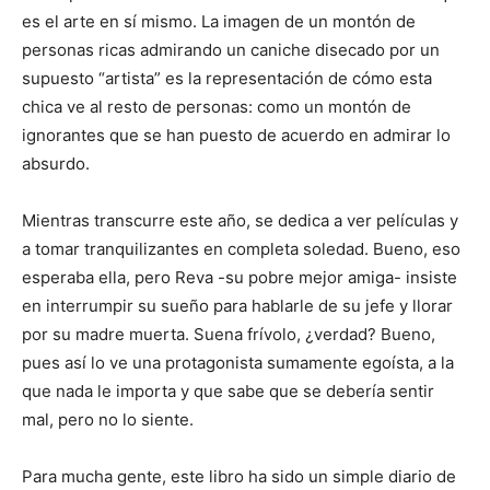
es el arte en sí mismo. La imagen de un montón de
personas ricas admirando un caniche disecado por un
supuesto “artista” es la representación de cómo esta
chica ve al resto de personas: como un montón de
ignorantes que se han puesto de acuerdo en admirar lo
absurdo.
Mientras transcurre este año, se dedica a ver películas y
a tomar tranquilizantes en completa soledad. Bueno, eso
esperaba ella, pero Reva -su pobre mejor amiga- insiste
en interrumpir su sueño para hablarle de su jefe y llorar
por su madre muerta. Suena frívolo, ¿verdad? Bueno,
pues así lo ve una protagonista sumamente egoísta, a la
que nada le importa y que sabe que se debería sentir
mal, pero no lo siente.
Para mucha gente, este libro ha sido un simple diario de