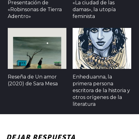
Presentación de
«La ciudad de las
«Robinsonas de Tierra
damas», la utopía
Adentro»
feminista
Reseña de Un amor
Enheduanna, la
(2020) de Sara Mesa
primera persona
escritora de la historia y
otros orígenes de la
literatura
DEJAR RESPUESTA