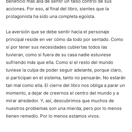
beneficio más allá de sentir un falso control de sus
acciones. Por eso, al final del libro, sientes que la
protagonista ha sido una completa egoísta.
La aversión que se debe sentir hacia el personaje
principal reside en ver cómo da todo por sentado. Como
si por tener sus necesidades cubiertas todos las
tuvieran, como si fuera de su casa nadie estuviese
sufriendo más que ella. Como si el resto del mundo
tuviese la culpa de poder seguir adelante, porque claro,
si participan en el sistema, tanto no pensarán. No estarán
tan mal como ella. El cierre del libro nos obliga a parar un
momento, a dejar de creernos el centro del mundo y a
mirar alrededor. Y, así, descubrimos que muchos de
nuestros problemas son una mierda, pero por lo menos
tienen remedio. Por lo menos estamos vivos.