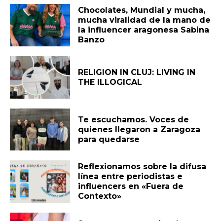
Chocolates, Mundial y mucha,
mucha viralidad de la mano de
la influencer aragonesa Sabina
Banzo
RELIGION IN CLUJ: LIVING IN
THE ILLOGICAL
Te escuchamos. Voces de
quienes llegaron a Zaragoza
para quedarse
Reflexionamos sobre la difusa
línea entre periodistas e
influencers en «Fuera de
Contexto»