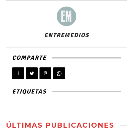
ENTREMEDIOS
COMPARTE
ETIQUETAS
ÚLTIMAS PUBLICACIONES