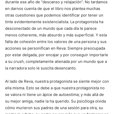
durante ese año de “descanso y relajación”. No tardamos
en darnos cuenta de que el libro nos plantea muchas
otras cuestiones que podemos identificar por tener un
tinte evidentemente existencialista. La protagonista ha
desconectado de un mundo que cada día le parece
menos coherente, más absurdo y más superficial. Y esta
falta de cohesión entre los valores de una persona y sus
acciones se personifican en Reva: Siempre preocupada
por estar delgada, por encajar y por conseguir importarle
a su
crush
, completamente alienada por un mundo que a
la narradora solo le suscita desencanto.
Al lado de Reva, nuestra protagonista se siente mejor con
ella misma. Esto se debe a que nuestra protagonista no
se valora ni tiene un ápice de autoestima; y más allá de
su mejor amiga, nadie la ha querido. Su psicóloga olvida
cómo murieron sus padres de una sesión para otra, su