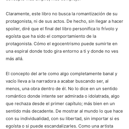
Claramente, este libro no busca la romantización de su
protagonista, ni de sus actos. De hecho, sin llegar a hacer
spoiler, diré que el final del libro personifica lo frívolo y
egoísta que ha sido el comportamiento de la
protagonista. Cómo el egocentrismo puede sumirte en
una espiral donde todo gira entorno a ti y donde no ves
más allá.
El concepto del arte como algo completamente banal y
vacío lleva a la narradora a acabar buscando ser, al
menos, una obra dentro de él. No lo dice en un sentido
romántico donde intente ser admirada o idolatrada, algo
que rechaza desde el primer capítulo; más bien en un
sentido más decadente. De mostrar al mundo lo que hace
con su individualidad, con su libertad, sin importar si es
egoísta o si puede escandalizarles. Como una artista