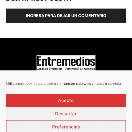
INGRESA PARA DEJAR UN COMENTARIO
COPYRIGHT © 2022
Utilizamos cookies para optimizar nuestro sitio web y nuestro servicio.
Acepto
Descartar
Preferencias