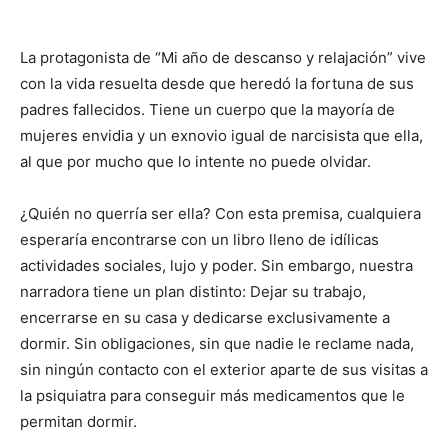
La protagonista de “Mi año de descanso y relajación” vive
con la vida resuelta desde que heredó la fortuna de sus
padres fallecidos. Tiene un cuerpo que la mayoría de
mujeres envidia y un exnovio igual de narcisista que ella,
al que por mucho que lo intente no puede olvidar.
¿Quién no querría ser ella? Con esta premisa, cualquiera
esperaría encontrarse con un libro lleno de idílicas
actividades sociales, lujo y poder. Sin embargo, nuestra
narradora tiene un plan distinto: Dejar su trabajo,
encerrarse en su casa y dedicarse exclusivamente a
dormir. Sin obligaciones, sin que nadie le reclame nada,
sin ningún contacto con el exterior aparte de sus visitas a
la psiquiatra para conseguir más medicamentos que le
permitan dormir.