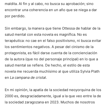
maldita. Al fin y al cabo, no busca su aprobación; sino
encontrar una coherencia en un año que se niega a dar
por perdido.
Sin embargo, la manera que tiene Ottessa de hablar de la
salud mental con esta novela es magnífica. No es
terapéutica: no cae en el falso positivismo, ni busca evitar
los sentimientos negativos. A pesar del cinismo de la
protagonista, es fácil darse cuenta de la concienciación
de la autora (que no del personaje principal) en lo que a
salud mental se refiere. De hecho, el estilo de esta
novela me recuerda muchísimo al que utiliza Sylvia Plath
en
La campana de cristal
.
En mi opinión, la apatía de la sociedad neoyorquina de los
2000 es, desgraciadamente, igual a la que veo entre la de
la sociedad zaragozana en 2023. Muchos de nosotros