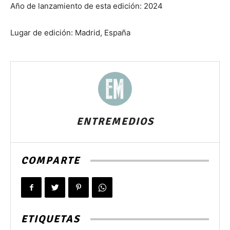
Año de lanzamiento de esta edición: 2024
Lugar de edición: Madrid, España
ENTREMEDIOS
COMPARTE
ETIQUETAS