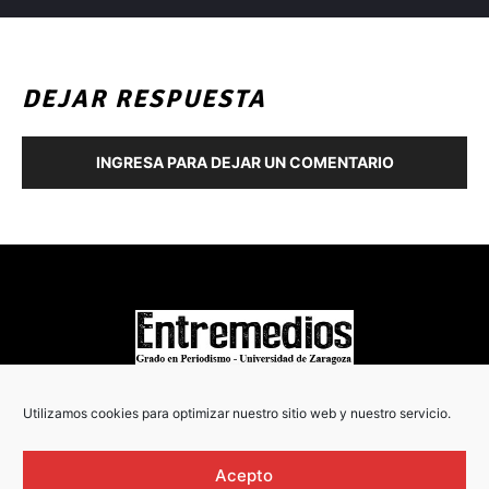
DEJAR RESPUESTA
INGRESA PARA DEJAR UN COMENTARIO
COPYRIGHT © 2022
Utilizamos cookies para optimizar nuestro sitio web y nuestro servicio.
Acepto