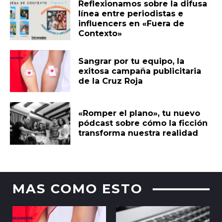
Reflexionamos sobre la difusa
línea entre periodistas e
influencers en «Fuera de
Contexto»
Sangrar por tu equipo, la
exitosa campaña publicitaria
de la Cruz Roja
«Romper el plano», tu nuevo
pódcast sobre cómo la ficción
transforma nuestra realidad
MAS COMO ESTO