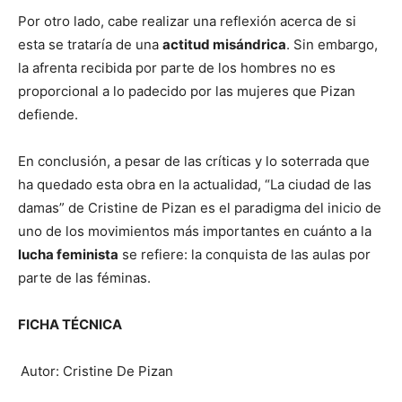
Por otro lado, cabe realizar una reflexión acerca de si
esta se trataría de una
actitud misándrica
. Sin embargo,
la afrenta recibida por parte de los hombres no es
proporcional a lo padecido por las mujeres que Pizan
defiende.
En conclusión, a pesar de las críticas y lo soterrada que
ha quedado esta obra en la actualidad, “La ciudad de las
damas” de Cristine de Pizan es el paradigma del inicio de
uno de los movimientos más importantes en cuánto a la
lucha feminista
se refiere: la conquista de las aulas por
parte de las féminas.
FICHA TÉCNICA
Autor: Cristine De Pizan