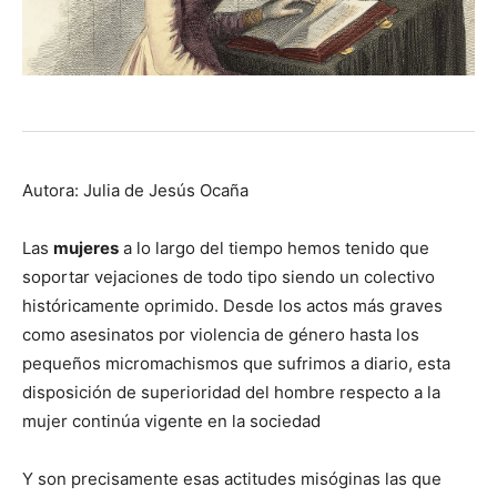
Autora: Julia de Jesús Ocaña
Las
mujeres
a lo largo del tiempo hemos tenido que
soportar vejaciones de todo tipo siendo un colectivo
históricamente oprimido. Desde los actos más graves
como asesinatos por violencia de género hasta los
pequeños micromachismos que sufrimos a diario, esta
disposición de superioridad del hombre respecto a la
mujer continúa vigente en la sociedad
Y son precisamente esas actitudes misóginas las que