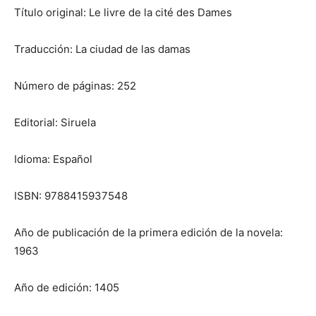
Título original: Le livre de la cité des Dames
Traducción: La ciudad de las damas
Número de páginas: 252
Editorial: Siruela
Idioma: Español
ISBN: 9788415937548
Año de publicación de la primera edición de la novela:
1963
Año de edición: 1405