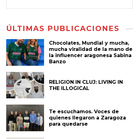
ÚLTIMAS PUBLICACIONES
Chocolates, Mundial y mucha,
mucha viralidad de la mano de
la influencer aragonesa Sabina
Banzo
RELIGION IN CLUJ: LIVING IN
THE ILLOGICAL
Te escuchamos. Voces de
quienes llegaron a Zaragoza
para quedarse