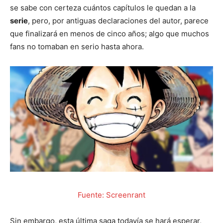
se sabe con certeza cuántos capítulos le quedan a la
serie
, pero, por antiguas declaraciones del autor, parece
que finalizará en menos de cinco años; algo que muchos
fans no tomaban en serio hasta ahora.
Fuente: Screenrant
Sin embargo, esta última saga todavía se hará esperar,