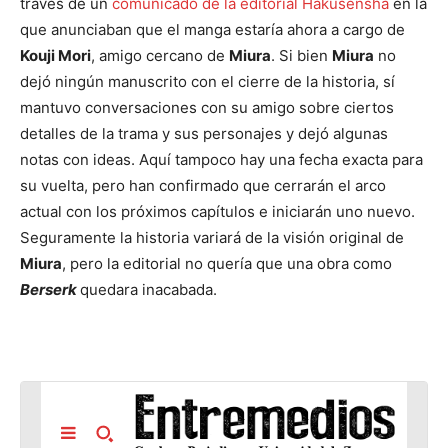
través de un
comunicado de la editorial Hakusensha
en la
que anunciaban que el manga estaría ahora a cargo de
Kouji Mori
, amigo cercano de
Miura
. Si bien
Miura
no
dejó ningún manuscrito con el cierre de la historia, sí
mantuvo conversaciones con su amigo sobre ciertos
detalles de la trama y sus personajes y dejó algunas
notas con ideas. Aquí tampoco hay una fecha exacta para
su vuelta, pero han confirmado que cerrarán el arco
actual con los próximos capítulos e iniciarán uno nuevo.
Seguramente la historia variará de la visión original de
Miura
, pero la editorial no quería que una obra como
Berserk
quedara inacabada.