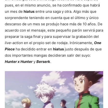
pues, en el mismo anuncio, se ha confirmado que habrá
un mes de
hiatus
entre una saga y otra. Algo más que
sorprendente teniendo en cuenta que el último y único
descanso de un mes se produjo hace más de 10 años. De
acuerdo con el mensaje, este pequeño parón servirá para
preparar la saga final y para supervisar la grabación del
live-action
en el propio set de rodaje. Irónicamente,
One
Piece
ha decidido entrar en
hiatus
justo después de que
dos importantes mangas decidieran salir del suyo:
Hunter x Hunter
y
Berserk
.