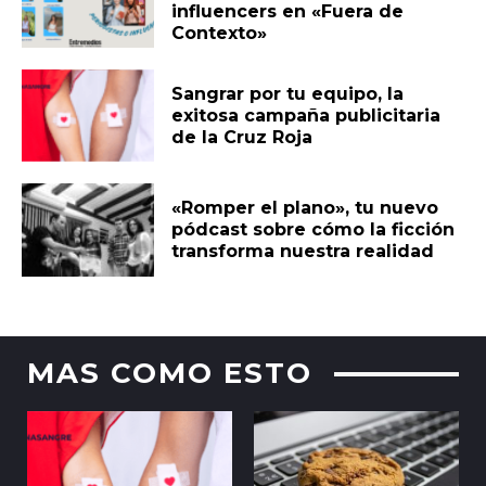
influencers en «Fuera de
Contexto»
Sangrar por tu equipo, la
exitosa campaña publicitaria
de la Cruz Roja
«Romper el plano», tu nuevo
pódcast sobre cómo la ficción
transforma nuestra realidad
MAS COMO ESTO