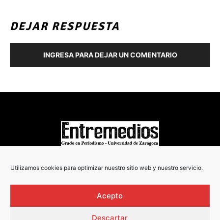
DEJAR RESPUESTA
INGRESA PARA DEJAR UN COMENTARIO
COPYRIGHT © 2022
Utilizamos cookies para optimizar nuestro sitio web y nuestro servicio.
Acepto
Descartar