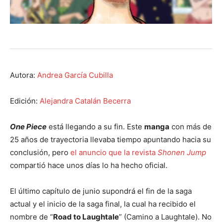
Autora:
Andrea García Cubilla
Edición:
Alejandra Catalán Becerra
One Piece
está llegando a su fin. Este
manga
con más de
25 años de trayectoria llevaba tiempo apuntando hacia su
conclusión, pero
el anuncio que la revista
Shonen Jump
compartió hace unos días lo ha hecho oficial.
El último capítulo de junio supondrá el fin de la saga
actual y el inicio de la saga final, la cual ha recibido el
nombre de “
Road to Laughtale
” (Camino a Laughtale). No