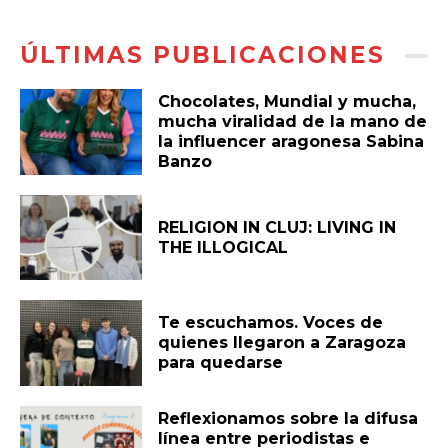
ÚLTIMAS PUBLICACIONES
Chocolates, Mundial y mucha,
mucha viralidad de la mano de
la influencer aragonesa Sabina
Banzo
RELIGION IN CLUJ: LIVING IN
THE ILLOGICAL
Te escuchamos. Voces de
quienes llegaron a Zaragoza
para quedarse
Reflexionamos sobre la difusa
línea entre periodistas e