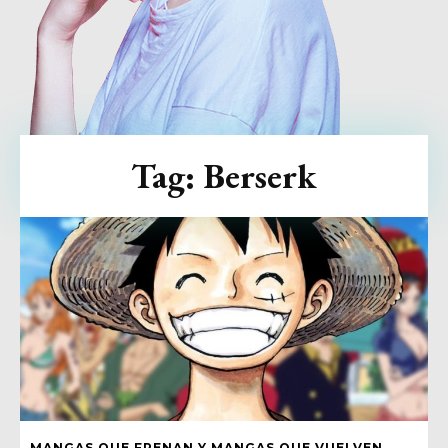
Tag:
Berserk
MANGAS QUE FRENAN Y MANGAS QUE VUELVEN