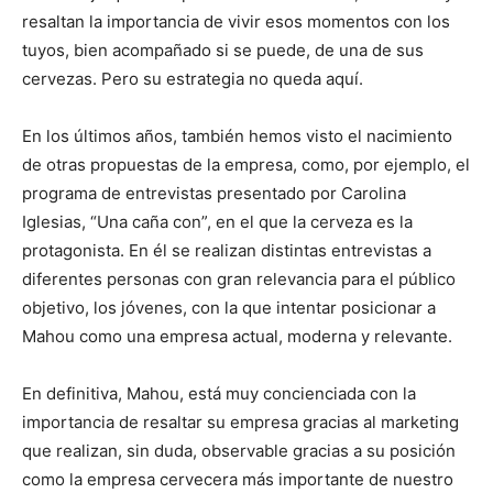
resaltan la importancia de vivir esos momentos con los
tuyos, bien acompañado si se puede, de una de sus
cervezas. Pero su estrategia no queda aquí.
En los últimos años, también hemos visto el nacimiento
de otras propuestas de la empresa, como, por ejemplo, el
programa de entrevistas presentado por Carolina
Iglesias, “Una caña con”, en el que la cerveza es la
protagonista. En él se realizan distintas entrevistas a
diferentes personas con gran relevancia para el público
objetivo, los jóvenes, con la que intentar posicionar a
Mahou como una empresa actual, moderna y relevante.
En definitiva, Mahou, está muy concienciada con la
importancia de resaltar su empresa gracias al marketing
que realizan, sin duda, observable gracias a su posición
como la empresa cervecera más importante de nuestro