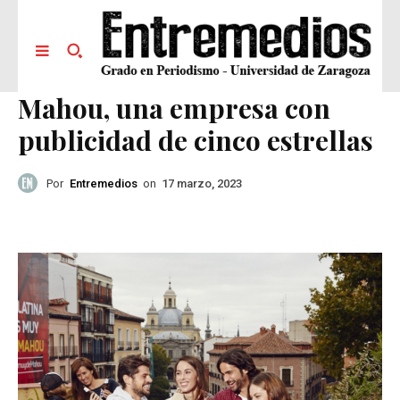
Mahou, una empresa con
publicidad de cinco estrellas
Por
Entremedios
on
17 marzo, 2023