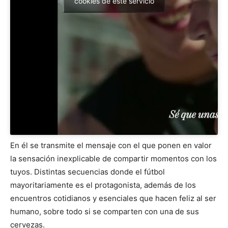
cookies de este servicio
En él se transmite el mensaje con el que ponen en valor
la sensación inexplicable de compartir momentos con los
tuyos. Distintas secuencias donde el fútbol
mayoritariamente es el protagonista, además de los
encuentros cotidianos y esenciales que hacen feliz al ser
humano, sobre todo si se comparten con una de sus
cervezas.