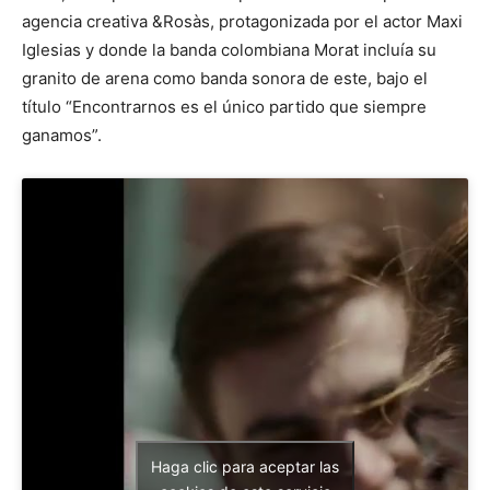
agencia creativa &Rosàs, protagonizada por el actor Maxi
Iglesias y donde la banda colombiana Morat incluía su
granito de arena como banda sonora de este, bajo el
título “Encontrarnos es el único partido que siempre
ganamos”.
Haga clic para aceptar las