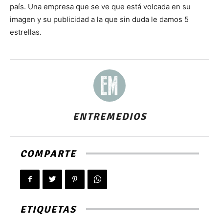
país. Una empresa que se ve que está volcada en su
imagen y su publicidad a la que sin duda le damos 5
estrellas.
ENTREMEDIOS
COMPARTE
ETIQUETAS