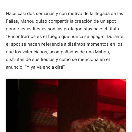
Hace casi dos semanas y con motivo de la llegada de las
Fallas, Mahou quiso compartir la creación de un spot
donde estas fiestas son las protagonistas bajo el título
“Encontrarnos es el fuego que nunca se apaga”. Durante
el spot se hacen referencia a distintos momentos en los
que los valencianos, acompañados de una Mahou,
disfrutan de sus fiestas y como se menciona en el
anuncio: “Y ya Valencia dirá”.