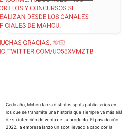
ORTEOS Y CONCURSOS SE
EALIZAN DESDE LOS CANALES
FICIALES DE MAHOU.
UCHAS GRACIAS. 🫶🏻
IC.TWITTER.COM/UO55XVMZTB
Cada año, Mahou lanza distintos spots publicitarios en
los que se transmite una historia que siempre va más allá
de su intención de venta de su producto. El pasado año
2022, la empresa lanzó un spot llevado a cabo por la