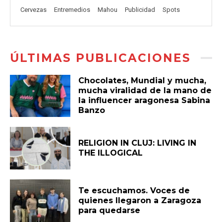
Cervezas
Entremedios
Mahou
Publicidad
Spots
ÚLTIMAS PUBLICACIONES
Chocolates, Mundial y mucha,
mucha viralidad de la mano de
la influencer aragonesa Sabina
Banzo
RELIGION IN CLUJ: LIVING IN
THE ILLOGICAL
Te escuchamos. Voces de
quienes llegaron a Zaragoza
para quedarse