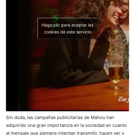
Haga clic para aceptar las
cookies de este servicio
Sin duda, las campañas publicitarias de Mahou han
adquirido una gran importancia en la sociedad en cuanto
al mensaje que siempre intentan transmitir, hacen ver y