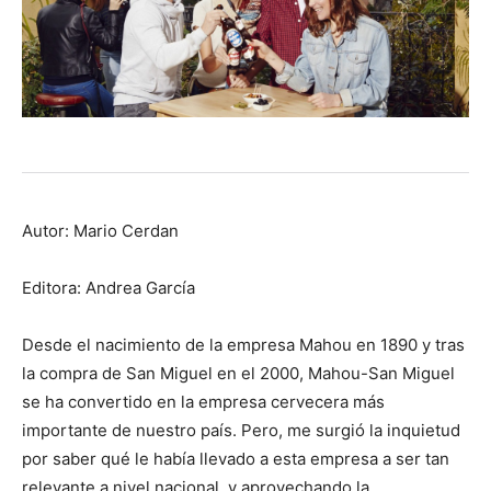
Autor: Mario Cerdan
Editora: Andrea García
Desde el nacimiento de la empresa Mahou en 1890 y tras
la compra de San Miguel en el 2000, Mahou-San Miguel
se ha convertido en la empresa cervecera más
importante de nuestro país. Pero, me surgió la inquietud
por saber qué le había llevado a esta empresa a ser tan
relevante a nivel nacional, y aprovechando la