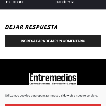
millonario
pandemia
DEJAR RESPUESTA
INGRESA PARA DEJAR UN COMENTARIO
COPYRIGHT © 2022
Utilizamos cookies para optimizar nuestro sitio web y nuestro servicio.