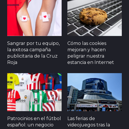
Sangrar por tu equipo,
Cómo las cookies
la exitosa campaña
mejoran y hacen
publicitaria de la Cruz
peligrar nuestra
Roja
estancia en Internet
Patrocinios en el fútbol
Las ferias de
español: un negocio
videojuegos tras la