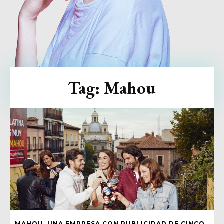
Tag:
Mahou
MAHOU, UNA EMPRESA CON PUBLICIDAD DE CINCO