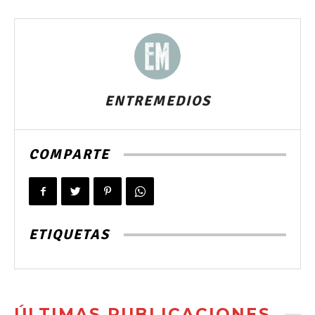
ENTREMEDIOS
COMPARTE
ETIQUETAS
ÚLTIMAS PUBLICACIONES