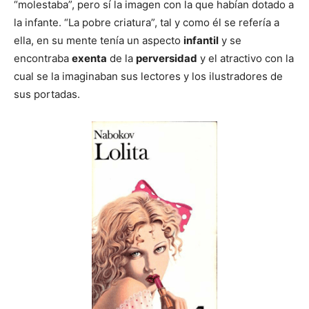
“molestaba”, pero sí la imagen con la que habían dotado a
la infante. “La pobre criatura”, tal y como él se refería a
ella, en su mente tenía un aspecto
infantil
y se
encontraba
exenta
de la
perversidad
y el atractivo con la
cual se la imaginaban sus lectores y los ilustradores de
sus portadas.