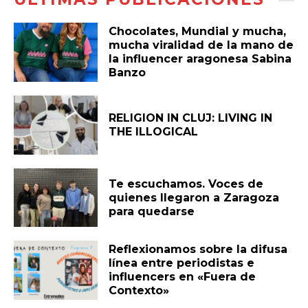
Chocolates, Mundial y mucha,
mucha viralidad de la mano de
la influencer aragonesa Sabina
Banzo
RELIGION IN CLUJ: LIVING IN
THE ILLOGICAL
Te escuchamos. Voces de
quienes llegaron a Zaragoza
para quedarse
Reflexionamos sobre la difusa
línea entre periodistas e
influencers en «Fuera de
Contexto»