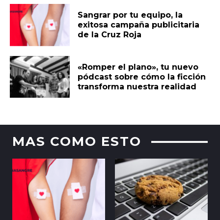
Sangrar por tu equipo, la
exitosa campaña publicitaria
de la Cruz Roja
«Romper el plano», tu nuevo
pódcast sobre cómo la ficción
transforma nuestra realidad
MAS COMO ESTO