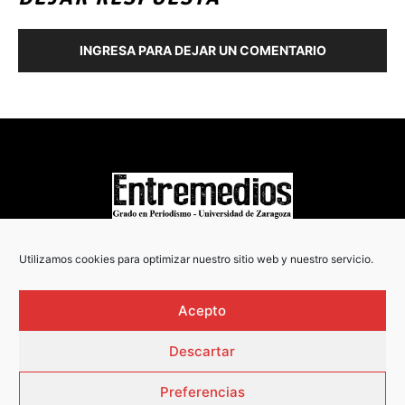
INGRESA PARA DEJAR UN COMENTARIO
COPYRIGHT © 2022
Utilizamos cookies para optimizar nuestro sitio web y nuestro servicio.
Acepto
Descartar
Preferencias