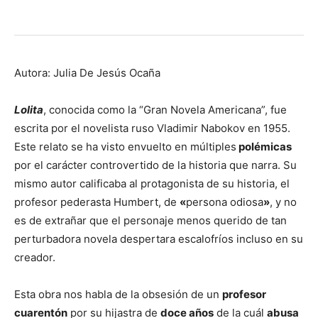
Autora: Julia De Jesús Ocaña
Lolita
, conocida como la “Gran Novela Americana”, fue
escrita por el novelista ruso Vladimir Nabokov en 1955.
Este relato se ha visto envuelto en múltiples
polémicas
por el carácter controvertido de la historia que narra. Su
mismo autor calificaba al protagonista de su historia, el
profesor pederasta Humbert, de
«
persona odiosa
»
, y no
es de extrañar que el personaje menos querido de tan
perturbadora novela despertara escalofríos incluso en su
creador.
Esta obra nos habla de la obsesión de un
profesor
cuarentón
por su hijastra de
doce años
de la cuál
abusa