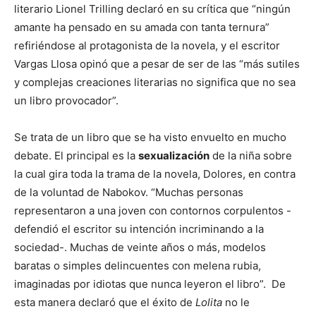
literario Lionel Trilling declaró en su crítica que “ningún
amante ha pensado en su amada con tanta ternura”
refiriéndose al protagonista de la novela, y el escritor
Vargas Llosa opinó que a pesar de ser de las “más sutiles
y complejas creaciones literarias no significa que no sea
un libro provocador”.
Se trata de un libro que se ha visto envuelto en mucho
debate. El principal es la
sexualización
de la niña sobre
la cual gira toda la trama de la novela, Dolores, en contra
de la voluntad de Nabokov. “Muchas personas
representaron a una joven con contornos corpulentos -
defendió el escritor su intención incriminando a la
sociedad-. Muchas de veinte años o más, modelos
baratas o simples delincuentes con melena rubia,
imaginadas por idiotas que nunca leyeron el libro”. De
esta manera declaró que el éxito de
Lolita
no le