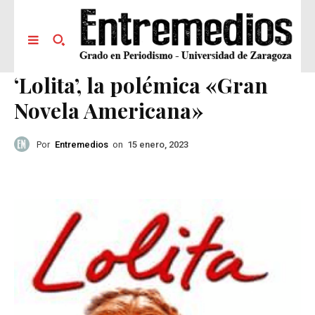
‘Lolita’, la polémica «Gran
Novela Americana»
Por
Entremedios
on
15 enero, 2023