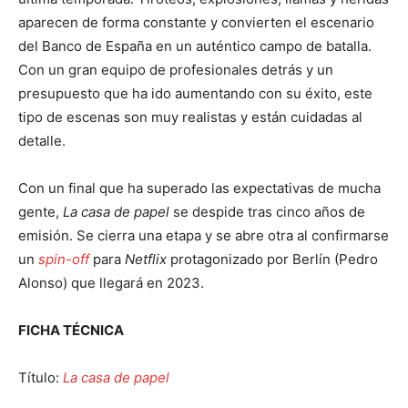
aparecen de forma constante y convierten el escenario
del Banco de España en un auténtico campo de batalla.
Con un gran equipo de profesionales detrás y un
presupuesto que ha ido aumentando con su éxito, este
tipo de escenas son muy realistas y están cuidadas al
detalle.
Con un final que ha superado las expectativas de mucha
gente,
La casa de papel
se despide tras cinco años de
emisión. Se cierra una etapa y se abre otra al confirmarse
un
spin-off
para
Netflix
protagonizado por Berlín (Pedro
Alonso) que llegará en 2023.
FICHA TÉCNICA
Título:
La casa de papel