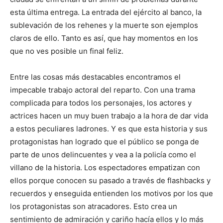
esta última entrega. La entrada del ejército al banco, la
sublevación de los rehenes y la muerte son ejemplos
claros de ello. Tanto es así, que hay momentos en los
que no ves posible un final feliz.
Entre las cosas más destacables encontramos el
impecable trabajo actoral del reparto. Con una trama
complicada para todos los personajes, los actores y
actrices hacen un muy buen trabajo a la hora de dar vida
a estos peculiares ladrones. Y es que esta historia y sus
protagonistas han logrado que el público se ponga de
parte de unos delincuentes y vea a la policía como el
villano de la historia. Los espectadores empatizan con
ellos porque conocen su pasado a través de flashbacks y
recuerdos y enseguida entienden los motivos por los que
los protagonistas son atracadores. Esto crea un
sentimiento de admiración y cariño hacía ellos y lo más