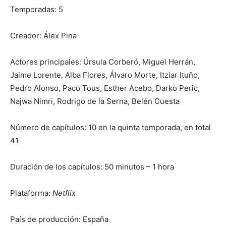
Temporadas: 5
Creador: Álex Pina
Actores principales: Úrsula Corberó, Miguel Herrán,
Jaime Lorente, Alba Flores, Álvaro Morte, Itziar Ituño,
Pedro Alonso, Paco Tous, Esther Acebo, Darko Peric,
Najwa Nimri, Rodrigo de la Serna, Belén Cuesta
Número de capítulos: 10 en la quinta temporada, en total
41
Duración de los capítulos: 50 minutos – 1 hora
Plataforma:
Netflix
País de producción: España