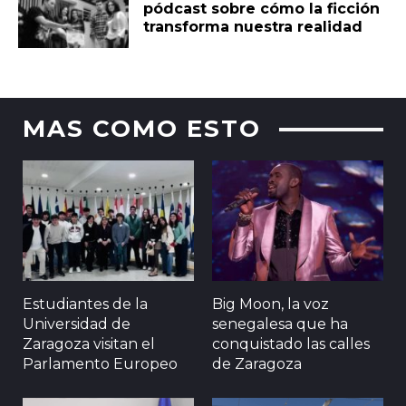
pódcast sobre cómo la ficción
transforma nuestra realidad
MAS COMO ESTO
Estudiantes de la
Big Moon, la voz
Universidad de
senegalesa que ha
Zaragoza visitan el
conquistado las calles
Parlamento Europeo
de Zaragoza