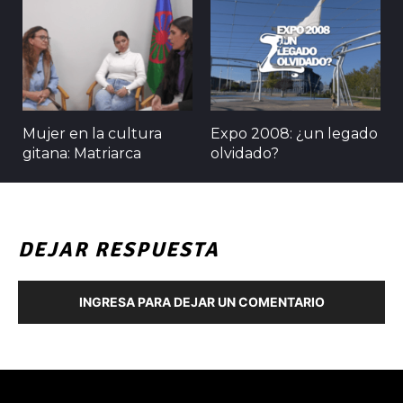
Mujer en la cultura
Expo 2008: ¿un legado
gitana: Matriarca
olvidado?
DEJAR RESPUESTA
INGRESA PARA DEJAR UN COMENTARIO