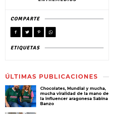
COMPARTE
ETIQUETAS
ÚLTIMAS PUBLICACIONES
Chocolates, Mundial y mucha,
mucha viralidad de la mano de
la influencer aragonesa Sabina
Banzo