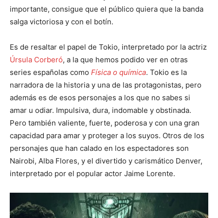
importante, consigue que el público quiera que la banda
salga victoriosa y con el botín.
Es de resaltar el papel de Tokio, interpretado por la actriz
Úrsula Corberó
, a la que hemos podido ver en otras
series españolas como
Física o química
. Tokio es la
narradora de la historia y una de las protagonistas, pero
además es de esos personajes a los que no sabes si
amar u odiar. Impulsiva, dura, indomable y obstinada.
Pero también valiente, fuerte, poderosa y con una gran
capacidad para amar y proteger a los suyos. Otros de los
personajes que han calado en los espectadores son
Nairobi, Alba Flores, y el divertido y carismático Denver,
interpretado por el popular actor Jaime Lorente.