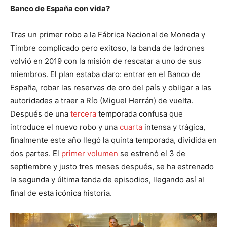
Banco de España con vida?
Tras un primer robo a la Fábrica Nacional de Moneda y
Timbre complicado pero exitoso, la banda de ladrones
volvió en 2019 con la misión de rescatar a uno de sus
miembros. El plan estaba claro: entrar en el Banco de
España, robar las reservas de oro del país y obligar a las
autoridades a traer a Río (Miguel Herrán) de vuelta.
Después de una
tercera
temporada confusa que
introduce el nuevo robo y una
cuarta
intensa y trágica,
finalmente este año llegó la quinta temporada, dividida en
dos partes. El
primer volumen
se estrenó el 3 de
septiembre y justo tres meses después, se ha estrenado
la segunda y última tanda de episodios, llegando así al
final de esta icónica historia.