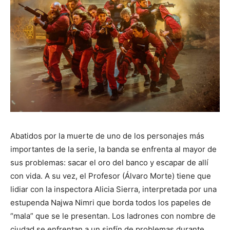
Abatidos por la muerte de uno de los personajes más
importantes de la serie, la banda se enfrenta al mayor de
sus problemas: sacar el oro del banco y escapar de allí
con vida. A su vez, el Profesor (Álvaro Morte) tiene que
lidiar con la inspectora Alicia Sierra, interpretada por una
estupenda Najwa Nimri que borda todos los papeles de
“mala” que se le presentan. Los ladrones con nombre de
ciudad se enfrentan a un sinfín de problemas durante