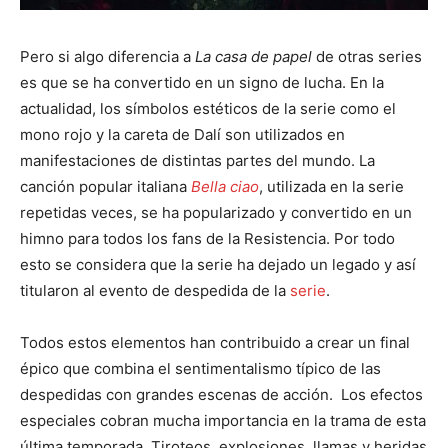
Pero si algo diferencia a
La casa de papel
de otras series
es que se ha convertido en un signo de lucha. En la
actualidad, los símbolos estéticos de la serie como el
mono rojo y la careta de Dalí son utilizados en
manifestaciones de distintas partes del mundo. La
canción popular italiana
Bella ciao
, utilizada en la serie
repetidas veces, se ha popularizado y convertido en un
himno para todos los fans de la Resistencia. Por todo
esto se considera que la serie ha dejado un legado y así
titularon al evento de despedida de la
serie
.
Todos estos elementos han contribuido a crear un final
épico que combina el sentimentalismo típico de las
despedidas con grandes escenas de acción. Los efectos
especiales cobran mucha importancia en la trama de esta
última temporada. Tiroteos, explosiones, llamas y heridas