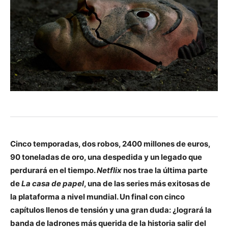
Cinco temporadas, dos robos, 2400 millones de euros,
90 toneladas de oro, una despedida y un legado que
perdurará en el tiempo.
Netflix
nos trae la última parte
de
La casa de papel
, una de las series más exitosas de
la plataforma a nivel mundial. Un final con cinco
capítulos llenos de tensión y una gran duda: ¿logrará la
banda de ladrones más querida de la historia salir del