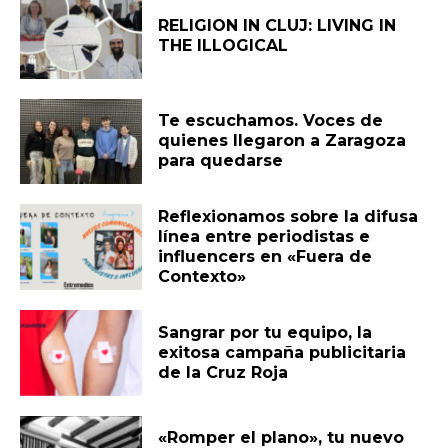
RELIGION IN CLUJ: LIVING IN
THE ILLOGICAL
Te escuchamos. Voces de
quienes llegaron a Zaragoza
para quedarse
Reflexionamos sobre la difusa
línea entre periodistas e
influencers en «Fuera de
Contexto»
Sangrar por tu equipo, la
exitosa campaña publicitaria
de la Cruz Roja
«Romper el plano», tu nuevo