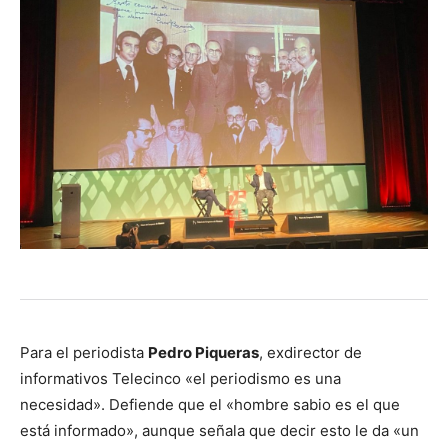
Para el periodista
Pedro Piqueras
, exdirector de
informativos Telecinco «el periodismo es una
necesidad». Defiende que el «hombre sabio es el que
está informado», aunque señala que decir esto le da «un