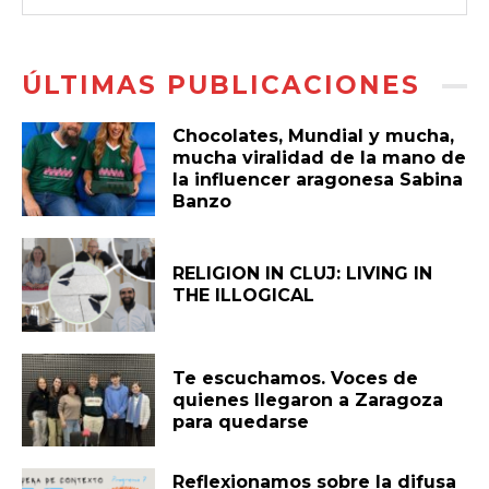
ÚLTIMAS PUBLICACIONES
Chocolates, Mundial y mucha,
mucha viralidad de la mano de
la influencer aragonesa Sabina
Banzo
RELIGION IN CLUJ: LIVING IN
THE ILLOGICAL
Te escuchamos. Voces de
quienes llegaron a Zaragoza
para quedarse
Reflexionamos sobre la difusa