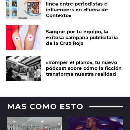
línea entre periodistas e
influencers en «Fuera de
Contexto»
Sangrar por tu equipo, la
exitosa campaña publicitaria
de la Cruz Roja
«Romper el plano», tu nuevo
pódcast sobre cómo la ficción
transforma nuestra realidad
MAS COMO ESTO