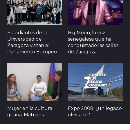
Estudiantes de la
Big Moon, la voz
Universidad de
senegalesa que ha
Zaragoza visitan el
conquistado las calles
Parlamento Europeo
de Zaragoza
Mujer en la cultura
Expo 2008: ¿un legado
gitana: Matriarca
olvidado?