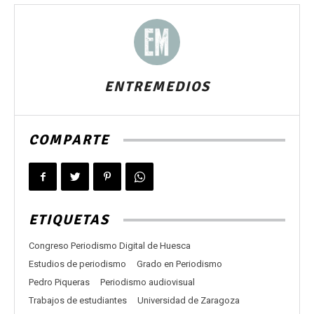
ENTREMEDIOS
COMPARTE
ETIQUETAS
Congreso Periodismo Digital de Huesca
Estudios de periodismo
Grado en Periodismo
Pedro Piqueras
Periodismo audiovisual
Trabajos de estudiantes
Universidad de Zaragoza