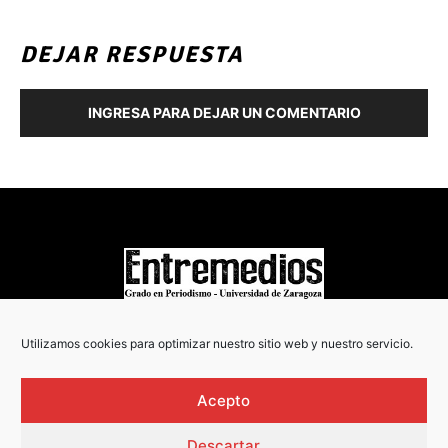
DEJAR RESPUESTA
INGRESA PARA DEJAR UN COMENTARIO
COPYRIGHT © 2022
Utilizamos cookies para optimizar nuestro sitio web y nuestro servicio.
Acepto
Descartar