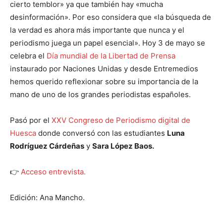
cierto temblor» ya que también hay «mucha
desinformación». Por eso considera que «la búsqueda de
la verdad es ahora más importante que nunca y el
periodismo juega un papel esencial».
Hoy 3 de mayo se
celebra el
Día mundial de la Libertad de Prensa
instaurado por Naciones Unidas y desde Entremedios
hemos querido reflexionar sobre su importancia de la
mano de uno de los grandes periodistas españoles.
Pasó por el
XXV Congreso de Periodismo digital de
Huesca
donde conversó con las estudiantes
Luna
Rodríguez Cárdeñas
y
Sara López Baos.
👉
Acceso entrevista.
Edición: Ana Mancho.