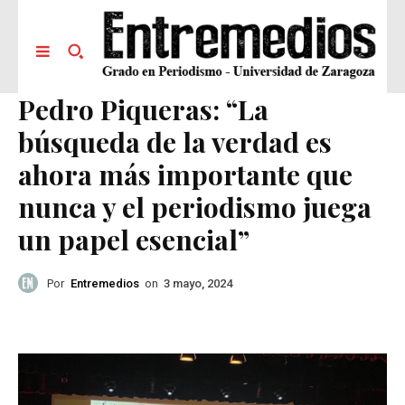
Pedro Piqueras: “La
búsqueda de la verdad es
ahora más importante que
nunca y el periodismo juega
un papel esencial”
Por
Entremedios
on
3 mayo, 2024