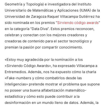
Geometría y Topología) e investigadora del Instituto
Universitario de Matemáticas y Aplicaciones (IUMA) de la
Universidad de Zaragoza Raquel Villacampa Gutiérrez ha
sido nominada en los premios “
Sirviendo código awards
”
en la categoría “Data Diva”. Estos premios reconocen,
celebran y conectan con los mejores creadores y
creadoras de contenido para el sector tecnológico y
premian la pasión por compartir conocimiento.
«Estoy muy agradecida por la nominación a los
«Sirviendo Código Awards», ha expresado Villacampa a
Entremedios. Además, nos ha expuesto cómo la charla
«Fake-numbers y cómo combatirlos desde las
inteligencias» pretende mostrar el problema que supone
no poseer una buena alfabetización matemático-
estadística y cómo esto puede contribuir a la
desinformación en un mundo lleno de datos. Además, la