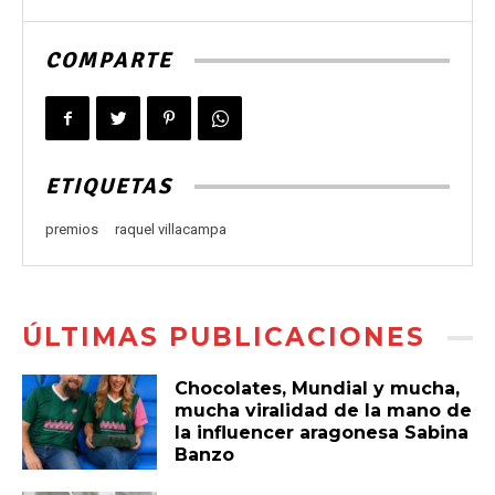
COMPARTE
ETIQUETAS
premios
raquel villacampa
ÚLTIMAS PUBLICACIONES
Chocolates, Mundial y mucha,
mucha viralidad de la mano de
la influencer aragonesa Sabina
Banzo