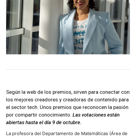
Según la web de los
premios
, sirven para conectar con
los mejores creadores y creadoras de contenido para
el sector tech. Unos premios que reconocen la pasión
por compartir conocimiento.
Las votaciones están
abiertas hasta el día 9 de octubre.
La profesora del Departamento de Matemáticas (Área de