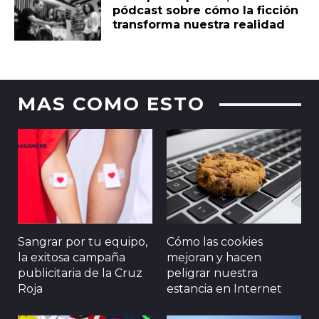
pódcast sobre cómo la ficción
transforma nuestra realidad
MAS COMO ESTO
Sangrar por tu equipo,
Cómo las cookies
la exitosa campaña
mejoran y hacen
publicitaria de la Cruz
peligrar nuestra
Roja
estancia en Internet