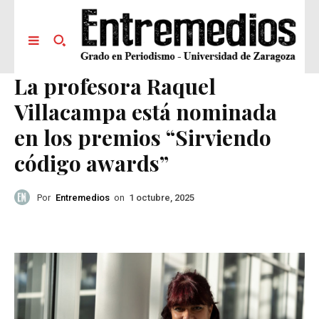
La profesora Raquel
Villacampa está nominada
en los premios “Sirviendo
código awards”
Por
Entremedios
on
1 octubre, 2025