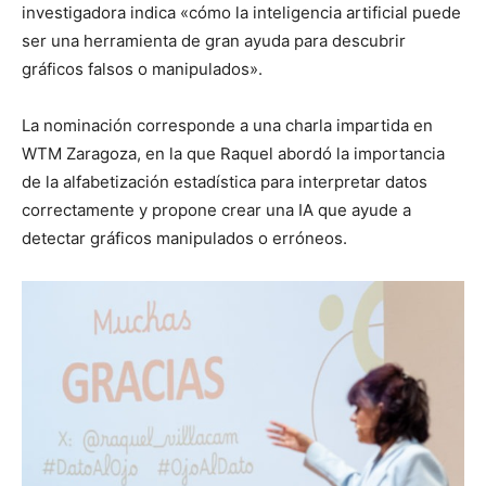
investigadora indica «cómo la inteligencia artificial puede
ser una herramienta de gran ayuda para descubrir
gráficos falsos o manipulados».
La nominación corresponde a una charla impartida en
WTM Zaragoza, en la que Raquel abordó la importancia
de la alfabetización estadística para interpretar datos
correctamente y propone crear una IA que ayude a
detectar gráficos manipulados o erróneos.