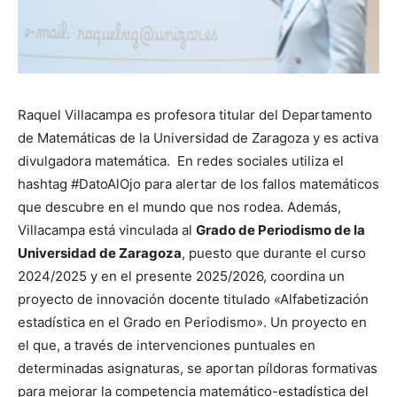
Raquel Villacampa es profesora titular del Departamento
de Matemáticas de la Universidad de Zaragoza y es activa
divulgadora matemática. En redes sociales utiliza el
hashtag #DatoAlOjo para alertar de los fallos matemáticos
que descubre en el mundo que nos rodea. Además,
Villacampa está vinculada al
Grado de Periodismo de la
Universidad de Zaragoza
, puesto que durante el curso
2024/2025 y en el presente 2025/2026, coordina un
proyecto de innovación docente titulado «Alfabetización
estadística en el Grado en Periodismo». Un proyecto en
el que, a través de intervenciones puntuales en
determinadas asignaturas, se aportan píldoras formativas
para mejorar la competencia matemático-estadística del