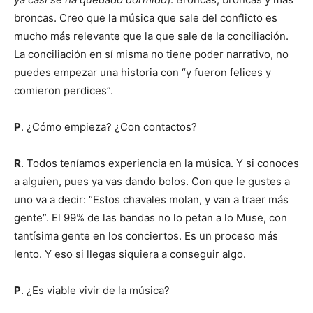
broncas. Creo que la música que sale del conflicto es
mucho más relevante que la que sale de la conciliación.
La conciliación en sí misma no tiene poder narrativo, no
puedes empezar una historia con “y fueron felices y
comieron perdices”.
P
. ¿Cómo empieza? ¿Con contactos?
R
. Todos teníamos experiencia en la música. Y si conoces
a alguien, pues ya vas dando bolos. Con que le gustes a
uno va a decir: “Estos chavales molan, y van a traer más
gente”. El 99% de las bandas no lo petan a lo Muse, con
tantísima gente en los conciertos. Es un proceso más
lento. Y eso si llegas siquiera a conseguir algo.
P
. ¿Es viable vivir de la música?