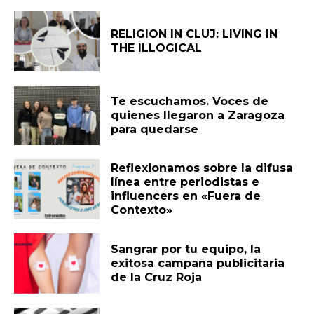
RELIGION IN CLUJ: LIVING IN
THE ILLOGICAL
Te escuchamos. Voces de
quienes llegaron a Zaragoza
para quedarse
Reflexionamos sobre la difusa
línea entre periodistas e
influencers en «Fuera de
Contexto»
Sangrar por tu equipo, la
exitosa campaña publicitaria
de la Cruz Roja