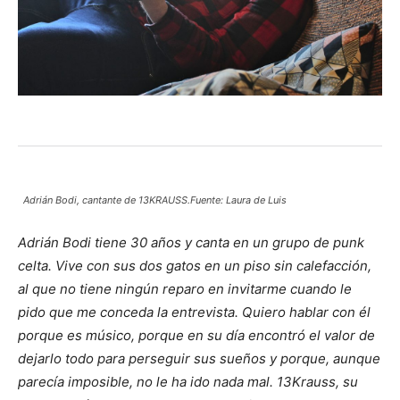
Adrián Bodi, cantante de 13KRAUSS.Fuente: Laura de Luis
Adrián Bodi tiene 30 años y canta en un grupo de punk
celta. Vive con sus dos gatos en un piso sin calefacción,
al que no tiene ningún reparo en invitarme cuando le
pido que me conceda la entrevista. Quiero hablar con él
porque es músico, porque en su día encontró el valor de
dejarlo todo para perseguir sus sueños y porque, aunque
parecía imposible, no le ha ido nada mal. 13Krauss, su