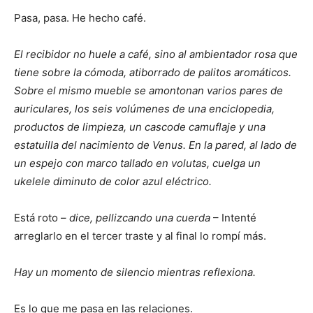
Pasa, pasa. He hecho café.
El recibidor no huele a café, sino al ambientador rosa que
tiene sobre la cómoda, atiborrado de palitos aromáticos.
Sobre el mismo mueble se amontonan varios pares de
auriculares, los seis volúmenes de una enciclopedia,
productos de limpieza, un cascode camuflaje y una
estatuilla del nacimiento de Venus. En la pared, al lado de
un espejo con marco tallado en volutas, cuelga un
ukelele diminuto de color azul eléctrico.
Está roto –
dice, pellizcando una cuerda
– Intenté
arreglarlo en el tercer traste y al final lo rompí más.
Hay un momento de silencio mientras reflexiona.
Es lo que me pasa en las relaciones.