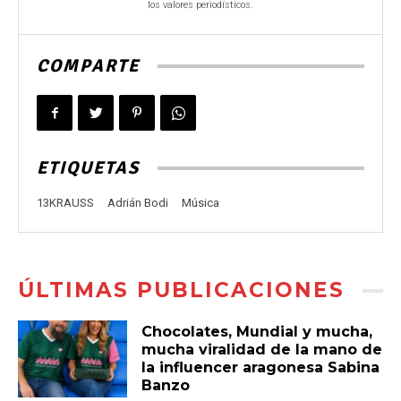
los valores periodísticos.
COMPARTE
ETIQUETAS
13KRAUSS
Adrián Bodi
Música
ÚLTIMAS PUBLICACIONES
Chocolates, Mundial y mucha,
mucha viralidad de la mano de
la influencer aragonesa Sabina
Banzo