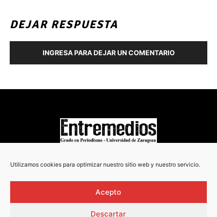
DEJAR RESPUESTA
INGRESA PARA DEJAR UN COMENTARIO
COPYRIGHT © 2022
Utilizamos cookies para optimizar nuestro sitio web y nuestro servicio.
Acepto
Descartar