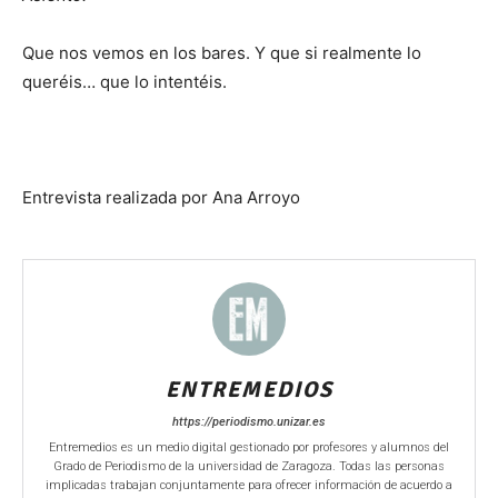
Que nos vemos en los bares. Y que si realmente lo
queréis… que lo intentéis.
Entrevista realizada por Ana Arroyo
ENTREMEDIOS
https://periodismo.unizar.es
Entremedios es un medio digital gestionado por profesores y alumnos del
Grado de Periodismo de la universidad de Zaragoza. Todas las personas
implicadas trabajan conjuntamente para ofrecer información de acuerdo a