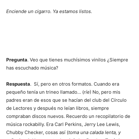
Enciende un cigarro. Ya estamos listos.
Pregunta
. Veo que tienes muchísimos vinilos ¿Siempre
has escuchado música?
Respuesta
. Sí, pero en otros formatos. Cuando era
pequeño tenía un trineo llamado… (
ríe
) No, pero mis
padres eran de esos que se hacían del club del Círculo
de Lectores y después no leían libros, siempre
compraban discos nuevos. Recuerdo un recopilatorio de
música rockabilly. Era Carl Perkins, Jerry Lee Lewis,
Chubby Checker, cosas así (
toma una calada lenta, y