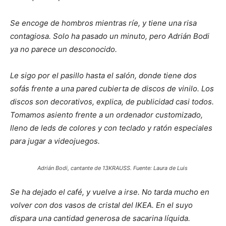
Se encoge de hombros mientras ríe, y tiene una risa
contagiosa. Solo ha pasado un minuto, pero Adrián Bodi
ya no parece un desconocido.
Le sigo por el pasillo hasta el salón, donde tiene dos
sofás frente a una pared cubierta de discos de vinilo. Los
discos son decorativos, explica, de publicidad casi todos.
Tomamos asiento frente a un ordenador customizado,
lleno de leds de colores y con teclado y ratón especiales
para jugar a videojuegos.
Adrián Bodi, cantante de 13KRAUSS. Fuente: Laura de Luis
Se ha dejado el café, y vuelve a irse. No tarda mucho en
volver con dos vasos de cristal del IKEA. En el suyo
dispara una cantidad generosa de sacarina líquida.