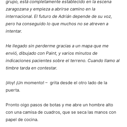
grupo, está completamente establecido en la escena
zaragozana y empieza a abrirse camino en la
internacional. El futuro de Adrián depende de su voz,
pero ha conseguido lo que muchos no se atreven a
intentar.
He llegado sin perderme gracias a un mapa que me
envió, dibujado con Paint, y varios minutos de
indicaciones pacientes sobre el terreno. Cuando llamo al
timbre tarda en contestar.
¡Voy! ¡Un momento! – grita desde el otro lado de la
puerta.
Pronto oigo pasos de botas y me abre un hombre alto
con una camisa de cuadros, que se seca las manos con
papel de cocina.