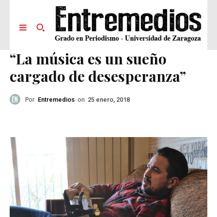
“La música es un sueño
cargado de desesperanza”
Por
Entremedios
on
25 enero, 2018