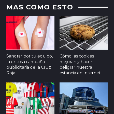
MAS COMO ESTO
Sangrar por tu equipo,
Cómo las cookies
la exitosa campaña
mejoran y hacen
publicitaria de la Cruz
peligrar nuestra
Roja
estancia en Internet