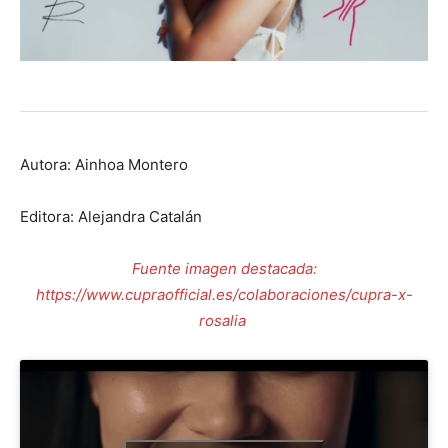
Autora: Ainhoa Montero
Editora: Alejandra Catalán
Fuente imagen destacada:
https://www.cupraofficial.es/colaboraciones/cupra-x-
rosalia