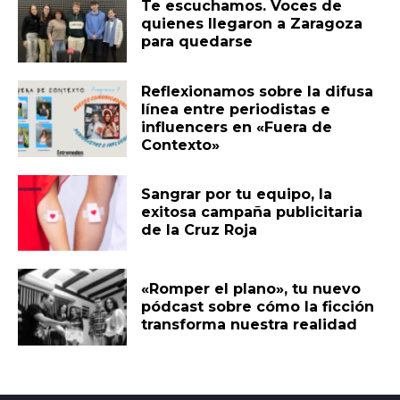
Te escuchamos. Voces de
quienes llegaron a Zaragoza
para quedarse
Reflexionamos sobre la difusa
línea entre periodistas e
influencers en «Fuera de
Contexto»
Sangrar por tu equipo, la
exitosa campaña publicitaria
de la Cruz Roja
«Romper el plano», tu nuevo
pódcast sobre cómo la ficción
transforma nuestra realidad