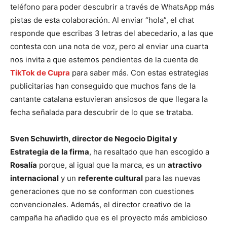
teléfono para poder descubrir a través de WhatsApp más
pistas de esta colaboración. Al enviar “hola”, el chat
responde que escribas 3 letras del abecedario, a las que
contesta con una nota de voz, pero al enviar una cuarta
nos invita a que estemos pendientes de la cuenta de
TikTok de Cupra
para saber más. Con estas estrategias
publicitarias han conseguido que muchos fans de la
cantante catalana estuvieran ansiosos de que llegara la
fecha señalada para descubrir de lo que se trataba.
Sven Schuwirth, director de Negocio Digital y
Estrategia de la firma
, ha resaltado que han escogido a
Rosalía
porque, al igual que la marca, es un
atractivo
internacional
y un
referente cultural
para las nuevas
generaciones que no se conforman con cuestiones
convencionales. Además, el director creativo de la
campaña ha añadido que es el proyecto más ambicioso