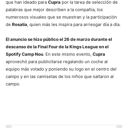
que han ideado para
Cupra
por la tarea de selección de
palabras que mejor describen a la compañía, los
numerosos visuales que se muestran y la participación
de
Rosalía
, quien más les inspira para arriesgar día a día.
El anuncio se hizo público el 26 de marzo durante el
descanso de la Final Four de la Kings League en el
Spotify Camp Nou
. En este mismo evento,
Cupra
aprovechó para publicitarse regalando un coche al
equipo más votado y poniendo su logo en el centro del
campo y en las camisetas de los niños que saltaron al
campo.