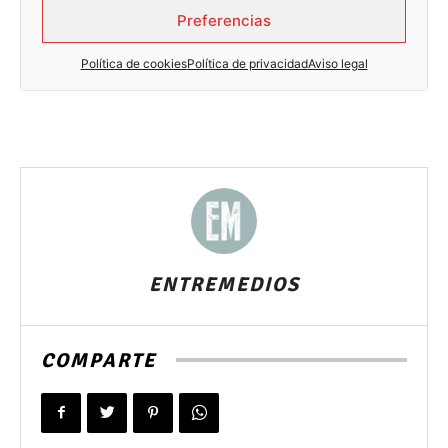
ENTREMEDIOS
COMPARTE