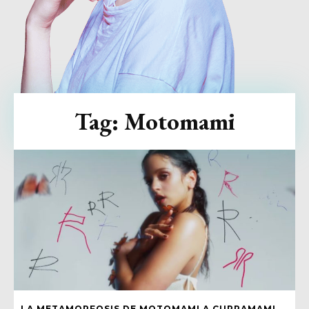
Tag:
Motomami
LA METAMORFOSIS DE MOTOMAMI A CUPRAMAMI