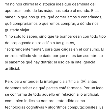
Ya no nos chirría la distópica idea que deambula del
apoderamiento de las máquinas sobre el mundo. Ellas
saben lo que nos gusta: qué comeríamos o cenaríamos,
qué compraríamos o queremos comprar, a dónde nos
gustaría viajar…
Y no sólo lo saben, sino que te bombardean con todo tipo
de propaganda en relación a tus gustos,
“sorprendentemente”, para que caigas en el consumo. El
entrecomillado viene dado porque no es tan asombroso
si sabemos qué hay detrás: el uso de la inteligencia
artificial.
Pero para entender la inteligencia artificial (IA) antes
debemos saber de qué partes está formada. Por un lado,
se conforma de todo aquello en relación a lo artificial,
como bien indica su nombre, entendido como
tecnologías cognitivas y algoritmos computacionales. Es