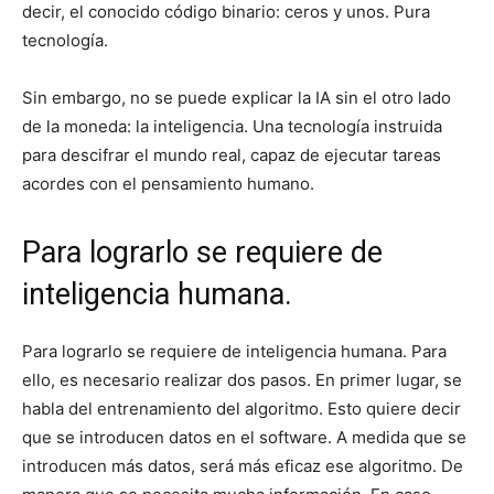
decir, el conocido código binario: ceros y unos. Pura
tecnología.
Sin embargo, no se puede explicar la IA sin el otro lado
de la moneda: la inteligencia. Una tecnología instruida
para descifrar el mundo real, capaz de ejecutar tareas
acordes con el pensamiento humano.
Para lograrlo se requiere de
inteligencia humana.
Para lograrlo se requiere de inteligencia humana. Para
ello, es necesario realizar dos pasos. En primer lugar, se
habla del entrenamiento del algoritmo. Esto quiere decir
que se introducen datos en el software. A medida que se
introducen más datos, será más eficaz ese algoritmo. De