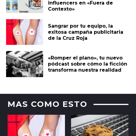
influencers en «Fuera de
Contexto»
Sangrar por tu equipo, la
exitosa campaña publicitaria
de la Cruz Roja
«Romper el plano», tu nuevo
pódcast sobre cómo la ficción
transforma nuestra realidad
MAS COMO ESTO