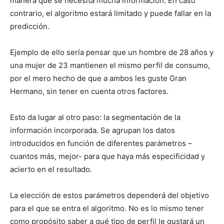
manera que se necesita mucha información. En caso
contrario, el algoritmo estará limitado y puede fallar en la
predicción.
Ejemplo de ello sería pensar que un hombre de 28 años y
una mujer de 23 mantienen el mismo perfil de consumo,
por el mero hecho de que a ambos les guste Gran
Hermano, sin tener en cuenta otros factores.
Esto da lugar al otro paso: la segmentación de la
información incorporada. Se agrupan los datos
introducidos en función de diferentes parámetros –
cuantos más, mejor- para que haya más especificidad y
acierto en el resultado.
La elección de estos parámetros dependerá del objetivo
para el que se entra el algoritmo. No es lo mismo tener
como propósito saber a qué tipo de perfil le gustará un