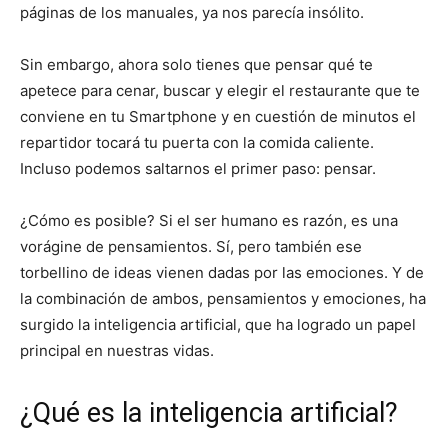
páginas de los manuales, ya nos parecía insólito.
Sin embargo, ahora solo tienes que pensar qué te
apetece para cenar, buscar y elegir el restaurante que te
conviene en tu Smartphone y en cuestión de minutos el
repartidor tocará tu puerta con la comida caliente.
Incluso podemos saltarnos el primer paso: pensar.
¿Cómo es posible? Si el ser humano es razón, es una
vorágine de pensamientos. Sí, pero también ese
torbellino de ideas vienen dadas por las emociones. Y de
la combinación de ambos, pensamientos y emociones, ha
surgido la inteligencia artificial, que ha logrado un papel
principal en nuestras vidas.
¿Qué es la inteligencia artificial?