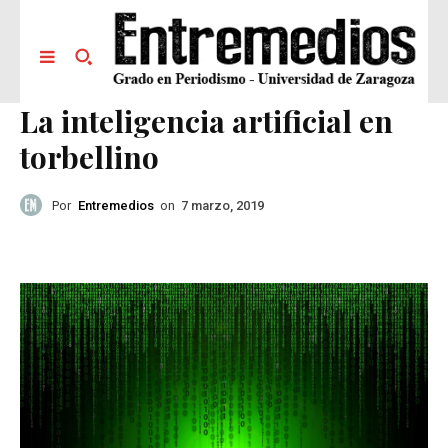
La inteligencia artificial en
torbellino
Por
Entremedios
on
7 marzo, 2019