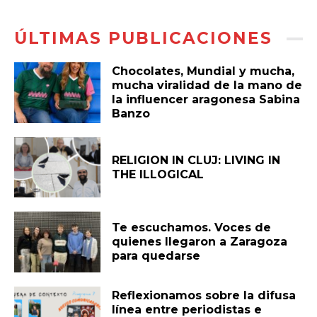
ÚLTIMAS PUBLICACIONES
Chocolates, Mundial y mucha,
mucha viralidad de la mano de
la influencer aragonesa Sabina
Banzo
RELIGION IN CLUJ: LIVING IN
THE ILLOGICAL
Te escuchamos. Voces de
quienes llegaron a Zaragoza
para quedarse
Reflexionamos sobre la difusa
línea entre periodistas e