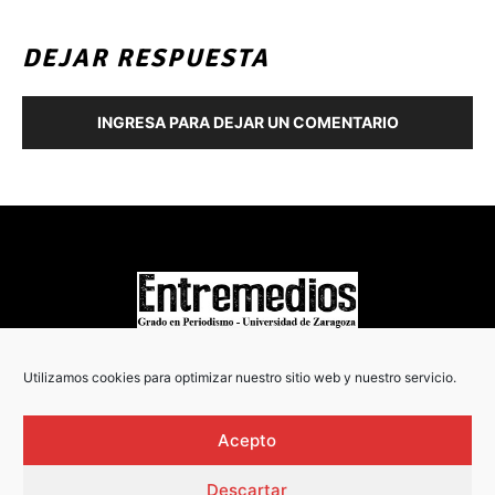
DEJAR RESPUESTA
INGRESA PARA DEJAR UN COMENTARIO
COPYRIGHT © 2022
Utilizamos cookies para optimizar nuestro sitio web y nuestro servicio.
Acepto
Descartar