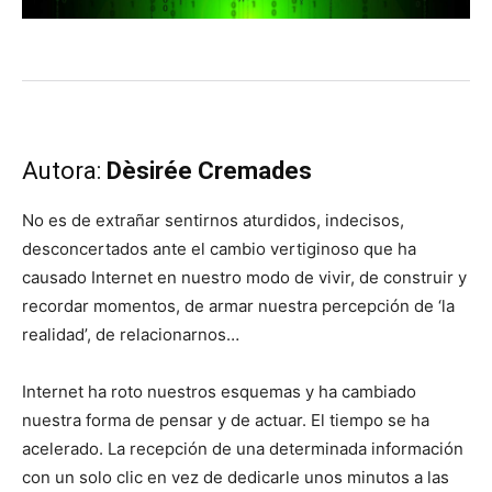
Autora:
Dèsirée Cremades
No es de extrañar sentirnos aturdidos, indecisos,
desconcertados ante el cambio vertiginoso que ha
causado Internet en nuestro modo de vivir, de construir y
recordar momentos, de armar nuestra percepción de ‘la
realidad’, de relacionarnos…
Internet ha roto nuestros esquemas y ha cambiado
nuestra forma de pensar y de actuar. El tiempo se ha
acelerado. La recepción de una determinada información
con un solo clic en vez de dedicarle unos minutos a las