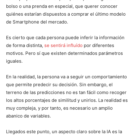
bolso o una prenda en especial, que querer conocer
quiénes estarían dispuestos a comprar el último modelo
de Smartphone del mercado.
Es cierto que cada persona puede inferir la información
de forma distinta,
se sentirá influído
por diferentes
motivos. Pero sí que existen determinados parámetros
iguales.
En la realidad, la persona va a seguir un comportamiento
que permite predecir su decisión. Sin embargo, el
terreno de las predicciones no es tan fácil como recoger
los altos porcentajes de similitud y unirlos. La realidad es
muy compleja, y por tanto, es necesario un amplio
abanico de variables.
Llegados este punto, un aspecto claro sobre la IA es la