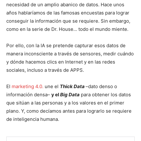
necesidad de un amplio abanico de datos. Hace unos
años hablaríamos de las famosas encuestas para lograr
conseguir la información que se requiere. Sin embargo,
como en la serie de Dr. House… todo el mundo miente.
Por ello, con la IA se pretende capturar esos datos de
manera inconsciente a través de sensores, medir cuándo
y dónde hacemos clics en Internet y en las redes
sociales, incluso a través de APPS.
El
marketing 4.0.
une el
Thick Data
–dato denso o
información densa–
y el
Big Data
para obtener los datos
que sitúan a las personas y a los valores en el primer
plano. Y, como decíamos antes para lograrlo se requiere
de inteligencia humana.