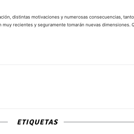
ación, distintas motivaciones y numerosas consecuencias, tanto 
 son muy recientes y seguramente tomarán nuevas dimensiones. 
ETIQUETAS