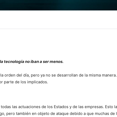
 la tecnología no iban a ser menos.
la orden del día, pero ya no se desarrollan de la misma manera
r parte de los implicados.
todas las actuaciones de los Estados y de las empresas. Esto l
igo, pero también en objeto de ataque debido a que muchas de 