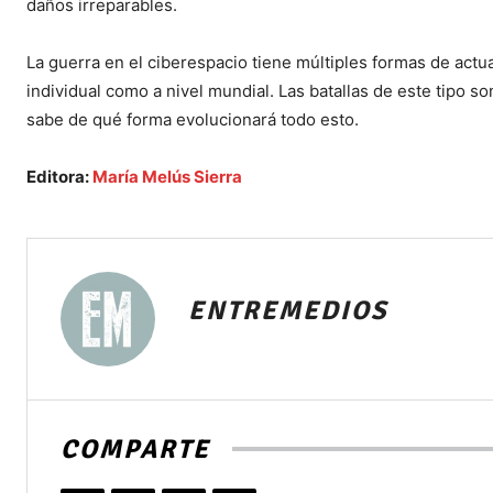
daños irreparables.
La guerra en el ciberespacio tiene múltiples formas de actu
individual como a nivel mundial. Las batallas de este tipo
sabe de qué forma evolucionará todo esto.
Editora:
María Melús Sierra
ENTREMEDIOS
COMPARTE