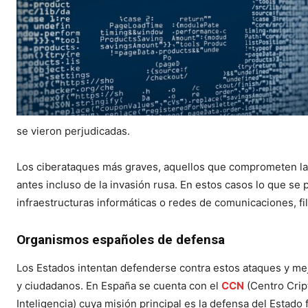
se vieron perjudicadas.
Los ciberataques más graves, aquellos que comprometen l
antes incluso de la invasión rusa. En estos casos lo que se 
infraestructuras informáticas o redes de comunicaciones, f
Organismos españoles de defensa
Los Estados intentan defenderse contra estos ataques y mej
y ciudadanos. En España se cuenta con el
CCN
(Centro Crip
Inteligencia) cuya misión principal es la defensa del Estado