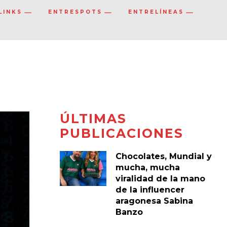
LINKS
ENTRESPOTS
ENTRELÍNEAS
ÚLTIMAS
PUBLICACIONES
Chocolates, Mundial y
mucha, mucha
viralidad de la mano
de la influencer
aragonesa Sabina
Banzo