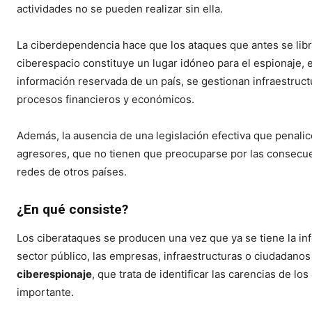
actividades no se pueden realizar sin ella.
La ciberdependencia hace que los ataques que antes se libra
ciberespacio constituye un lugar idóneo para el espionaje, e
información reservada de un país, se gestionan infraestructu
procesos financieros y económicos.
Además, la ausencia de una legislación efectiva que penalic
agresores, que no tienen que preocuparse por las consecuen
redes de otros países.
¿En qué consiste?
Los ciberataques se producen una vez que ya se tiene la in
sector público, las empresas, infraestructuras o ciudadanos
ciberespionaje
, que trata de identificar las carencias de l
importante.