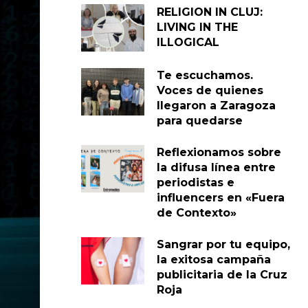
RELIGION IN CLUJ:
LIVING IN THE
ILLOGICAL
Te escuchamos.
Voces de quienes
llegaron a Zaragoza
para quedarse
Reflexionamos sobre
la difusa línea entre
periodistas e
influencers en «Fuera
de Contexto»
Sangrar por tu equipo,
la exitosa campaña
publicitaria de la Cruz
Roja