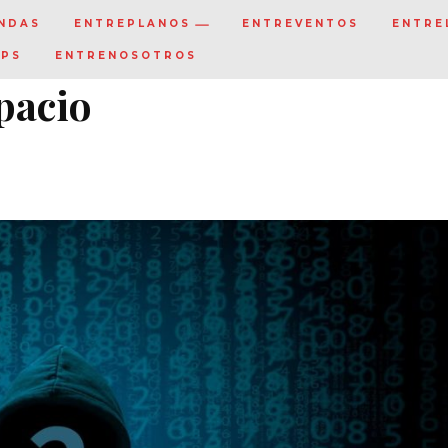
NDAS
ENTREPLANOS
ENTREVENTOS
ENTRE
IPS
ENTRENOSOTROS
pacio