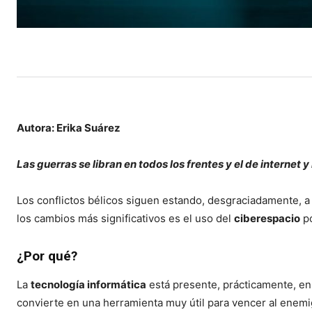
Autora: Erika Suárez
Las guerras se libran en todos los frentes y el de internet y
Los conflictos bélicos siguen estando, desgraciadamente, a 
los cambios más significativos es el uso del
ciberespacio
po
¿Por qué?
La
tecnología informática
está presente, prácticamente, en 
convierte en una herramienta muy útil para vencer al enem