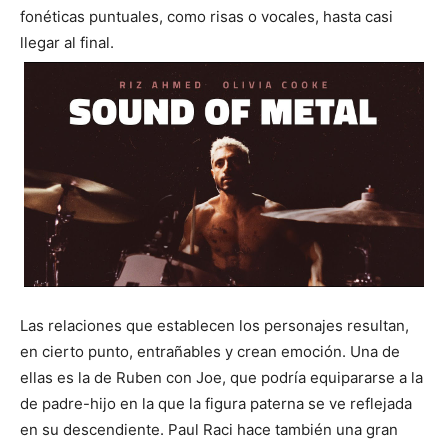
fonéticas puntuales, como risas o vocales, hasta casi
llegar al final.
Las relaciones que establecen los personajes resultan,
en cierto punto, entrañables y crean emoción. Una de
ellas es la de Ruben con Joe, que podría equipararse a la
de padre-hijo en la que la figura paterna se ve reflejada
en su descendiente. Paul Raci hace también una gran