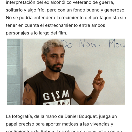
interpretación del ex alcohólico veterano de guerra,
solitario y algo frío, pero con un fondo bueno y generoso.
No se podría entender el crecimiento del protagonista sin
tener en cuenta el estrechamiento entre ambos
personajes a lo largo del film.
La fotografía, de la mano de Daniel Bouquet, juega un
papel preciso para aportar matices a las vivencias y
sentimientos de Ruben. Los planos se convierten en un