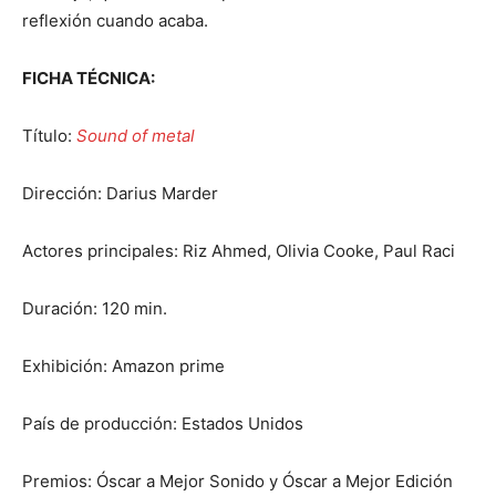
reflexión cuando acaba.
FICHA TÉCNICA:
Título:
Sound of metal
Dirección: Darius Marder
Actores principales: Riz Ahmed, Olivia Cooke, Paul Raci
Duración: 120 min.
Exhibición: Amazon prime
País de producción: Estados Unidos
Premios: Óscar a Mejor Sonido y Óscar a Mejor Edición