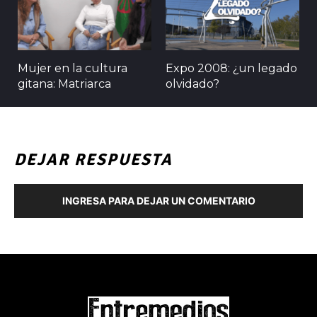
Mujer en la cultura
Expo 2008: ¿un legado
gitana: Matriarca
olvidado?
DEJAR RESPUESTA
INGRESA PARA DEJAR UN COMENTARIO