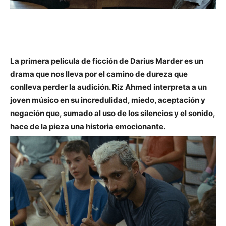
La primera película de ficción de Darius Marder es un
drama que nos lleva por el camino de dureza que
conlleva perder la audición. Riz Ahmed interpreta a un
joven músico en su incredulidad, miedo, aceptación y
negación que, sumado al uso de los silencios y el sonido,
hace de la pieza una historia emocionante.