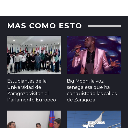
MAS COMO ESTO
Estudiantes de la
Big Moon, la voz
Universidad de
senegalesa que ha
Zaragoza visitan el
conquistado las calles
Parlamento Europeo
de Zaragoza