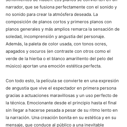
narrador, que se fusiona perfectamente con el sonido y
no sonido para crear la atmósfera deseada. La
composición de planos cortos y primeros planos con
planos generales y más amplios remarca la sensación de
soledad, incomprensión y angustia del personaje.
Además, la paleta de color usada, con tonos ocres,
apagados y oscuros (en contraste con otros como el
verde de la hierba o el blanco amarillento del pelo del
músico) aportan una emoción estética perfecta.
Con todo esto, la película se convierte en una expresión
de angustia que vive el espectador en primera persona
gracias a actuaciones maravillosas y un uso perfecto de
la técnica. Emocionante desde el principio hasta el final
sin llegar a hacerse pesada a pesar de su ritmo lento en
la narración. Una creación bonita en su estética y en su
mensaje, que conduce al público a una inevitable