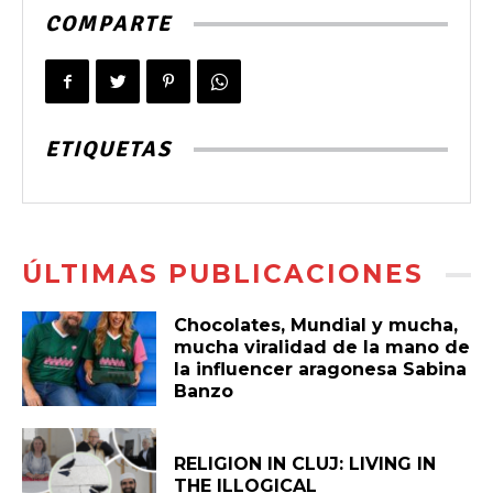
COMPARTE
ETIQUETAS
ÚLTIMAS PUBLICACIONES
Chocolates, Mundial y mucha,
mucha viralidad de la mano de
la influencer aragonesa Sabina
Banzo
RELIGION IN CLUJ: LIVING IN
THE ILLOGICAL