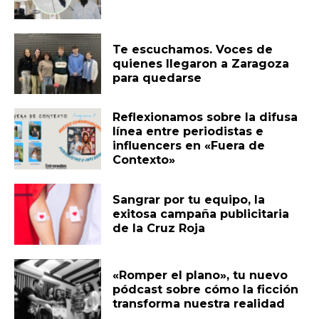
Te escuchamos. Voces de
quienes llegaron a Zaragoza
para quedarse
Reflexionamos sobre la difusa
línea entre periodistas e
influencers en «Fuera de
Contexto»
Sangrar por tu equipo, la
exitosa campaña publicitaria
de la Cruz Roja
«Romper el plano», tu nuevo
pódcast sobre cómo la ficción
transforma nuestra realidad