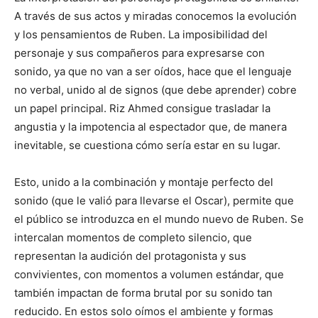
A través de sus actos y miradas conocemos la evolución
y los pensamientos de Ruben. La imposibilidad del
personaje y sus compañeros para expresarse con
sonido, ya que no van a ser oídos, hace que el lenguaje
no verbal, unido al de signos (que debe aprender) cobre
un papel principal. Riz Ahmed consigue trasladar la
angustia y la impotencia al espectador que, de manera
inevitable, se cuestiona cómo sería estar en su lugar.
Esto, unido a la combinación y montaje perfecto del
sonido (que le valió para llevarse el Oscar), permite que
el público se introduzca en el mundo nuevo de Ruben. Se
intercalan momentos de completo silencio, que
representan la audición del protagonista y sus
convivientes, con momentos a volumen estándar, que
también impactan de forma brutal por su sonido tan
reducido. En estos solo oímos el ambiente y formas