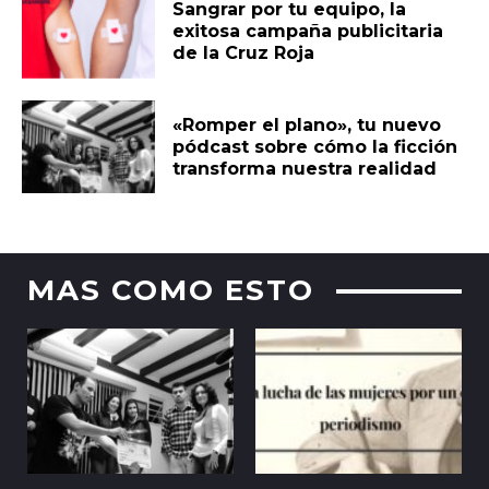
Sangrar por tu equipo, la
exitosa campaña publicitaria
de la Cruz Roja
«Romper el plano», tu nuevo
pódcast sobre cómo la ficción
transforma nuestra realidad
MAS COMO ESTO