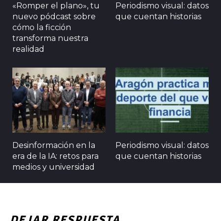
«Romper el plano», tu
Periodismo visual: datos
nuevo pódcast sobre
que cuentan historias
cómo la ficción
transforma nuestra
realidad
Desinformación en la
Periodismo visual: datos
era de la IA: retos para
que cuentan historias
medios y universidad
DEJAR RESPUESTA