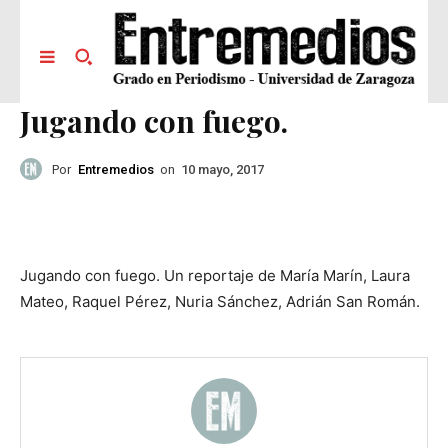
Jugando con fuego.
Por
Entremedios
on
10 mayo, 2017
Jugando con fuego. Un reportaje de María Marín, Laura
Mateo, Raquel Pérez, Nuria Sánchez, Adrián San Román.