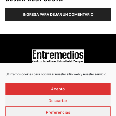
INGRESA PARA DEJAR UN COMENTARIO
COPYRIGHT © 2022
Utilizamos cookies para optimizar nuestro sitio web y nuestro servicio.
Acepto
Descartar
Preferencias