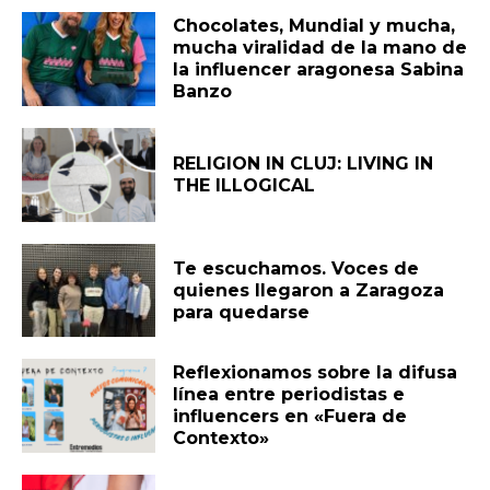
Chocolates, Mundial y mucha,
mucha viralidad de la mano de
la influencer aragonesa Sabina
Banzo
RELIGION IN CLUJ: LIVING IN
THE ILLOGICAL
Te escuchamos. Voces de
quienes llegaron a Zaragoza
para quedarse
Reflexionamos sobre la difusa
línea entre periodistas e
influencers en «Fuera de
Contexto»