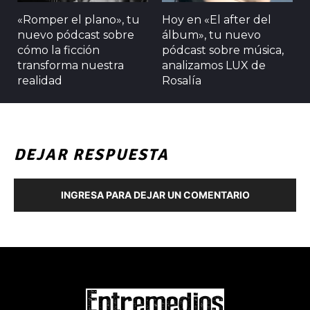
«Romper el plano», tu
Hoy en «El after del
nuevo pódcast sobre
álbum», tu nuevo
cómo la ficción
pódcast sobre música,
transforma nuestra
analizamos LUX de
realidad
Rosalía
DEJAR RESPUESTA
INGRESA PARA DEJAR UN COMENTARIO