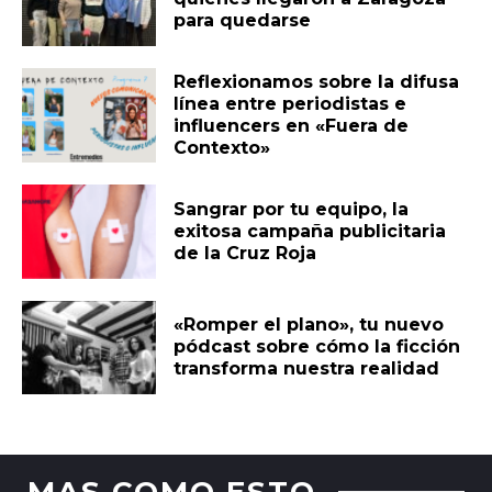
para quedarse
Reflexionamos sobre la difusa
línea entre periodistas e
influencers en «Fuera de
Contexto»
Sangrar por tu equipo, la
exitosa campaña publicitaria
de la Cruz Roja
«Romper el plano», tu nuevo
pódcast sobre cómo la ficción
transforma nuestra realidad