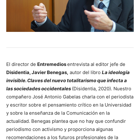
El director de
Entremedios
entrevista al editor jefe de
Disidentia, Javier Benegas,
autor del libro
La ideología
invisible. Claves del nuevo totalitarismo que infecta a
las sociedades occidentales
(Disidentia, 2020). Nuestro
compañero José Antonio Gabelas charla con el periodista
y escritor sobre el pensamiento crítico en la Universidad
y sobre la enseñanza de la Comunicación en la
actualidad. Benegas plantea que no hay que confundir
periodismo con activismo y proporciona algunas
recomendaciones a los futuros profesionales de la