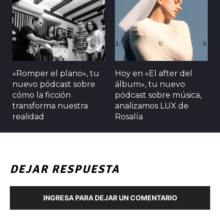
«Romper el plano», tu
Hoy en «El after del
nuevo pódcast sobre
álbum», tu nuevo
cómo la ficción
pódcast sobre música,
transforma nuestra
analizamos LUX de
realidad
Rosalía
DEJAR RESPUESTA
INGRESA PARA DEJAR UN COMENTARIO