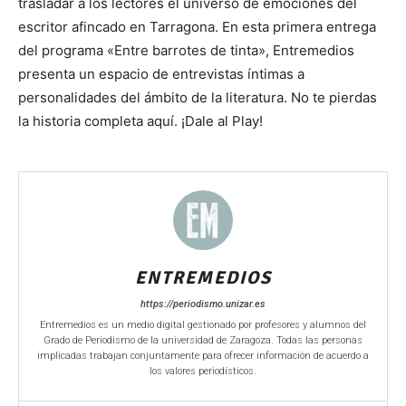
trasladar a los lectores el universo de emociones del
escritor afincado en Tarragona. En esta primera entrega
del programa «Entre barrotes de tinta», Entremedios
presenta un espacio de entrevistas íntimas a
personalidades del ámbito de la literatura. No te pierdas
la historia completa aquí. ¡Dale al Play!
ENTREMEDIOS
https://periodismo.unizar.es
Entremedios es un medio digital gestionado por profesores y alumnos del
Grado de Periodismo de la universidad de Zaragoza. Todas las personas
implicadas trabajan conjuntamente para ofrecer información de acuerdo a
los valores periodísticos.