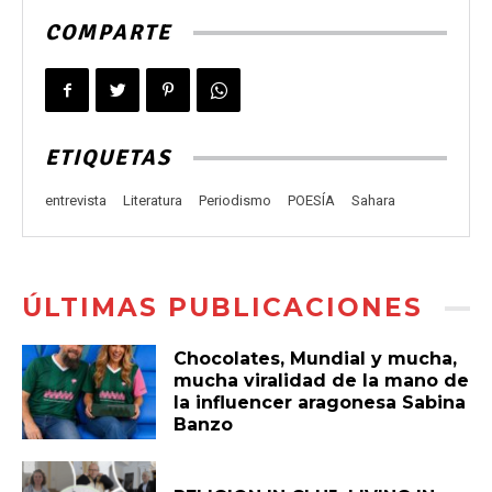
COMPARTE
ETIQUETAS
entrevista
Literatura
Periodismo
POESÍA
Sahara
ÚLTIMAS PUBLICACIONES
Chocolates, Mundial y mucha,
mucha viralidad de la mano de
la influencer aragonesa Sabina
Banzo