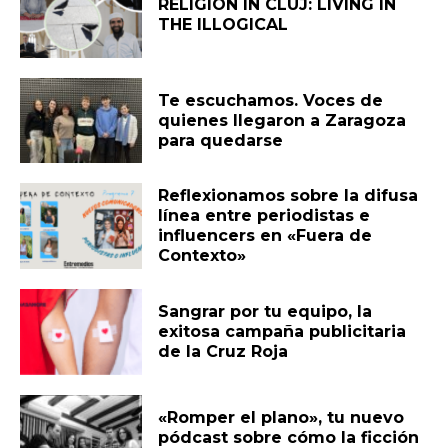
RELIGION IN CLUJ: LIVING IN
THE ILLOGICAL
Te escuchamos. Voces de
quienes llegaron a Zaragoza
para quedarse
Reflexionamos sobre la difusa
línea entre periodistas e
influencers en «Fuera de
Contexto»
Sangrar por tu equipo, la
exitosa campaña publicitaria
de la Cruz Roja
«Romper el plano», tu nuevo
pódcast sobre cómo la ficción