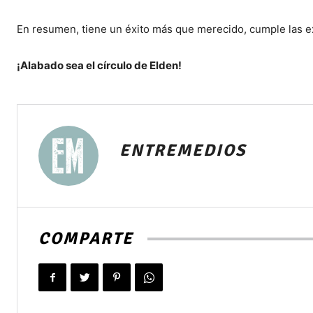
En resumen, tiene un éxito más que merecido, cumple las ex
¡Alabado sea el círculo de Elden!
ENTREMEDIOS
COMPARTE