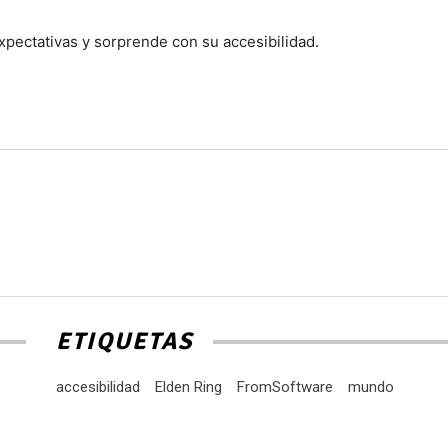
pectativas y sorprende con su accesibilidad.
ETIQUETAS
accesibilidad
Elden Ring
FromSoftware
mundo