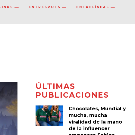
LINKS
ENTRESPOTS
ENTRELÍNEAS
ÚLTIMAS
PUBLICACIONES
Chocolates, Mundial y
mucha, mucha
viralidad de la mano
de la influencer