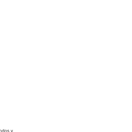
odos y