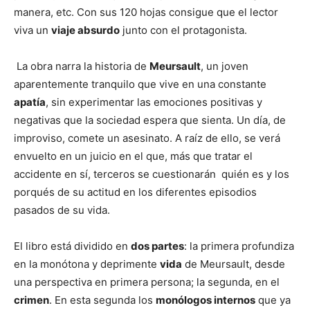
manera, etc. Con sus 120 hojas consigue que el lector
viva un
viaje absurdo
junto con el protagonista.
La obra narra la historia de
Meursault
, un joven
aparentemente tranquilo que vive en una constante
apatía
, sin experimentar las emociones positivas y
negativas que la sociedad espera que sienta. Un día, de
improviso, comete un asesinato. A raíz de ello, se verá
envuelto en un juicio en el que, más que tratar el
accidente en sí, terceros se cuestionarán quién es y los
porqués de su actitud en los diferentes episodios
pasados de su vida.
El libro está dividido en
dos partes
: la primera profundiza
en la monótona y deprimente
vida
de Meursault, desde
una perspectiva en primera persona; la segunda, en el
crimen
. En esta segunda los
monólogos internos
que ya