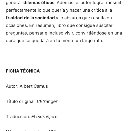
generar
dilemas éticos
. Además, el autor logra transmitir
perfectamente lo que quería y hacer una crítica a la
frialdad
de la sociedad
y lo absurda que resulta en
ocasiones. En resumen, libro que consigue suscitar
preguntas, pensar e incluso vivir, convirtiéndose en una
obra que se quedará en tu mente un largo rato.
FICHA TÉCNICA
Autor: Albert Camus
Título original:
L’Étranger
Traducción:
El extranjero