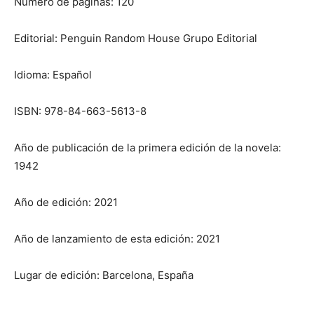
Número de páginas: 120
Editorial: Penguin Random House Grupo Editorial
Idioma: Español
ISBN: 978-84-663-5613-8
Año de publicación de la primera edición de la novela:
1942
Año de edición: 2021
Año de lanzamiento de esta edición: 2021
Lugar de edición: Barcelona, España