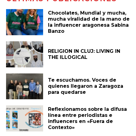
Chocolates, Mundial y mucha,
mucha viralidad de la mano de
la influencer aragonesa Sabina
Banzo
RELIGION IN CLUJ: LIVING IN
THE ILLOGICAL
Te escuchamos. Voces de
quienes llegaron a Zaragoza
para quedarse
Reflexionamos sobre la difusa
línea entre periodistas e
influencers en «Fuera de
Contexto»