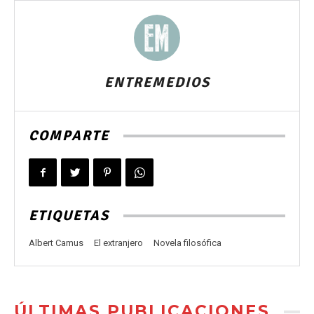
ENTREMEDIOS
COMPARTE
ETIQUETAS
Albert Camus
El extranjero
Novela filosófica
ÚLTIMAS PUBLICACIONES