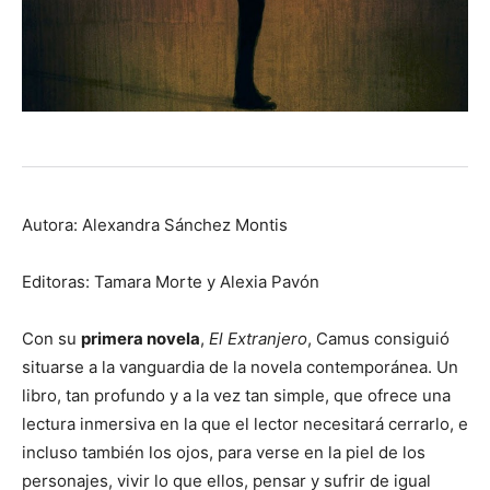
Autora: Alexandra Sánchez Montis
Editoras: Tamara Morte y Alexia Pavón
Con su
primera novela
,
El Extranjero
, Camus consiguió
situarse a la vanguardia de la novela contemporánea. Un
libro, tan profundo y a la vez tan simple, que ofrece una
lectura inmersiva en la que el lector necesitará cerrarlo, e
incluso también los ojos, para verse en la piel de los
personajes, vivir lo que ellos, pensar y sufrir de igual