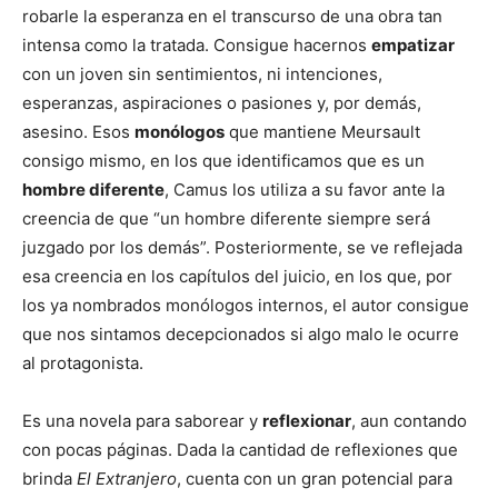
robarle la esperanza en el transcurso de una obra tan
intensa como la tratada. Consigue hacernos
empatizar
con un joven sin sentimientos, ni intenciones,
esperanzas, aspiraciones o pasiones y, por demás,
asesino. Esos
monólogos
que mantiene Meursault
consigo mismo, en los que identificamos que es un
hombre diferente
, Camus los utiliza a su favor ante la
creencia de que “un hombre diferente siempre será
juzgado por los demás”. Posteriormente, se ve reflejada
esa creencia en los capítulos del juicio, en los que, por
los ya nombrados monólogos internos, el autor consigue
que nos sintamos decepcionados si algo malo le ocurre
al protagonista.
Es una novela para saborear y
reflexionar
, aun contando
con pocas páginas. Dada la cantidad de reflexiones que
brinda
El Extranjero
, cuenta con un gran potencial para