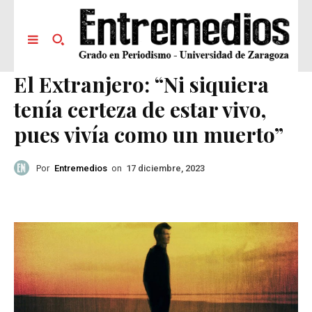
El Extranjero: “Ni siquiera
tenía certeza de estar vivo,
pues vivía como un muerto”
Por
Entremedios
on
17 diciembre, 2023