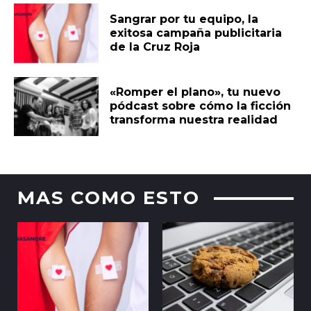
Sangrar por tu equipo, la
exitosa campaña publicitaria
de la Cruz Roja
«Romper el plano», tu nuevo
pódcast sobre cómo la ficción
transforma nuestra realidad
MAS COMO ESTO