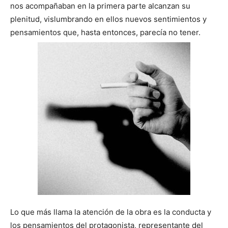
nos acompañaban en la primera parte alcanzan su
plenitud, vislumbrando en ellos nuevos sentimientos y
pensamientos que, hasta entonces, parecía no tener.
Lo que más llama la atención de la obra es la conducta y
los pensamientos del protagonista, representante del