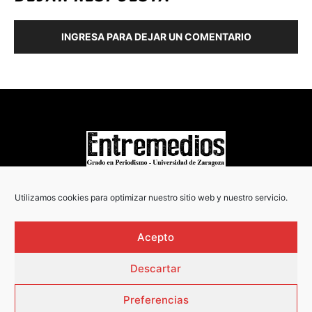
INGRESA PARA DEJAR UN COMENTARIO
COPYRIGHT © 2022
Utilizamos cookies para optimizar nuestro sitio web y nuestro servicio.
Acepto
Descartar
Preferencias