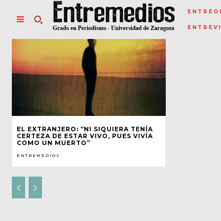
ENTREO
ENTREV
EL EXTRANJERO: “NI SIQUIERA TENÍA
CERTEZA DE ESTAR VIVO, PUES VIVÍA
COMO UN MUERTO”
ENTREMEDIOS