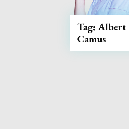
Tag:
Albert
Camus