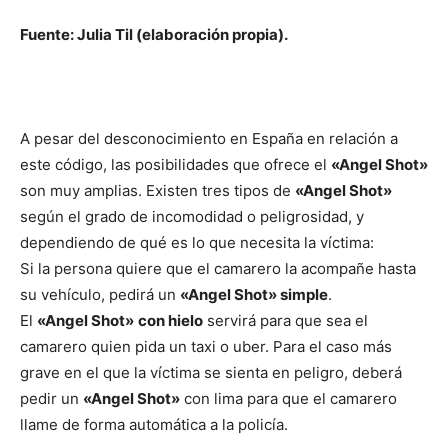
Fuente: Julia Til (elaboración propia).
A pesar del desconocimiento en España en relación a
este código, las posibilidades que ofrece el
«Angel Shot»
son muy amplias. Existen tres tipos de
«Angel Shot»
según el grado de incomodidad o peligrosidad, y
dependiendo de qué es lo que necesita la víctima:
Si la persona quiere que el camarero la acompañe hasta
su vehículo, pedirá un
«Angel Shot» simple
.
El
«Angel Shot»
con hielo
servirá para que sea el
camarero quien pida un taxi o uber. Para el caso más
grave en el que la víctima se sienta en peligro, deberá
pedir un
«Angel Shot»
con lima para que el camarero
llame de forma automática a la policía.