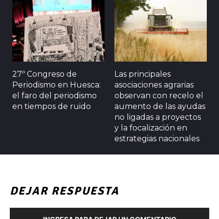
27º Congreso de
Las principales
Periodismo en Huesca:
asociaciones agrarias
el faro del periodismo
observan con recelo el
en tiempos de ruido
aumento de las ayudas
no ligadas a proyectos
y la focalización en
estrategias nacionales
DEJAR RESPUESTA