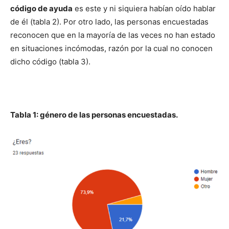
código de ayuda
es este y ni siquiera habían oído hablar
de él (tabla 2). Por otro lado, las personas encuestadas
reconocen que en la mayoría de las veces no han estado
en situaciones incómodas, razón por la cual no conocen
dicho código (tabla 3).
Tabla 1: género de las personas encuestadas.