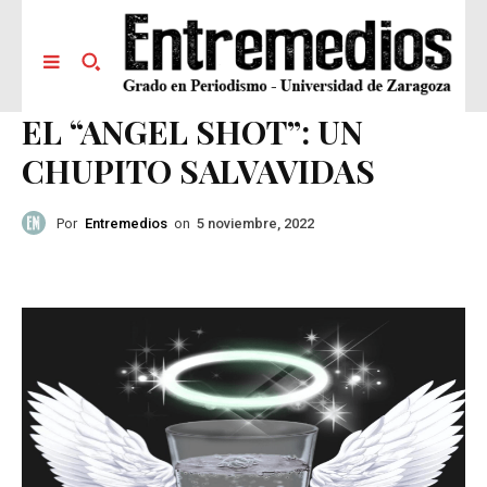
EL “ANGEL SHOT”: UN
CHUPITO SALVAVIDAS
Por
Entremedios
on
5 noviembre, 2022