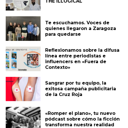
THE ILLOGICAL
Te escuchamos. Voces de
quienes llegaron a Zaragoza
para quedarse
Reflexionamos sobre la difusa
línea entre periodistas e
influencers en «Fuera de
Contexto»
Sangrar por tu equipo, la
exitosa campaña publicitaria
de la Cruz Roja
«Romper el plano», tu nuevo
pódcast sobre cómo la ficción
transforma nuestra realidad