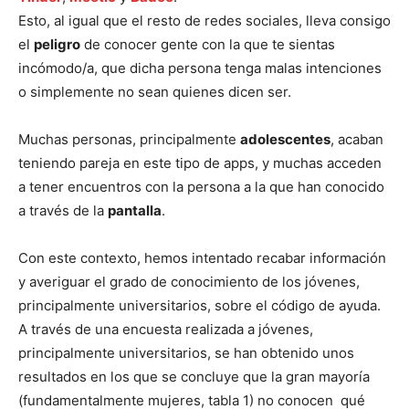
Esto, al igual que el resto de redes sociales, lleva consigo
el
peligro
de conocer gente con la que te sientas
incómodo/a, que dicha persona tenga malas intenciones
o simplemente no sean quienes dicen ser.
Muchas personas, principalmente
adolescentes
, acaban
teniendo pareja en este tipo de apps, y muchas acceden
a tener encuentros con la persona a la que han conocido
a través de la
pantalla
.
Con este contexto, hemos intentado recabar información
y averiguar el grado de conocimiento de los jóvenes,
principalmente universitarios, sobre el código de ayuda.
A través de una encuesta realizada a jóvenes,
principalmente universitarios, se han obtenido unos
resultados en los que se concluye que la gran mayoría
(fundamentalmente mujeres, tabla 1) no conocen qué