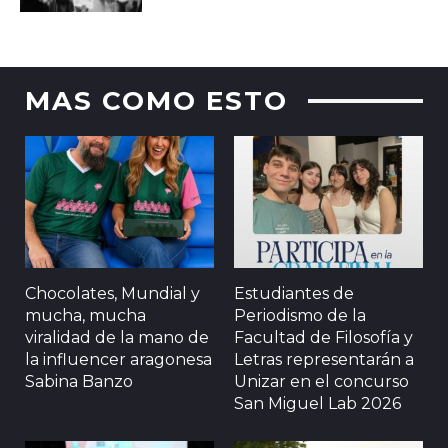
MAS COMO ESTO
Chocolates, Mundial y
Estudiantes de
mucha, mucha
Periodismo de la
viralidad de la mano de
Facultad de Filosofía y
la influencer aragonesa
Letras representarán a
Sabina Banzo
Unizar en el concurso
San Miguel Lab 2026