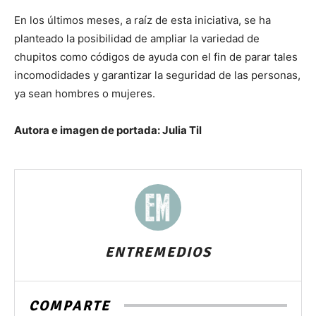
En los últimos meses, a raíz de esta iniciativa, se ha
planteado la posibilidad de ampliar la variedad de
chupitos como códigos de ayuda con el fin de parar tales
incomodidades y garantizar la seguridad de las personas,
ya sean hombres o mujeres.
Autora e imagen de portada: Julia Til
ENTREMEDIOS
COMPARTE