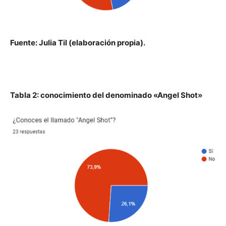
Fuente: Julia Til (elaboración propia).
Tabla 2: conocimiento del denominado «Angel Shot»