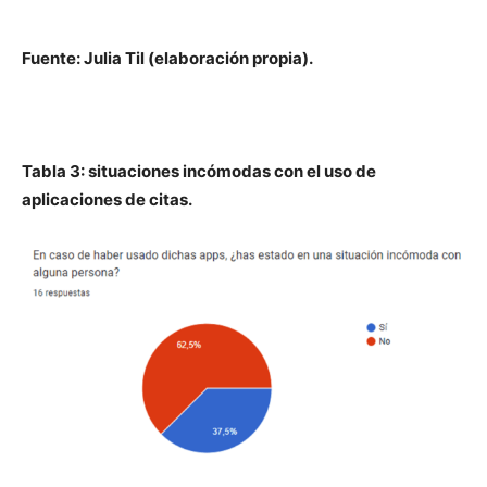
Fuente: Julia Til (elaboración propia).
Tabla 3: situaciones incómodas con el uso de
aplicaciones de citas.