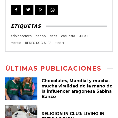
ETIQUETAS
adolescentes
badoo
citas
encuesta
Julia Til
meetic
REDES SOCIALES
tinder
ÚLTIMAS PUBLICACIONES
Chocolates, Mundial y mucha,
mucha viralidad de la mano de
la influencer aragonesa Sabina
Banzo
RELIGION IN CLUJ: LIVING IN