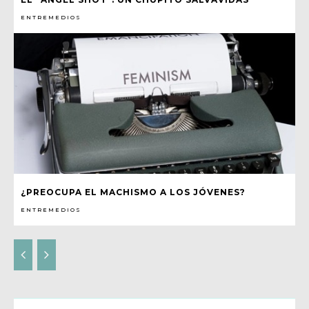
ENTREMEDIOS
¿PREOCUPA EL MACHISMO A LOS JÓVENES?
ENTREMEDIOS