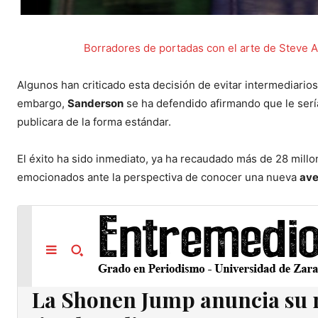
Borradores de portadas con el arte de Steve A
Algunos han criticado esta decisión de evitar intermediari
embargo,
Sanderson
se ha defendido afirmando que le sería
publicara de la forma estándar.
El éxito ha sido inmediato, ya ha recaudado más de 28 mill
emocionados ante la perspectiva de conocer una nueva
ave