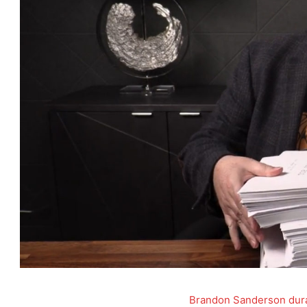
Brandon Sanderson dura