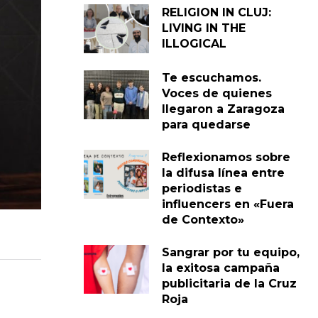
RELIGION IN CLUJ:
LIVING IN THE
ILLOGICAL
Te escuchamos.
Voces de quienes
llegaron a Zaragoza
para quedarse
Reflexionamos sobre
la difusa línea entre
periodistas e
influencers en «Fuera
de Contexto»
Sangrar por tu equipo,
la exitosa campaña
publicitaria de la Cruz
Roja