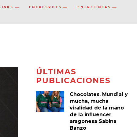
LINKS
ENTRESPOTS
ENTRELÍNEAS
ÚLTIMAS
PUBLICACIONES
Chocolates, Mundial y
mucha, mucha
viralidad de la mano
de la influencer
aragonesa Sabina
Banzo