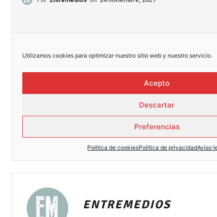
ENTREMEDIOS