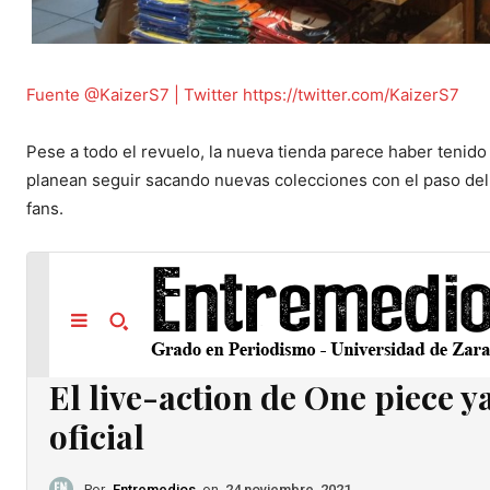
Fuente @KaizerS7 | Twitter
https://twitter.com/KaizerS7
Pese a todo el revuelo, la nueva tienda parece haber tenido
planean seguir sacando nuevas colecciones con el paso del 
fans.