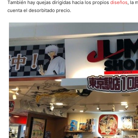
También hay quejas dirigidas hacia los propios
diseños
, la
cuenta el desorbitado precio.