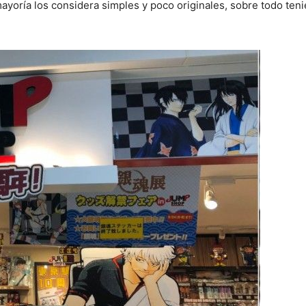
 mayoría los considera simples y poco originales, sobre todo ten