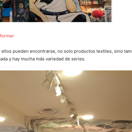
nformer
 ellos pueden encontrarse, no solo productos textiles, sino ta
itada y hay mucha más variedad de series.