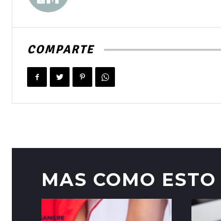
COMPARTE
MAS COMO ESTO