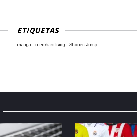
ETIQUETAS
manga
merchandising
Shonen Jump