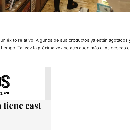
 un éxito relativo. Algunos de sus productos ya están agotados 
tiempo. Tal vez la próxima vez se acerquen más a los deseos d