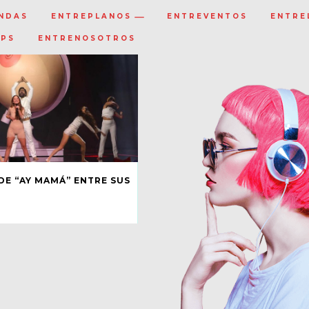
NDAS
ENTREPLANOS
ENTREVENTOS
ENTRE
IPS
ENTRENOSOTROS
 DE “AY MAMÁ” ENTRE SUS