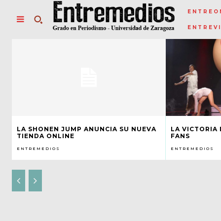
ENTREO
ENTREV
LA SHONEN JUMP ANUNCIA SU NUEVA
LA VICTORIA
TIENDA ONLINE
FANS
ENTREMEDIOS
ENTREMEDIOS