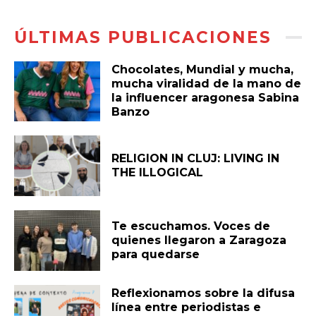
ÚLTIMAS PUBLICACIONES
Chocolates, Mundial y mucha,
mucha viralidad de la mano de
la influencer aragonesa Sabina
Banzo
RELIGION IN CLUJ: LIVING IN
THE ILLOGICAL
Te escuchamos. Voces de
quienes llegaron a Zaragoza
para quedarse
Reflexionamos sobre la difusa
línea entre periodistas e