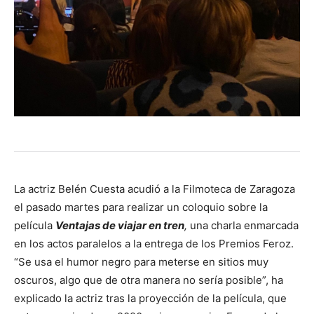
La actriz Belén Cuesta acudió a la Filmoteca de Zaragoza
el pasado martes para realizar un coloquio sobre la
película
Ventajas de viajar en tren
,
una charla enmarcada
en los actos paralelos a la entrega de los Premios Feroz.
“Se usa el humor negro para meterse en sitios muy
oscuros, algo que de otra manera no sería posible”, ha
explicado la actriz tras la proyección de la película, que