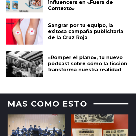
influencers en «Fuera de
Contexto»
Sangrar por tu equipo, la
exitosa campaña publicitaria
de la Cruz Roja
«Romper el plano», tu nuevo
pódcast sobre cómo la ficción
transforma nuestra realidad
MAS COMO ESTO