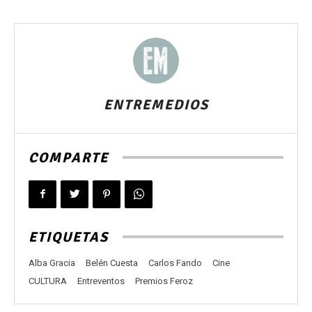
ENTREMEDIOS
COMPARTE
ETIQUETAS
Alba Gracia
Belén Cuesta
Carlos Fando
Cine
CULTURA
Entreventos
Premios Feroz