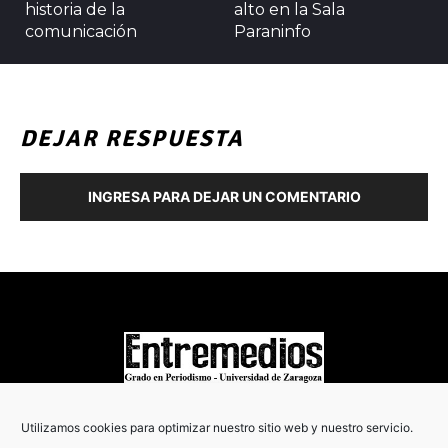
historia de la
alto en la Sala
comunicación
Paraninfo
DEJAR RESPUESTA
INGRESA PARA DEJAR UN COMENTARIO
COPYRIGHT © 2022
Utilizamos cookies para optimizar nuestro sitio web y nuestro servicio.