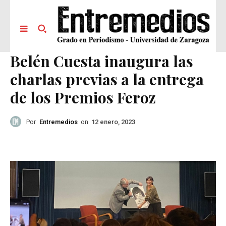
Belén Cuesta inaugura las
charlas previas a la entrega
de los Premios Feroz
Por
Entremedios
on
12 enero, 2023