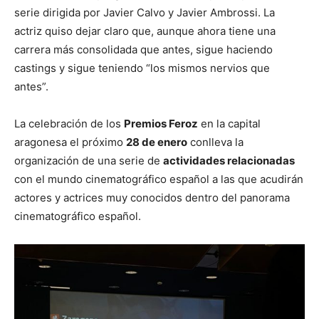
serie dirigida por Javier Calvo y Javier Ambrossi. La
actriz quiso dejar claro que, aunque ahora tiene una
carrera más consolidada que antes, sigue haciendo
castings y sigue teniendo “los mismos nervios que
antes”.
La celebración de los
Premios Feroz
en la capital
aragonesa el próximo
28 de enero
conlleva la
organización de una serie de
actividades relacionadas
con el mundo cinematográfico español a las que acudirán
actores y actrices muy conocidos dentro del panorama
cinematográfico español.