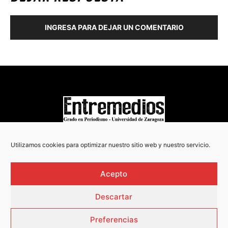
INGRESA PARA DEJAR UN COMENTARIO
COPYRIGHT © 2022
Utilizamos cookies para optimizar nuestro sitio web y nuestro servicio.
Acepto
Descartar
Preferencias