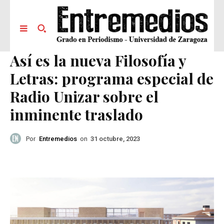
Así es la nueva Filosofía y
Letras: programa especial de
Radio Unizar sobre el
inminente traslado
Por
Entremedios
on
31 octubre, 2023