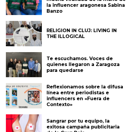
la influencer aragonesa Sabina
Banzo
RELIGION IN CLUJ: LIVING IN
THE ILLOGICAL
Te escuchamos. Voces de
quienes llegaron a Zaragoza
para quedarse
Reflexionamos sobre la difusa
línea entre periodistas e
influencers en «Fuera de
Contexto»
Sangrar por tu equipo, la
exitosa campaña publicitaria