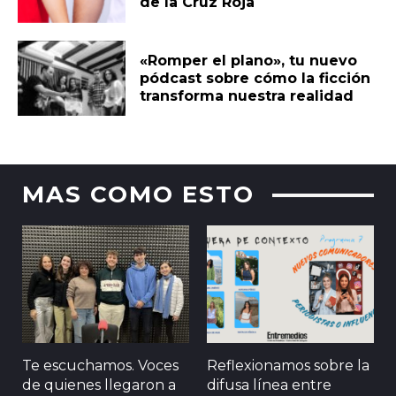
de la Cruz Roja
«Romper el plano», tu nuevo
pódcast sobre cómo la ficción
transforma nuestra realidad
MAS COMO ESTO
Te escuchamos. Voces
Reflexionamos sobre la
de quienes llegaron a
difusa línea entre