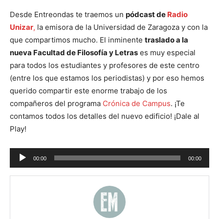
Desde Entreondas te traemos un
pódcast de
Radio
Unizar
,
la emisora de la Universidad de Zaragoza y con la
que compartimos mucho. El inminente
traslado a la
nueva Facultad de Filosofía y Letras
es muy especial
para todos los estudiantes y profesores de este centro
(entre los que estamos los periodistas) y por eso hemos
querido compartir este enorme trabajo de los
compañeros del programa
Crónica de Campus
. ¡Te
contamos todos los detalles del nuevo edificio! ¡Dale al
Play!
Reproductor
00:00
00:00
de
audio