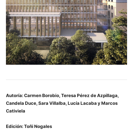
Autoría: Carmen Borobio, Teresa Pérez de Azpillaga,
Candela Duce, Sara Villalba, Lucía Lacaba y Marcos
Cativiela
Edición: Toñi Nogales