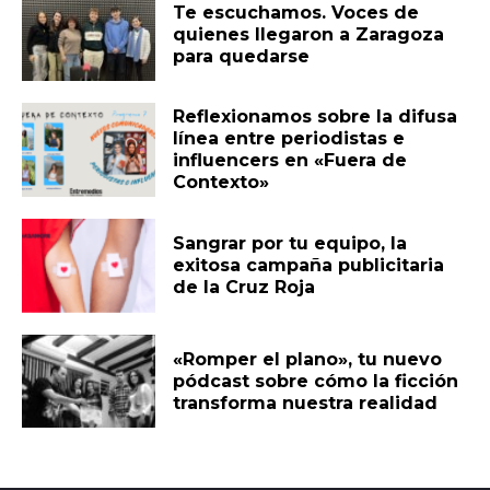
Te escuchamos. Voces de
quienes llegaron a Zaragoza
para quedarse
Reflexionamos sobre la difusa
línea entre periodistas e
influencers en «Fuera de
Contexto»
Sangrar por tu equipo, la
exitosa campaña publicitaria
de la Cruz Roja
«Romper el plano», tu nuevo
pódcast sobre cómo la ficción
transforma nuestra realidad