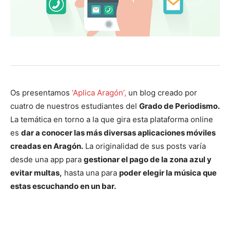
Os presentamos
‘Aplica Aragón’,
un blog creado por
cuatro de nuestros estudiantes del
Grado de Periodismo.
La temática en torno a la que gira esta plataforma online
es
dar a conocer las más diversas aplicaciones móviles
creadas en Aragón.
La originalidad de sus posts varía
desde una app para
gestionar el pago de la zona azul y
evitar multas,
hasta una para
poder elegir la música que
estas escuchando en un bar.