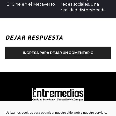
El Cine en el Metaverso
redes sociales, una
realidad distorsionada
DEJAR RESPUESTA
INGRESA PARA DEJAR UN COMENTARIO
COPYRIGHT © 2022
Utilizamos cookies para optimizar nuestro sitio web y nuestro servicio.