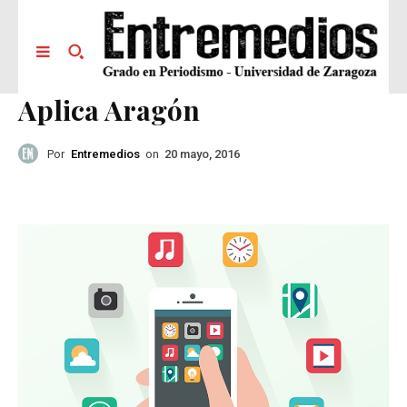
Aplica Aragón
Por
Entremedios
on
20 mayo, 2016