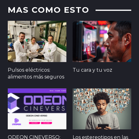
MAS COMO ESTO
Pulsos eléctricos:
Tu cara y tu voz
alimentos más seguros
ODEON CINEVERSO:
Los estereotipos en las