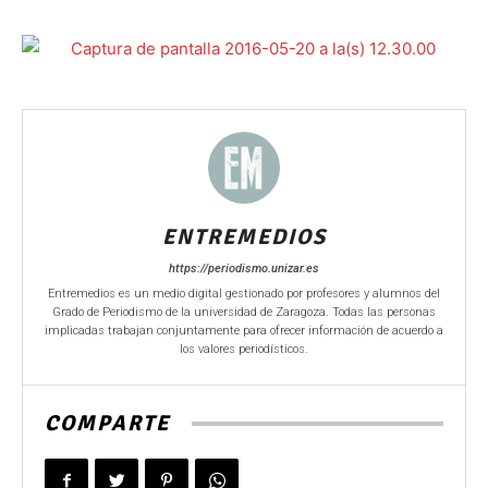
ENTREMEDIOS
https://periodismo.unizar.es
Entremedios es un medio digital gestionado por profesores y alumnos del
Grado de Periodismo de la universidad de Zaragoza. Todas las personas
implicadas trabajan conjuntamente para ofrecer información de acuerdo a
los valores periodísticos.
COMPARTE