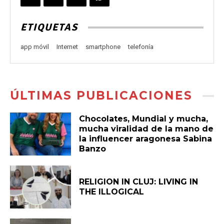
ETIQUETAS
app móvil
Internet
smartphone
telefonía
ÚLTIMAS PUBLICACIONES
Chocolates, Mundial y mucha,
mucha viralidad de la mano de
la influencer aragonesa Sabina
Banzo
RELIGION IN CLUJ: LIVING IN
THE ILLOGICAL