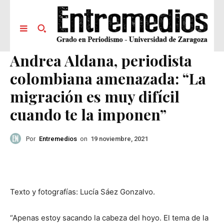
Andrea Aldana, periodista
colombiana amenazada: “La
migración es muy difícil
cuando te la imponen”
Por
Entremedios
on
19 noviembre, 2021
Texto y fotografías: Lucía Sáez Gonzalvo.
“Apenas estoy sacando la cabeza del hoyo. El tema de la