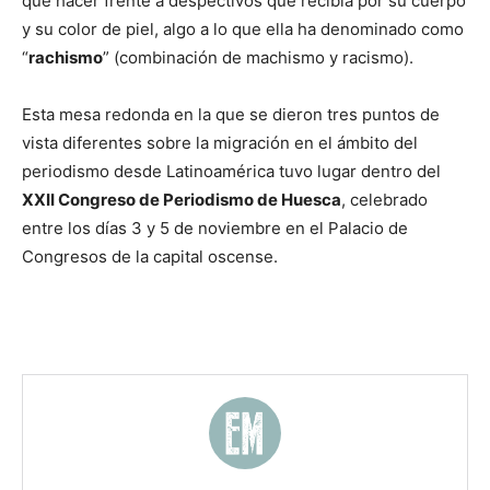
que hacer frente a despectivos que recibía por su cuerpo
y su color de piel, algo a lo que ella ha denominado como
“
rachismo
” (combinación de machismo y racismo).
Esta mesa redonda en la que se dieron tres puntos de
vista diferentes sobre la migración en el ámbito del
periodismo desde Latinoamérica tuvo lugar dentro del
XXII Congreso de Periodismo de Huesca
, celebrado
entre los días 3 y 5 de noviembre en el Palacio de
Congresos de la capital oscense.