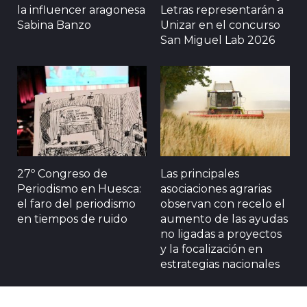
la influencer aragonesa
Letras representarán a
Sabina Banzo
Unizar en el concurso
San Miguel Lab 2026
27º Congreso de
Las principales
Periodismo en Huesca:
asociaciones agrarias
el faro del periodismo
observan con recelo el
en tiempos de ruido
aumento de las ayudas
no ligadas a proyectos
y la focalización en
estrategias nacionales