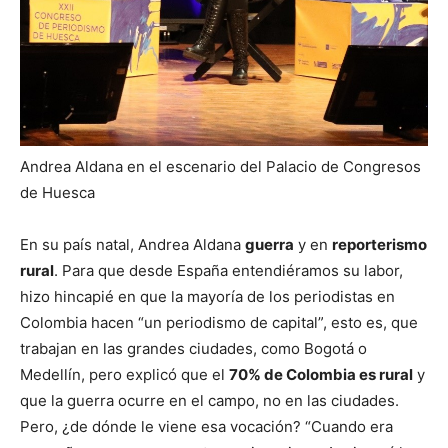
Andrea Aldana en el escenario del Palacio de Congresos
de Huesca
En su país natal, Andrea Aldana
guerra
y en
reporterismo
rural
. Para que desde España entendiéramos su labor,
hizo hincapié en que la mayoría de los periodistas en
Colombia hacen “un periodismo de capital”, esto es, que
trabajan en las grandes ciudades, como Bogotá o
Medellín, pero explicó que el
70% de Colombia es rural
y
que la guerra ocurre en el campo, no en las ciudades.
Pero, ¿de dónde le viene esa vocación? “Cuando era