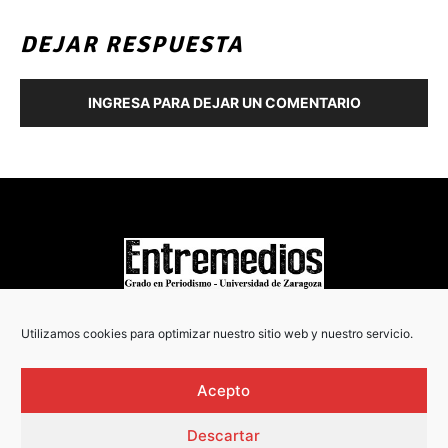
DEJAR RESPUESTA
INGRESA PARA DEJAR UN COMENTARIO
COPYRIGHT © 2022
Utilizamos cookies para optimizar nuestro sitio web y nuestro servicio.
Acepto
Descartar