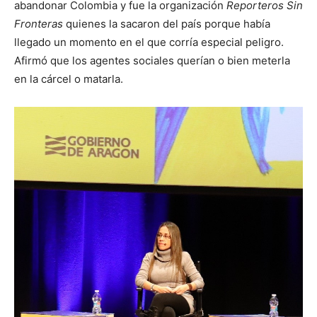
abandonar Colombia y fue la organización
Reporteros Sin
Fronteras
quienes la sacaron del país porque había
llegado un momento en el que corría especial peligro.
Afirmó que los agentes sociales querían o bien meterla
en la cárcel o matarla.