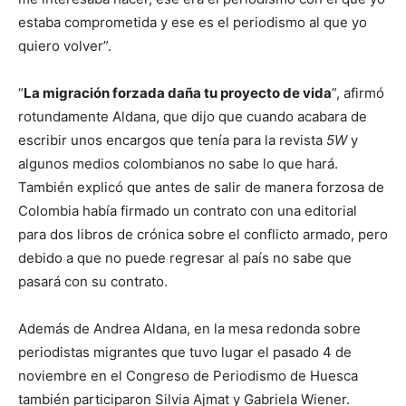
estaba comprometida y ese es el periodismo al que yo
quiero volver”.
“
La migración forzada daña tu proyecto de vida
”, afirmó
rotundamente Aldana, que dijo que cuando acabara de
escribir unos encargos que tenía para la revista
5W
y
algunos medios colombianos no sabe lo que hará.
También explicó que antes de salir de manera forzosa de
Colombia había firmado un contrato con una editorial
para dos libros de crónica sobre el conflicto armado, pero
debido a que no puede regresar al país no sabe que
pasará con su contrato.
Además de Andrea Aldana, en la mesa redonda sobre
periodistas migrantes que tuvo lugar el pasado 4 de
noviembre en el Congreso de Periodismo de Huesca
también participaron Silvia Ajmat y Gabriela Wiener.