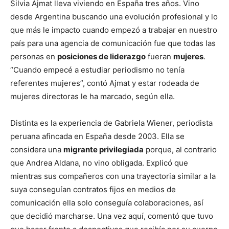
Silvia Ajmat lleva viviendo en España tres años. Vino
desde Argentina buscando una evolución profesional y lo
que más le impacto cuando empezó a trabajar en nuestro
país para una agencia de comunicación fue que todas las
personas en
posiciones de liderazgo
fueran
mujeres
.
“Cuando empecé a estudiar periodismo no tenía
referentes mujeres”, contó Ajmat y estar rodeada de
mujeres directoras le ha marcado, según ella.
Distinta es la experiencia de Gabriela Wiener, periodista
peruana afincada en España desde 2003. Ella se
considera una
migrante privilegiada
porque, al contrario
que Andrea Aldana, no vino obligada. Explicó que
mientras sus compañeros con una trayectoria similar a la
suya conseguían contratos fijos en medios de
comunicación ella solo conseguía colaboraciones, así
que decidió marcharse. Una vez aquí, comentó que tuvo