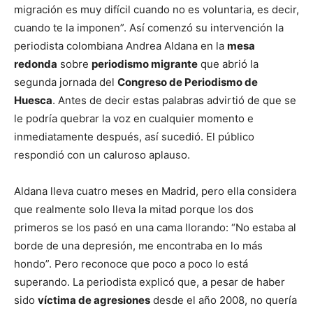
migración es muy difícil cuando no es voluntaria, es decir,
cuando te la imponen”. Así comenzó su intervención la
periodista colombiana Andrea Aldana en la
mesa
redonda
sobre
periodismo migrante
que abrió la
segunda jornada del
Congreso de Periodismo de
Huesca
. Antes de decir estas palabras advirtió de que se
le podría quebrar la voz en cualquier momento e
inmediatamente después, así sucedió. El público
respondió con un caluroso aplauso.
Aldana lleva cuatro meses en Madrid, pero ella considera
que realmente solo lleva la mitad porque los dos
primeros se los pasó en una cama llorando: “No estaba al
borde de una depresión, me encontraba en lo más
hondo”. Pero reconoce que poco a poco lo está
superando. La periodista explicó que, a pesar de haber
sido
víctima de agresiones
desde el año 2008, no quería