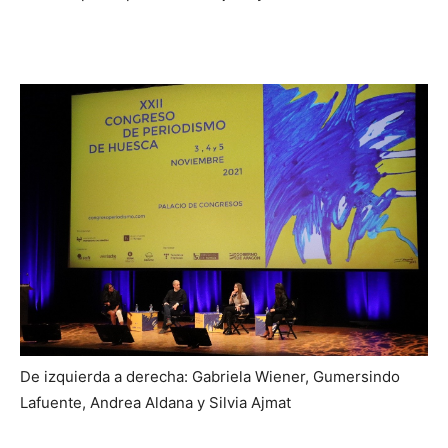
De izquierda a derecha: Gabriela Wiener, Gumersindo
Lafuente, Andrea Aldana y Silvia Ajmat