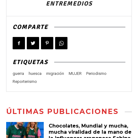
ENTREMEDIOS
COMPARTE
ETIQUETAS
guerra
huesca
migración
MUJER
Periodismo
Reporterismo
ÚLTIMAS PUBLICACIONES
Chocolates, Mundial y mucha,
mucha viralidad de la mano de