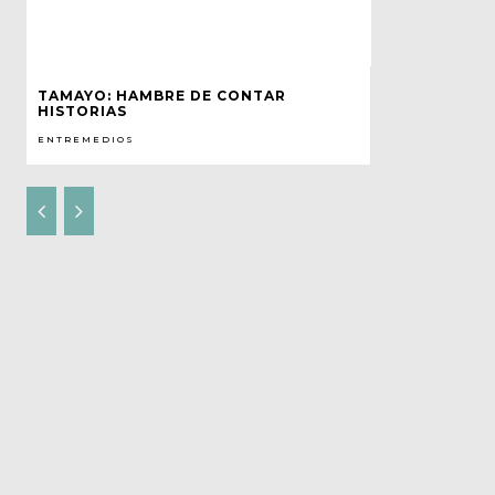
TAMAYO: HAMBRE DE CONTAR
HISTORIAS
ENTREMEDIOS