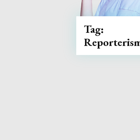
Tag:
Reporteris