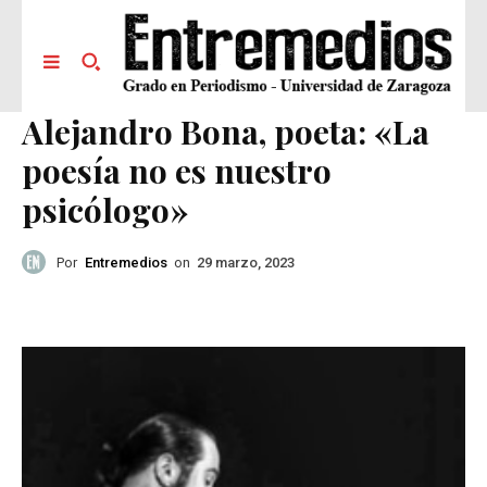
Alejandro Bona, poeta: «La
poesía no es nuestro
psicólogo»
Por
Entremedios
on
29 marzo, 2023