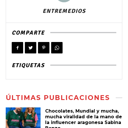
ENTREMEDIOS
COMPARTE
ETIQUETAS
ÚLTIMAS PUBLICACIONES
Chocolates, Mundial y mucha,
mucha viralidad de la mano de
la influencer aragonesa Sabina