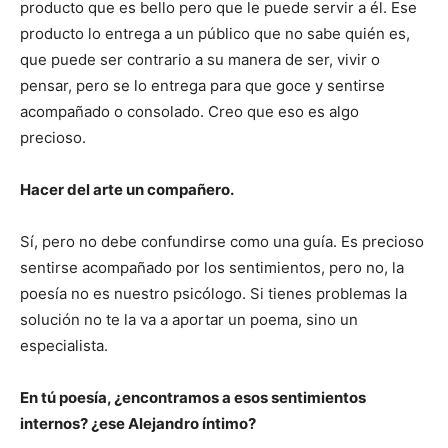
producto que es bello pero que le puede servir a él. Ese
producto lo entrega a un público que no sabe quién es,
que puede ser contrario a su manera de ser, vivir o
pensar, pero se lo entrega para que goce y sentirse
acompañado o consolado. Creo que eso es algo
precioso.
Hacer del arte un compañero.
Sí, pero no debe confundirse como una guía. Es precioso
sentirse acompañado por los sentimientos, pero no, la
poesía no es nuestro psicólogo. Si tienes problemas la
solución no te la va a aportar un poema, sino un
especialista.
En tú poesía, ¿encontramos a esos sentimientos
internos? ¿ese Alejandro íntimo?