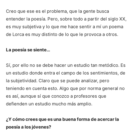
Creo que ese es el problema, que la gente busca
entender la poesía. Pero, sobre todo a partir del siglo XX,
es muy subjetiva y lo que me hace sentir a mí un poema
de Lorca es muy distinto de lo que le provoca a otros.
La poesía se siente…
Sí, por ello no se debe hacer un estudio tan metódico. Es
un estudio donde entra el campo de los sentimientos, de
la subjetividad. Claro que se puede analizar, pero
teniendo en cuenta esto. Algo que por norma general no
es así, aunque sí que conozco a profesores que
defienden un estudio mucho más amplio.
¿Y cómo crees que es una buena forma de acercar la
poesía a los jóvenes?