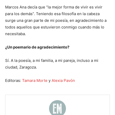
Marcos Ana decía que “la mejor forma de vivir es vivir
para los demás”. Teniendo esa filosofía en la cabeza
surge una gran parte de mi poesía, en agradecimiento a
todos aquellos que estuvieron conmigo cuando más lo
necesitaba.
¿Un poemario de agradecimiento?
Sí. A la poesía, a mi familia, a mi pareja, incluso a mi
ciudad, Zaragoza.
Editoras:
Tamara Morte
y
Alexia Pavón