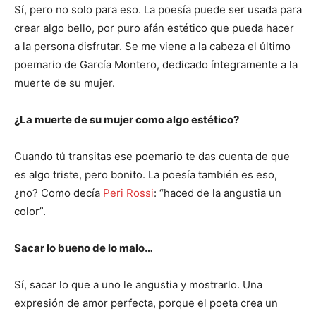
Sí, pero no solo para eso. La poesía puede ser usada para
crear algo bello, por puro afán estético que pueda hacer
a la persona disfrutar. Se me viene a la cabeza el último
poemario de García Montero, dedicado íntegramente a la
muerte de su mujer.
¿La muerte de su mujer como algo estético?
Cuando tú transitas ese poemario te das cuenta de que
es algo triste, pero bonito. La poesía también es eso,
¿no? Como decía
Peri Rossi
: “haced de la angustia un
color”.
Sacar lo bueno de lo malo…
Sí, sacar lo que a uno le angustia y mostrarlo. Una
expresión de amor perfecta, porque el poeta crea un