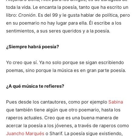
toda la vida. Le encanta la poesía, tanto que ha escrito un
libro:
Cronión
. Es del 99 y le gusta hablar de política, pero
en su poemario no hay lugar para ella. Él escribe a los
sentimientos, a sus seres queridos y a la poesía.
¿Siempre habrá poesía?
Yo creo que sí. Ya no solo porque se sigan escribiendo
poemas, sino porque la música es en gran parte poesía.
¿A qué música te refieres?
Pues desde los cantautores, como por ejemplo
Sabina
que también tiene algún que otro poemario, hasta los
raperos actuales. Creo que es una buena manera de
acercar la poesía a los jóvenes, a través de raperos como
Juancho Marqués
o Sharif. La poesía sigue existiendo,