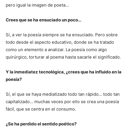
pero igual la imagen de poeta…
Crees que se ha ensuciado un poco…
Sí, a ver la poesía siempre se ha ensuciado. Pero sobre
todo desde el aspecto educativo, donde se ha tratado
como un elemento a analizar. La poesía como algo
quirúrgico, torturar al poema hasta sacarle el significado.
Y la inmediatez tecnológica, ¿crees que ha influido en la
poesía?
Sí, el que se haya mediatizado todo tan rápido… todo tan
capitalizado… muchas veces por ello se crea una poesía
fácil, que se centra en el consumo.
¿Se ha perdido el sentido poético?