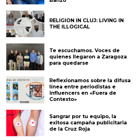
Banzo
RELIGION IN CLUJ: LIVING IN
THE ILLOGICAL
Te escuchamos. Voces de
quienes llegaron a Zaragoza
para quedarse
Reflexionamos sobre la difusa
línea entre periodistas e
influencers en «Fuera de
Contexto»
Sangrar por tu equipo, la
exitosa campaña publicitaria
de la Cruz Roja