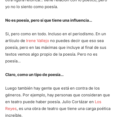
yo no lo siento como poesía.
No es poesía, pero sí que tiene una influencia…
Si, pero como en todo. Incluso en el periodismo. En un
artículo de
Irene Vallejo
no puedes decir que eso sea
poesía, pero en las máximas que incluye al final de sus
textos vemos algo propio de la poesía. Pero no es
poesía…
Claro, como un tipo de poesía…
Luego también hay gente que está en contra de los
géneros. Por ejemplo, hay personas que consideran que
en teatro puede haber poesía. Julio Cortázar en
Los
Reyes
, es una obra de teatro que tiene una carga poética
increíble.