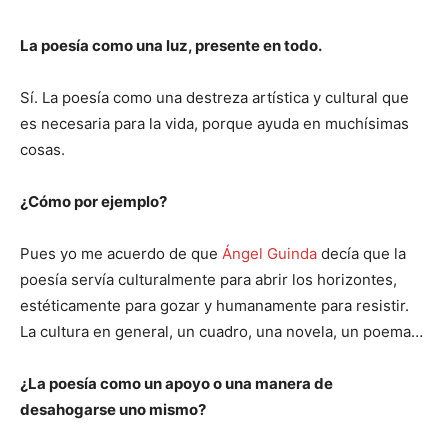
La poesía como una luz, presente en todo.
Sí. La poesía como una destreza artística y cultural que
es necesaria para la vida, porque ayuda en muchísimas
cosas.
¿Cómo por ejemplo?
Pues yo me acuerdo de que
Ángel Guinda
decía que la
poesía servía culturalmente para abrir los horizontes,
estéticamente para gozar y humanamente para resistir.
La cultura en general, un cuadro, una novela, un poema…
¿La poesía como un apoyo o una manera de
desahogarse uno mismo?