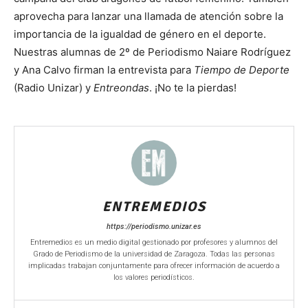
aprovecha para lanzar una llamada de atención sobre la
importancia de la igualdad de género en el deporte.
Nuestras alumnas de 2º de Periodismo Naiare Rodríguez
y Ana Calvo firman la entrevista para
Tiempo de Deporte
(Radio Unizar) y
Entreondas
. ¡No te la pierdas!
ENTREMEDIOS
https://periodismo.unizar.es
Entremedios es un medio digital gestionado por profesores y alumnos del
Grado de Periodismo de la universidad de Zaragoza. Todas las personas
implicadas trabajan conjuntamente para ofrecer información de acuerdo a
los valores periodísticos.