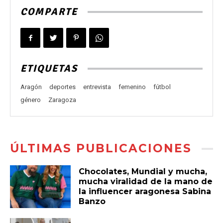
COMPARTE
ETIQUETAS
Aragón
deportes
entrevista
femenino
fútbol
género
Zaragoza
ÚLTIMAS PUBLICACIONES
Chocolates, Mundial y mucha,
mucha viralidad de la mano de
la influencer aragonesa Sabina
Banzo