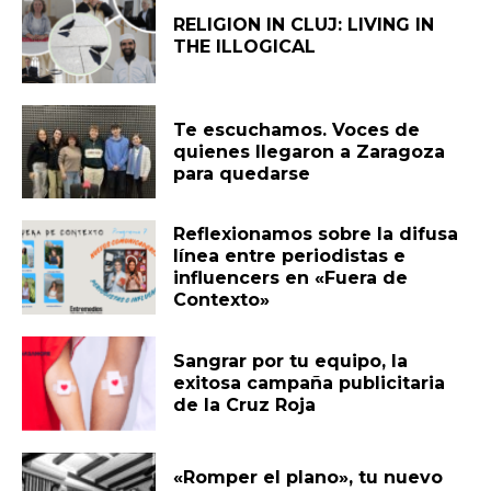
RELIGION IN CLUJ: LIVING IN
THE ILLOGICAL
Te escuchamos. Voces de
quienes llegaron a Zaragoza
para quedarse
Reflexionamos sobre la difusa
línea entre periodistas e
influencers en «Fuera de
Contexto»
Sangrar por tu equipo, la
exitosa campaña publicitaria
de la Cruz Roja
«Romper el plano», tu nuevo