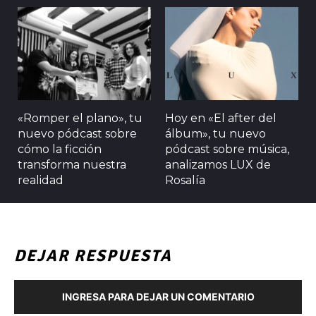
«Romper el plano», tu
Hoy en «El after del
nuevo pódcast sobre
álbum», tu nuevo
cómo la ficción
pódcast sobre música,
transforma nuestra
analizamos LUX de
realidad
Rosalía
DEJAR RESPUESTA
INGRESA PARA DEJAR UN COMENTARIO