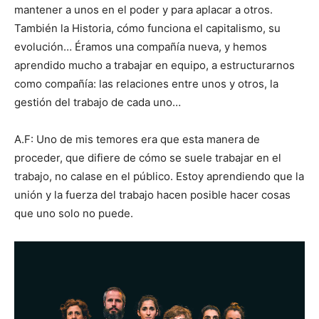
mantener a unos en el poder y para aplacar a otros.
También la Historia, cómo funciona el capitalismo, su
evolución… Éramos una compañía nueva, y hemos
aprendido mucho a trabajar en equipo, a estructurarnos
como compañía: las relaciones entre unos y otros, la
gestión del trabajo de cada uno…
A.F: Uno de mis temores era que esta manera de
proceder, que difiere de cómo se suele trabajar en el
trabajo, no calase en el público. Estoy aprendiendo que la
unión y la fuerza del trabajo hacen posible hacer cosas
que uno solo no puede.