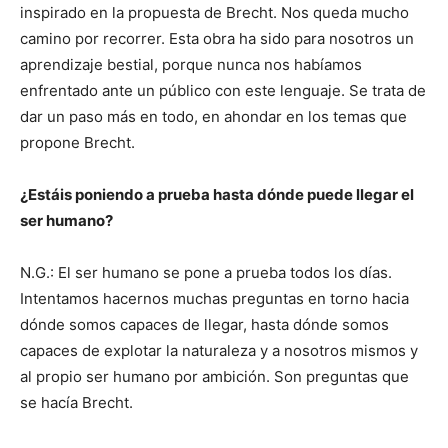
inspirado en la propuesta de Brecht. Nos queda mucho
camino por recorrer. Esta obra ha sido para nosotros un
aprendizaje bestial, porque nunca nos habíamos
enfrentado ante un público con este lenguaje. Se trata de
dar un paso más en todo, en ahondar en los temas que
propone Brecht.
¿Estáis poniendo a prueba hasta dónde puede llegar el
ser humano?
N.G.: El ser humano se pone a prueba todos los días.
Intentamos hacernos muchas preguntas en torno hacia
dónde somos capaces de llegar, hasta dónde somos
capaces de explotar la naturaleza y a nosotros mismos y
al propio ser humano por ambición. Son preguntas que
se hacía Brecht.