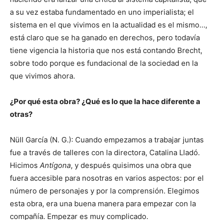
a su vez estaba fundamentado en uno imperialista; el
sistema en el que vivimos en la actualidad es el mismo…,
está claro que se ha ganado en derechos, pero todavía
tiene vigencia la historia que nos está contando Brecht,
sobre todo porque es fundacional de la sociedad en la
que vivimos ahora.
¿Por qué esta obra? ¿Qué es lo que la hace diferente a
otras?
Nüll García (N. G.): Cuando empezamos a trabajar juntas
fue a través de talleres con la directora, Catalina Lladó.
Hicimos
Antígona
, y después quisimos una obra que
fuera accesible para nosotras en varios aspectos: por el
número de personajes y por la comprensión. Elegimos
esta obra, era una buena manera para empezar con la
compañía. Empezar es muy complicado.