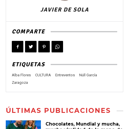
JAVIER DE SOLA
COMPARTE
ETIQUETAS
Alba Flores
CULTURA
Entreventos
Nüll García
Zaragoza
ÚLTIMAS PUBLICACIONES
Chocolates, Mundial y mucha,