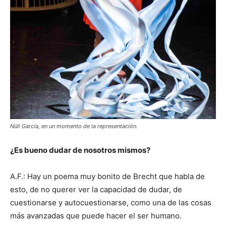
Nüll García, en un momento de la representación.
¿Es bueno dudar de nosotros mismos?
A.F.: Hay un poema muy bonito de Brecht que habla de
esto, de no querer ver la capacidad de dudar, de
cuestionarse y autocuestionarse, como una de las cosas
más avanzadas que puede hacer el ser humano.