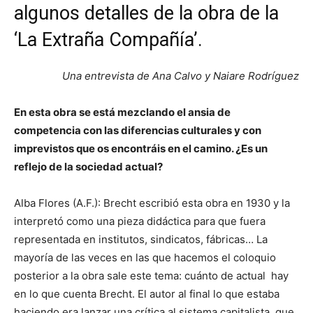
algunos detalles de la obra de la
‘La Extraña Compañía’.
Una entrevista de Ana Calvo y Naiare Rodríguez
En esta obra se está mezclando el ansia de
competencia con las diferencias culturales y con
imprevistos que os encontráis en el camino. ¿Es un
reflejo de la sociedad actual?
Alba Flores (A.F.): Brecht escribió esta obra en 1930 y la
interpretó como una pieza didáctica para que fuera
representada en institutos, sindicatos, fábricas… La
mayoría de las veces en las que hacemos el coloquio
posterior a la obra sale este tema: cuánto de actual hay
en lo que cuenta Brecht. El autor al final lo que estaba
haciendo era lanzar una crítica al sistema capitalista, que