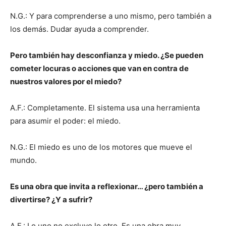
N.G.: Y para comprenderse a uno mismo, pero también a
los demás. Dudar ayuda a comprender.
Pero también hay desconfianza y miedo. ¿Se pueden
cometer locuras o acciones que van en contra de
nuestros valores por el miedo?
A.F.: Completamente. El sistema usa una herramienta
para asumir el poder: el miedo.
N.G.: El miedo es uno de los motores que mueve el
mundo.
Es una obra que invita a reflexionar… ¿pero también a
divertirse? ¿Y a sufrir?
A.F.: Lo uno no excluye lo otro. Es una obra muy