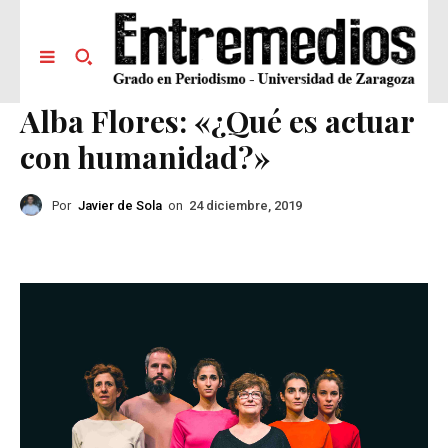
Alba Flores: «¿Qué es actuar
con humanidad?»
Por
Javier de Sola
on
24 diciembre, 2019