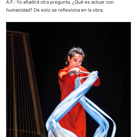
A.F.: Yo añadirá otra pregunta. ¿Qué es actuar con
humanidad? De esto se reflexiona en la obra.