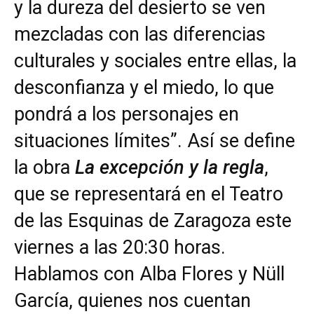
y la dureza del desierto se ven
mezcladas con las diferencias
culturales y sociales entre ellas, la
desconfianza y el miedo, lo que
pondrá a los personajes en
situaciones límites”. Así se define
la obra
La excepción y la regla
,
que se representará en el Teatro
de las Esquinas de Zaragoza este
viernes a las 20:30 horas.
Hablamos con Alba Flores y Nüll
García, quienes nos cuentan