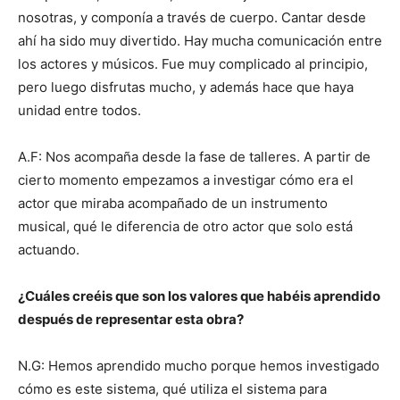
nosotras, y componía a través de cuerpo. Cantar desde
ahí ha sido muy divertido. Hay mucha comunicación entre
los actores y músicos. Fue muy complicado al principio,
pero luego disfrutas mucho, y además hace que haya
unidad entre todos.
A.F: Nos acompaña desde la fase de talleres. A partir de
cierto momento empezamos a investigar cómo era el
actor que miraba acompañado de un instrumento
musical, qué le diferencia de otro actor que solo está
actuando.
¿Cuáles creéis que son los valores que habéis aprendido
después de representar esta obra?
N.G: Hemos aprendido mucho porque hemos investigado
cómo es este sistema, qué utiliza el sistema para