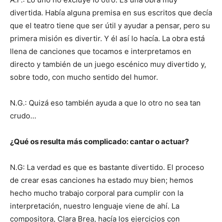
divertida. Había alguna premisa en sus escritos que decía
que el teatro tiene que ser útil y ayudar a pensar, pero su
primera misión es divertir. Y él así lo hacía. La obra está
llena de canciones que tocamos e interpretamos en
directo y también de un juego escénico muy divertido y,
sobre todo, con mucho sentido del humor.
N.G.: Quizá eso también ayuda a que lo otro no sea tan
crudo…
¿Qué os resulta más complicado: cantar o actuar?
N.G: La verdad es que es bastante divertido. El proceso
de crear esas canciones ha estado muy bien; hemos
hecho mucho trabajo corporal para cumplir con la
interpretación, nuestro lenguaje viene de ahí. La
compositora, Clara Brea, hacía los ejercicios con