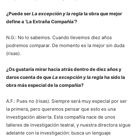
¿Puede ser
La excepción y la regla
la obra que mejor
define a ‘La Extraña Compañía’?
N.G.: No lo sabemos. Cuando llevemos diez años
podremos comparar. De momento es la mejor sin duda
(risas).
¿Os gustaría mirar hacia atrás dentro de diez años y
daros cuenta de que
La excepción y la regla
ha sido la
obra más especial de la compañía?
A.F.: Pues no (risas). Siempre será muy especial por ser
la primera, pero queremos pensar que esto es una
investigación abierta. Esta compañía nace de unos
talleres de investigación teatral, y nuestra directora sigue
adelante con la investigación: busca un lenguaje