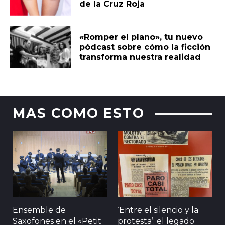
de la Cruz Roja
«Romper el plano», tu nuevo
pódcast sobre cómo la ficción
transforma nuestra realidad
MAS COMO ESTO
Ensemble de
‘Entre el silencio y la
Saxofones en el «Petit
protesta’: el legado