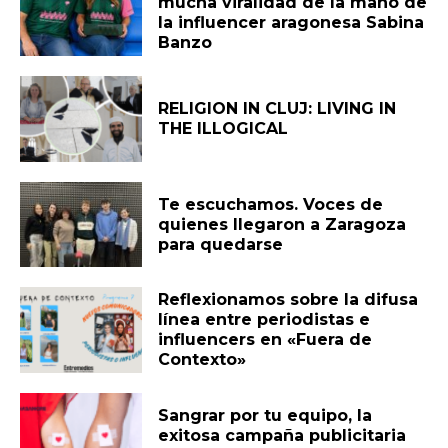
mucha viralidad de la mano de
la influencer aragonesa Sabina
Banzo
RELIGION IN CLUJ: LIVING IN
THE ILLOGICAL
Te escuchamos. Voces de
quienes llegaron a Zaragoza
para quedarse
Reflexionamos sobre la difusa
línea entre periodistas e
influencers en «Fuera de
Contexto»
Sangrar por tu equipo, la
exitosa campaña publicitaria