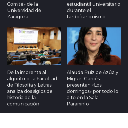
Comité» de la
estudiantil universitario
Universidad de
durante el
Zaragoza
tardofranquismo
De la imprenta al
Alauda Ruiz de Azúa y
algoritmo: la Facultad
Miguel Garcés
de Filosofía y Letras
presentan «Los
analiza dos siglos de
domingos» por todo lo
historia de la
alto en la Sala
comunicación
Paraninfo