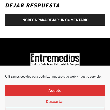
DEJAR RESPUESTA
INGRESA PARA DEJAR UN COMENTARIO
COPYRIGHT © 2022
Utilizamos cookies para optimizar nuestro sitio web y nuestro servicio.
Acepto
Descartar