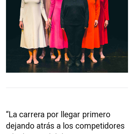
“La carrera por llegar primero
dejando atrás a los competidores