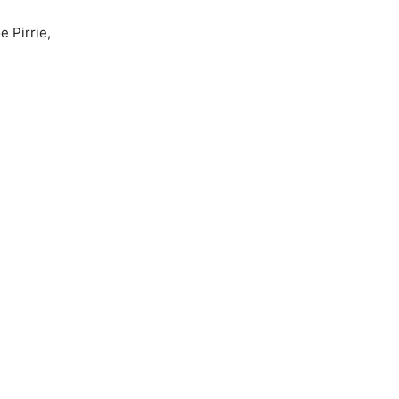
 Pirrie,