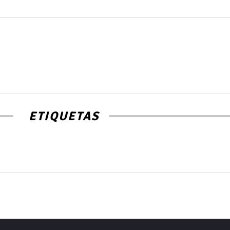
ETIQUETAS