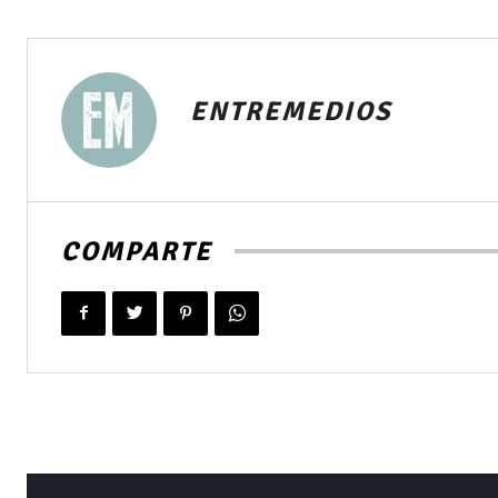
ENTREMEDIOS
COMPARTE