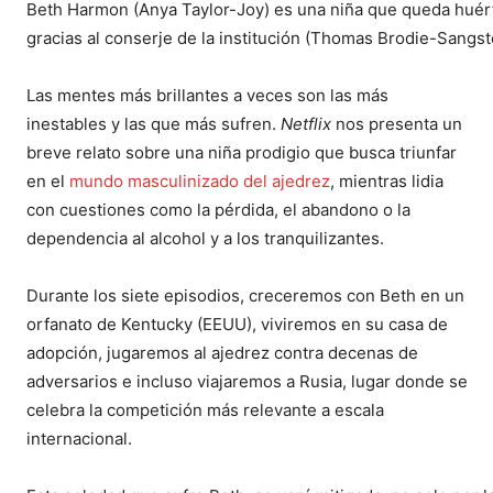
Beth Harmon (Anya Taylor-Joy) es una niña que queda huérf
gracias al conserje de la institución (Thomas Brodie-Sangst
Las mentes más brillantes a veces son las más
inestables y las que más sufren.
Netflix
nos presenta un
breve relato sobre una niña prodigio que busca triunfar
en el
mundo masculinizado del ajedrez
, mientras lidia
con cuestiones como la pérdida, el abandono o la
dependencia al alcohol y a los tranquilizantes.
Durante los siete episodios, creceremos con Beth en un
orfanato de Kentucky (EEUU), viviremos en su casa de
adopción, jugaremos al ajedrez contra decenas de
adversarios e incluso viajaremos a Rusia, lugar donde se
celebra la competición más relevante a escala
internacional.