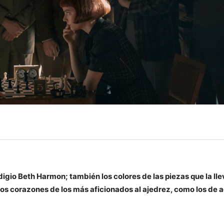
igio Beth Harmon; también los colores de las piezas que la lle
los corazones de los más aficionados al ajedrez, como los de 