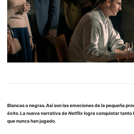
Blancas o negras. Así son las emociones de la pequeña prod
éxito. La nueva narrativa de
Netflix
logra conquistar tanto 
que nunca han jugado.