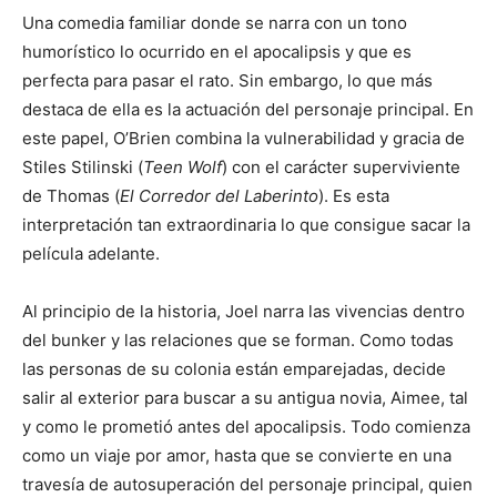
Una comedia familiar donde se narra con un tono
humorístico lo ocurrido en el apocalipsis y que es
perfecta para pasar el rato. Sin embargo, lo que más
destaca de ella es la actuación del personaje principal. En
este papel, O’Brien combina la vulnerabilidad y gracia de
Stiles Stilinski (
Teen Wolf
) con el carácter superviviente
de Thomas (
El Corredor del Laberinto
). Es esta
interpretación tan extraordinaria lo que consigue sacar la
película adelante.
Al principio de la historia, Joel narra las vivencias dentro
del bunker y las relaciones que se forman. Como todas
las personas de su colonia están emparejadas, decide
salir al exterior para buscar a su antigua novia, Aimee, tal
y como le prometió antes del apocalipsis. Todo comienza
como un viaje por amor, hasta que se convierte en una
travesía de autosuperación del personaje principal, quien