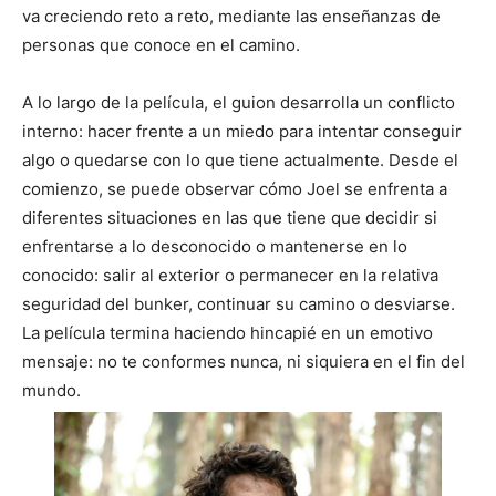
va creciendo reto a reto, mediante las enseñanzas de
personas que conoce en el camino.
A lo largo de la película, el guion desarrolla un conflicto
interno: hacer frente a un miedo para intentar conseguir
algo o quedarse con lo que tiene actualmente. Desde el
comienzo, se puede observar cómo Joel se enfrenta a
diferentes situaciones en las que tiene que decidir si
enfrentarse a lo desconocido o mantenerse en lo
conocido: salir al exterior o permanecer en la relativa
seguridad del bunker, continuar su camino o desviarse.
La película termina haciendo hincapié en un emotivo
mensaje: no te conformes nunca, ni siquiera en el fin del
mundo.