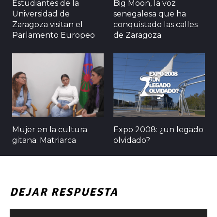
Estudiantes de la
Big Moon, la voz
Universidad de
senegalesa que ha
Zaragoza visitan el
conquistado las calles
Parlamento Europeo
de Zaragoza
Mujer en la cultura
Expo 2008: ¿un legado
gitana: Matriarca
olvidado?
DEJAR RESPUESTA