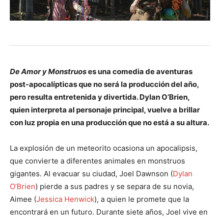
De
Amor y Monstruos
es una comedia de aventuras
post-apocalípticas que no será la producción del año,
pero resulta entretenida y divertida. Dylan O’Brien,
quien interpreta al personaje principal, vuelve a brillar
con luz propia en una producción que no está a su altura.
La explosión de un meteorito ocasiona un apocalipsis,
que convierte a diferentes animales en monstruos
gigantes. Al evacuar su ciudad, Joel Dawnson (
Dylan
O’Brien
) pierde a sus padres y se separa de su novia,
Aimee (
Jessica Henwick
), a quien le promete que la
encontrará en un futuro. Durante siete años, Joel vive en