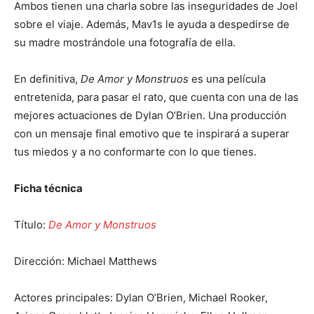
Ambos tienen una charla sobre las inseguridades de Joel
sobre el viaje. Además, Mav1s le ayuda a despedirse de
su madre mostrándole una fotografía de ella.
En definitiva,
De Amor y Monstruos
es una película
entretenida, para pasar el rato, que cuenta con una de las
mejores actuaciones de Dylan O’Brien. Una producción
con un mensaje final emotivo que te inspirará a superar
tus miedos y a no conformarte con lo que tienes.
Ficha técnica
Título:
De Amor y Monstruos
Dirección: Michael Matthews
Actores principales: Dylan O’Brien, Michael Rooker,