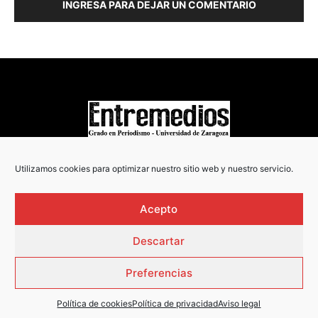
INGRESA PARA DEJAR UN COMENTARIO
COPYRIGHT © 2022
Utilizamos cookies para optimizar nuestro sitio web y nuestro servicio.
Acepto
Descartar
Preferencias
Política de cookies
Política de privacidad
Aviso legal
AVISO LEGAL
·
POLÍTICA DE PRIVACIDAD