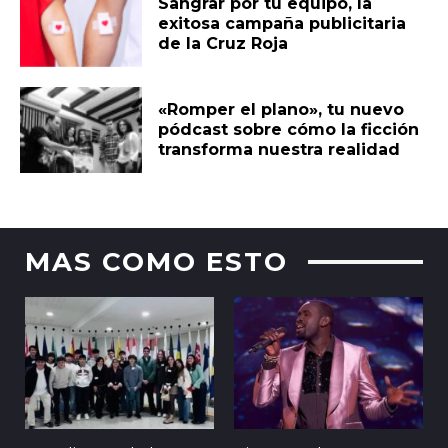
Sangrar por tu equipo, la
exitosa campaña publicitaria
de la Cruz Roja
«Romper el plano», tu nuevo
pódcast sobre cómo la ficción
transforma nuestra realidad
MAS COMO ESTO