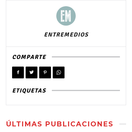
ENTREMEDIOS
COMPARTE
ETIQUETAS
ÚLTIMAS PUBLICACIONES