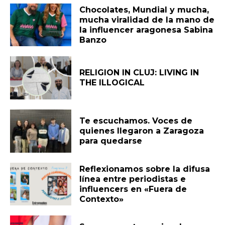
Chocolates, Mundial y mucha,
mucha viralidad de la mano de
la influencer aragonesa Sabina
Banzo
RELIGION IN CLUJ: LIVING IN
THE ILLOGICAL
Te escuchamos. Voces de
quienes llegaron a Zaragoza
para quedarse
Reflexionamos sobre la difusa
línea entre periodistas e
influencers en «Fuera de
Contexto»