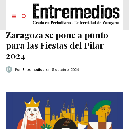
Zaragoza se pone a punto
para las Fiestas del Pilar
2024
Por
Entremedios
on
5 octubre, 2024