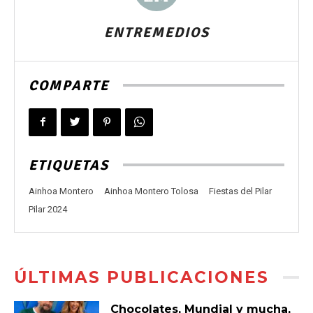
ENTREMEDIOS
COMPARTE
ETIQUETAS
Ainhoa Montero
Ainhoa Montero Tolosa
Fiestas del Pilar
Pilar 2024
ÚLTIMAS PUBLICACIONES
Chocolates, Mundial y mucha,