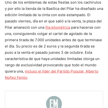
Uno de los emblemas de estas fiestas son los cachirulos
y por ello la tienda de la Basílica del Pilar ha diseñado una
edición limitada de la cinta con este estampado. El
pasado viernes, día en el que salió a la venta, la plaza del
Pilar amaneció con una
fila kilométrica
para hacerse con
una, consiguiendo colgar el cartel de agotado de la
primera tirada de 7.000 unidades antes de que terminase
el día. Su precio es de 2 euros y la segunda tirada se
puso a la venta el pasado jueves 3 de octubre. Esta
característica de que haya unidades limitadas otorga un
rango de exclusividad provocando que todo el mundo
quiera una,
incluso el líder del Partido Popular, Alberto
Núñez Feijóo
.