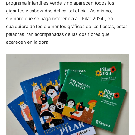
programa infantil es verde y no aparecen todos los
gigantes y cabezudos del cartel oficial. Asimismo,
siempre que se haga referencia al “Pilar 2024”, en
cualquiera de los elementos gráficos de las fiestas, estas
palabras irán acompañadas de las dos flores que
aparecen en la obra.