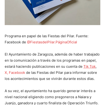
Programa en papel de las Fiestas del Pilar. Fuente:
Facebook de
@FiestasdelPilar.PáginaOficial
El Ayuntamiento de Zaragoza, además de haber trabajado
en la comunicación a través de los programas en papel,
estará haciendo publicaciones en su cuenta de
Tik Tok
,
X,
Facebook
de las Fiestas del Pilar para informar sobre
los acontecimientos que se vivirán durante estos días.
A su vez, el ayuntamiento ha querido generar interés a
nivel nacional eligiendo como pregoneros a Naiara y
Juanjo, ganadora y cuarto finalista de Operación Triunfo.