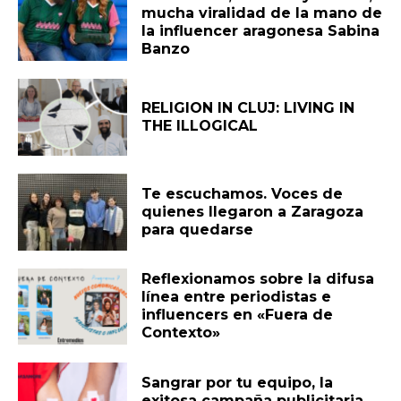
mucha viralidad de la mano de
la influencer aragonesa Sabina
Banzo
RELIGION IN CLUJ: LIVING IN
THE ILLOGICAL
Te escuchamos. Voces de
quienes llegaron a Zaragoza
para quedarse
Reflexionamos sobre la difusa
línea entre periodistas e
influencers en «Fuera de
Contexto»
Sangrar por tu equipo, la
exitosa campaña publicitaria