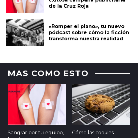
de la Cruz Roja
«Romper el plano», tu nuevo
pódcast sobre cómo la ficción
transforma nuestra realidad
MAS COMO ESTO
Sangrar por tu equipo,
Cómo las cookies