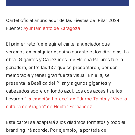
Cartel oficial anunciador de las Fiestas del Pilar 2024.
Fuente:
Ayuntamiento de Zaragoza
El primer reto fue elegir el cartel anunciador que
veremos en cualquier esquina durante estos diez días. La
obra “Gigantes y Cabezudos” de Helena Pallarés fue la
ganadora, entre las 137 que se presentaron, por ser
memorable y tener gran fuerza visual. En ella, se
presenta la Basílica del Pilar y algunos gigantes y
cabezudos sobre un fondo azul. Los dos accésit se los
llevaron
“La emoción florece” de Edurne Tainta y “Vive la
cultura de Aragón” de Héctor Fernández.
Este cartel se adaptará a los distintos formatos y todo el
branding irá acorde. Por ejemplo, la portada del