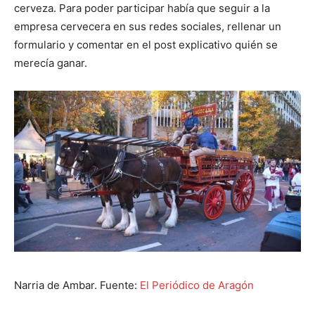
cerveza. Para poder participar había que seguir a la
empresa cervecera en sus redes sociales, rellenar un
formulario y comentar en el post explicativo quién se
merecía ganar.
Narria de Ambar. Fuente:
El Periódico de Aragón