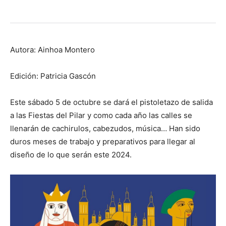
Autora: Ainhoa Montero
Edición: Patricia Gascón
Este sábado 5 de octubre se dará el pistoletazo de salida
a las Fiestas del Pilar y como cada año las calles se
llenarán de cachirulos, cabezudos, música… Han sido
duros meses de trabajo y preparativos para llegar al
diseño de lo que serán este 2024.