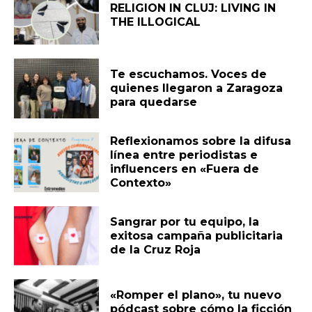
RELIGION IN CLUJ: LIVING IN
THE ILLOGICAL
Te escuchamos. Voces de
quienes llegaron a Zaragoza
para quedarse
Reflexionamos sobre la difusa
línea entre periodistas e
influencers en «Fuera de
Contexto»
Sangrar por tu equipo, la
exitosa campaña publicitaria
de la Cruz Roja
«Romper el plano», tu nuevo
pódcast sobre cómo la ficción