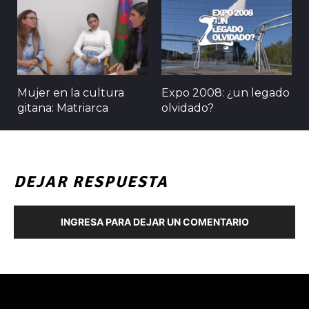
Mujer en la cultura
Expo 2008: ¿un legado
gitana: Matriarca
olvidado?
DEJAR RESPUESTA
INGRESA PARA DEJAR UN COMENTARIO