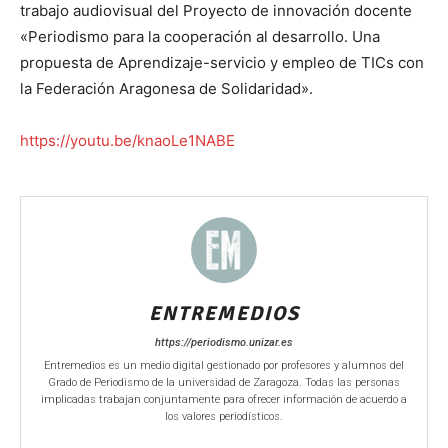
trabajo audiovisual del Proyecto de innovación docente
«Periodismo para la cooperación al desarrollo. Una
propuesta de Aprendizaje-servicio y empleo de TICs con
la Federación Aragonesa de Solidaridad».
https://youtu.be/knaoLe1NABE
ENTREMEDIOS
https://periodismo.unizar.es
Entremedios es un medio digital gestionado por profesores y alumnos del
Grado de Periodismo de la universidad de Zaragoza. Todas las personas
implicadas trabajan conjuntamente para ofrecer información de acuerdo a
los valores periodísticos.