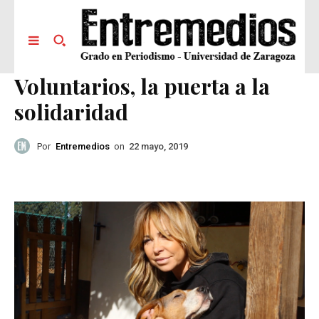
Voluntarios, la puerta a la
solidaridad
Por
Entremedios
on
22 mayo, 2019