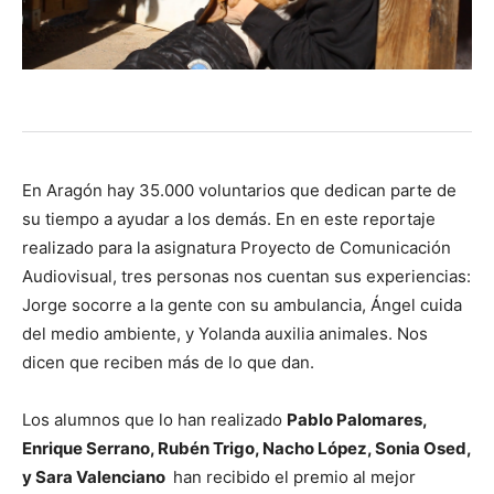
En Aragón hay 35.000 voluntarios que dedican parte de
su tiempo a ayudar a los demás. En en este reportaje
realizado para la asignatura Proyecto de Comunicación
Audiovisual, tres personas nos cuentan sus experiencias:
Jorge socorre a la gente con su ambulancia, Ángel cuida
del medio ambiente, y Yolanda auxilia animales. Nos
dicen que reciben más de lo que dan.
Los alumnos que lo han realizado
Pablo Palomares,
Enrique Serrano, Rubén Trigo, Nacho López, Sonia Osed,
y Sara Valenciano
han recibido el premio al mejor