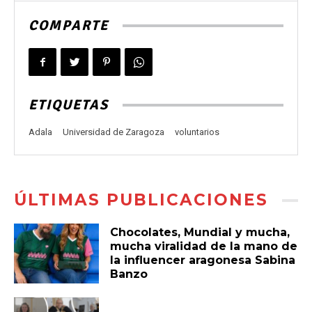
COMPARTE
ETIQUETAS
Adala
Universidad de Zaragoza
voluntarios
ÚLTIMAS PUBLICACIONES
Chocolates, Mundial y mucha,
mucha viralidad de la mano de
la influencer aragonesa Sabina
Banzo