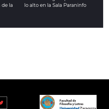
 de la
lo alto en la Sala Paraninfo