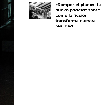
«Romper el plano», tu
nuevo pódcast sobre
cómo la ficción
transforma nuestra
realidad