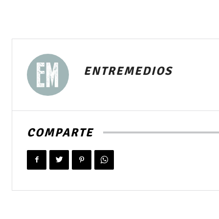
ENTREMEDIOS
COMPARTE