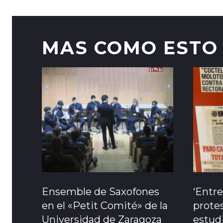
MAS COMO ESTO
Ensemble de Saxofones
‘Entre
en el «Petit Comité» de la
protes
Universidad de Zaragoza
estudi