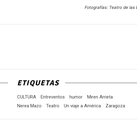
Fotografías: Teatro de las
ETIQUETAS
CULTURA
Entreventos
humor
Miren Arrieta
Nerea Mazo
Teatro
Un viaje a América
Zaragoza