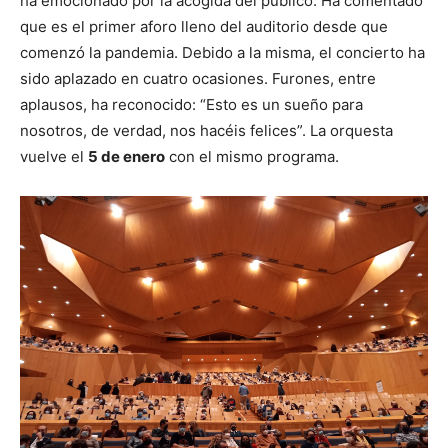
ha emocionado por la acogida del público. Ha comentado
que es el primer aforo lleno del auditorio desde que
comenzó la pandemia. Debido a la misma, el concierto ha
sido aplazado en cuatro ocasiones. Furones, entre
aplausos, ha reconocido: “Esto es un sueño para
nosotros, de verdad, nos hacéis felices”. La orquesta
vuelve el
5 de enero
con el mismo programa.