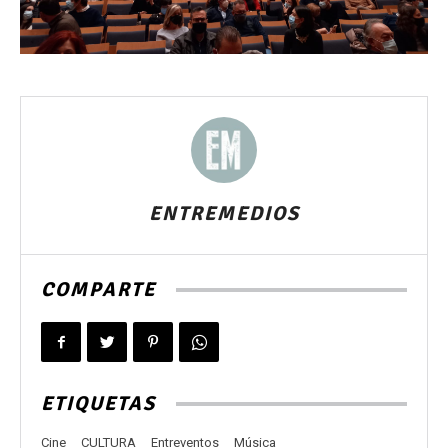
ENTREMEDIOS
COMPARTE
ETIQUETAS
Cine
CULTURA
Entreventos
Música