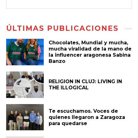
ÚLTIMAS PUBLICACIONES
Chocolates, Mundial y mucha,
mucha viralidad de la mano de
la influencer aragonesa Sabina
Banzo
RELIGION IN CLUJ: LIVING IN
THE ILLOGICAL
Te escuchamos. Voces de
quienes llegaron a Zaragoza
para quedarse