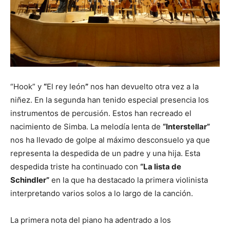
“Hook” y
“
El rey león
”
nos han devuelto otra vez a la
niñez. En la segunda han tenido especial presencia los
instrumentos de percusión. Estos han recreado el
nacimiento de Simba. La melodía lenta de
“Interstellar”
nos ha llevado de golpe al máximo desconsuelo ya que
representa la despedida de un padre y una hija. Esta
despedida triste ha continuado con
“La lista de
Schindler”
en la que ha destacado la primera violinista
interpretando varios solos a lo largo de la canción.
La primera nota del piano ha adentrado a los