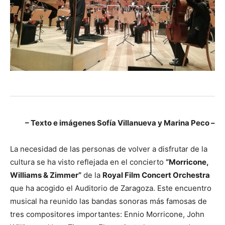
– Texto e imágenes Sofía Villanueva y Marina Peco –
La necesidad de las personas de volver a disfrutar de la
cultura se ha visto reflejada en el concierto
“Morricone,
Williams & Zimmer”
de la
Royal Film Concert Orchestra
que ha acogido el Auditorio de Zaragoza. Este encuentro
musical ha reunido las bandas sonoras más famosas de
tres compositores importantes: Ennio Morricone, John