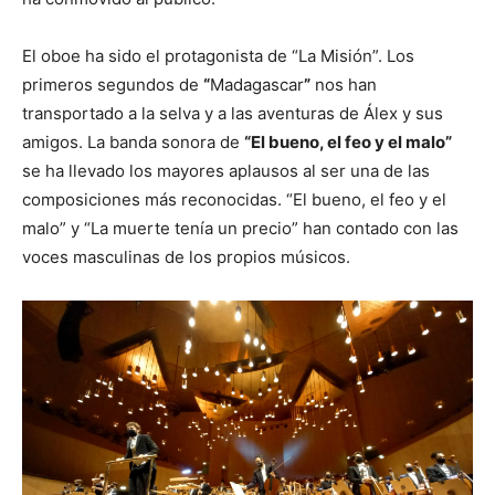
El oboe ha sido el protagonista de “La Misión”. Los
primeros segundos de
“
Madagascar
”
nos han
transportado a la selva y a las aventuras de Álex y sus
amigos. La banda sonora de
“El bueno, el feo y el malo”
se ha llevado los mayores aplausos al ser una de las
composiciones más reconocidas. “El bueno, el feo y el
malo” y “La muerte tenía un precio” han contado con las
voces masculinas de los propios músicos.