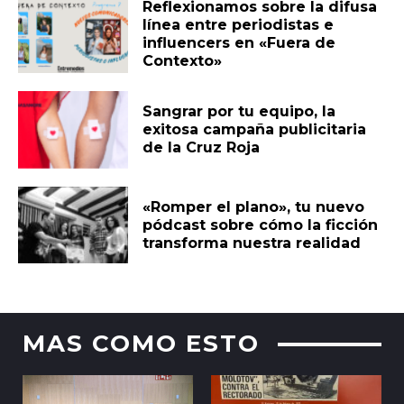
Reflexionamos sobre la difusa
línea entre periodistas e
influencers en «Fuera de
Contexto»
Sangrar por tu equipo, la
exitosa campaña publicitaria
de la Cruz Roja
«Romper el plano», tu nuevo
pódcast sobre cómo la ficción
transforma nuestra realidad
MAS COMO ESTO