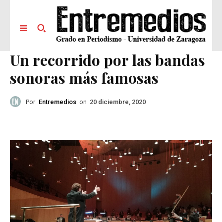
Un recorrido por las bandas
sonoras más famosas
Por
Entremedios
on
20 diciembre, 2020