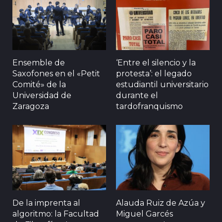
Ensemble de
‘Entre el silencio y la
Saxofones en el «Petit
protesta’: el legado
Comité» de la
estudiantil universitario
Universidad de
durante el
Zaragoza
tardofranquismo
De la imprenta al
Alauda Ruiz de Azúa y
algoritmo: la Facultad
Miguel Garcés