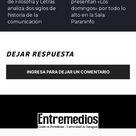
de Filosofía y Letras
presentan «Los
analiza dos siglos de
domingos» por todo lo
historia de la
alto en la Sala
comunicación
Paraninfo
DEJAR RESPUESTA
INGRESA PARA DEJAR UN COMENTARIO