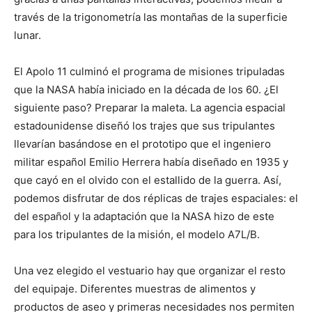
través de la trigonometría las montañas de la superficie
lunar.
El Apolo 11 culminó el programa de misiones tripuladas
que la NASA había iniciado en la década de los 60. ¿El
siguiente paso? Preparar la maleta. La agencia espacial
estadounidense diseñó los trajes que sus tripulantes
llevarían basándose en el prototipo que el ingeniero
militar español Emilio Herrera había diseñado en 1935 y
que cayó en el olvido con el estallido de la guerra. Así,
podemos disfrutar de dos réplicas de trajes espaciales: el
del español y la adaptación que la NASA hizo de este
para los tripulantes de la misión, el modelo A7L/B.
Una vez elegido el vestuario hay que organizar el resto
del equipaje. Diferentes muestras de alimentos y
productos de aseo y primeras necesidades nos permiten