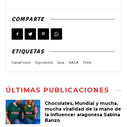
COMPARTE
ETIQUETAS
CaixaForum
Exposición
luna
NASA
Tintín
ÚLTIMAS PUBLICACIONES
Chocolates, Mundial y mucha,
mucha viralidad de la mano de
la influencer aragonesa Sabina
Banzo