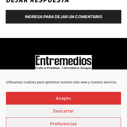
DEJAR RESPUESTA
INGRESA PARA DEJAR UN COMENTARIO
COPYRIGHT © 2022
Utilizamos cookies para optimizar nuestro sitio web y nuestro servicio.
Acepto
Descartar
Preferencias