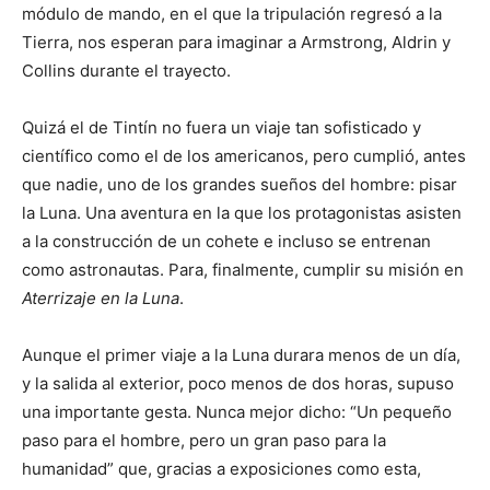
módulo de mando, en el que la tripulación regresó a la
Tierra, nos esperan para imaginar a Armstrong, Aldrin y
Collins durante el trayecto.
Quizá el de Tintín no fuera un viaje tan sofisticado y
científico como el de los americanos, pero cumplió, antes
que nadie, uno de los grandes sueños del hombre: pisar
la Luna. Una aventura en la que los protagonistas asisten
a la construcción de un cohete e incluso se entrenan
como astronautas. Para, finalmente, cumplir su misión en
Aterrizaje en la Luna
.
Aunque el primer viaje a la Luna durara menos de un día,
y la salida al exterior, poco menos de dos horas, supuso
una importante gesta. Nunca mejor dicho: “Un pequeño
paso para el hombre, pero un gran paso para la
humanidad” que, gracias a exposiciones como esta,