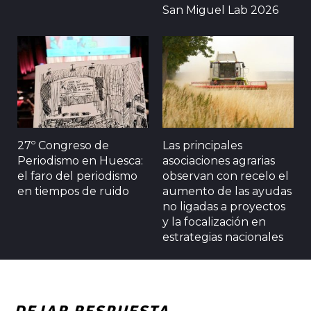
San Miguel Lab 2026
27º Congreso de
Las principales
Periodismo en Huesca:
asociaciones agrarias
el faro del periodismo
observan con recelo el
en tiempos de ruido
aumento de las ayudas
no ligadas a proyectos
y la focalización en
estrategias nacionales