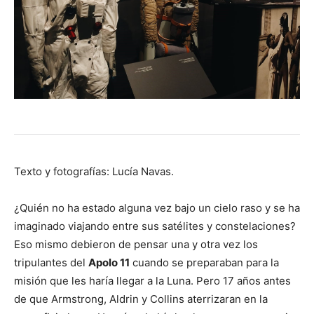
Texto y fotografías: Lucía Navas.
¿Quién no ha estado alguna vez bajo un cielo raso y se ha
imaginado viajando entre sus satélites y constelaciones?
Eso mismo debieron de pensar una y otra vez los
tripulantes del
Apolo 11
cuando se preparaban para la
misión que les haría llegar a la Luna. Pero 17 años antes
de que Armstrong, Aldrin y Collins aterrizaran en la