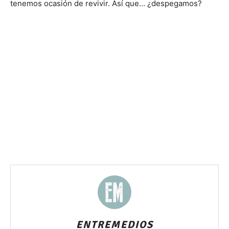
tenemos ocasión de revivir. Así que… ¿despegamos?
ENTREMEDIOS