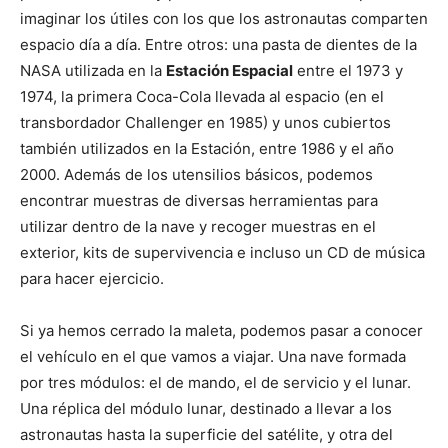
imaginar los útiles con los que los astronautas comparten
espacio día a día. Entre otros: una pasta de dientes de la
NASA utilizada en la
Estación Espacial
entre el 1973 y
1974, la primera Coca-Cola llevada al espacio (en el
transbordador Challenger en 1985) y unos cubiertos
también utilizados en la Estación, entre 1986 y el año
2000. Además de los utensilios básicos, podemos
encontrar muestras de diversas herramientas para
utilizar dentro de la nave y recoger muestras en el
exterior, kits de supervivencia e incluso un CD de música
para hacer ejercicio.
Si ya hemos cerrado la maleta, podemos pasar a conocer
el vehículo en el que vamos a viajar. Una nave formada
por tres módulos: el de mando, el de servicio y el lunar.
Una réplica del módulo lunar, destinado a llevar a los
astronautas hasta la superficie del satélite, y otra del