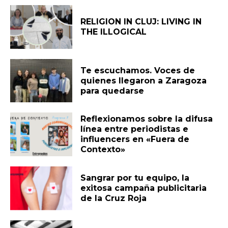
RELIGION IN CLUJ: LIVING IN
THE ILLOGICAL
Te escuchamos. Voces de
quienes llegaron a Zaragoza
para quedarse
Reflexionamos sobre la difusa
línea entre periodistas e
influencers en «Fuera de
Contexto»
Sangrar por tu equipo, la
exitosa campaña publicitaria
de la Cruz Roja