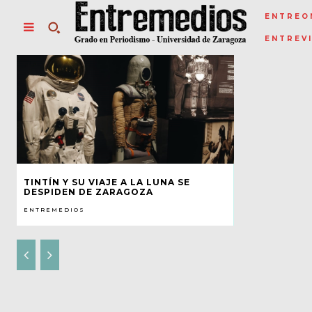
ENTREO
ENTREV
TINTÍN Y SU VIAJE A LA LUNA SE
DESPIDEN DE ZARAGOZA
ENTREMEDIOS