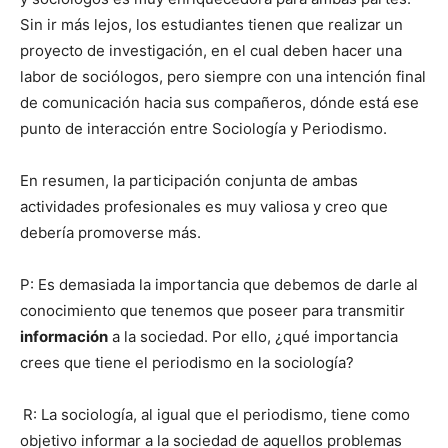
Sin ir más lejos, los estudiantes tienen que realizar un
proyecto de investigación, en el cual deben hacer una
labor de sociólogos, pero siempre con una intención final
de comunicación hacia sus compañeros, dónde está ese
punto de interacción entre Sociología y Periodismo.
En resumen, la participación conjunta de ambas
actividades profesionales es muy valiosa y creo que
debería promoverse más.
P: Es demasiada la importancia que debemos de darle al
conocimiento que tenemos que poseer para transmitir
información
a la sociedad. Por ello, ¿qué importancia
crees que tiene el periodismo en la sociología?
R: La sociología, al igual que el periodismo, tiene como
objetivo informar a la sociedad de aquellos problemas