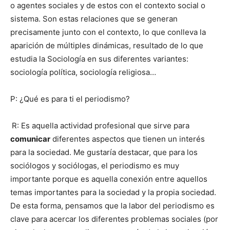
o agentes sociales y de estos con el contexto social o
sistema. Son estas relaciones que se generan
precisamente junto con el contexto, lo que conlleva la
aparición de múltiples dinámicas, resultado de lo que
estudia la Sociología en sus diferentes variantes:
sociología política, sociología religiosa…
P: ¿Qué es para ti el periodismo?
R: Es aquella actividad profesional que sirve para
comunicar
diferentes aspectos que tienen un interés
para la sociedad. Me gustaría destacar, que para los
sociólogos y sociólogas, el periodismo es muy
importante porque es aquella conexión entre aquellos
temas importantes para la sociedad y la propia sociedad.
De esta forma, pensamos que la labor del periodismo es
clave para acercar los diferentes problemas sociales (por