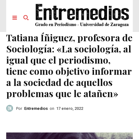
Tatiana Íñiguez, profesora de
Sociología: «La sociología, al
igual que el periodismo,
tiene como objetivo informar
a la sociedad de aquellos
problemas que le atañen»
Por
Entremedios
on
17 enero, 2022