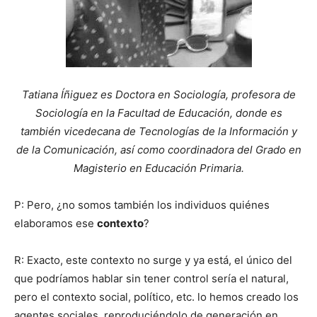
Tatiana Íñiguez es Doctora en Sociología, profesora de
Sociología en la Facultad de Educación, donde es
también vicedecana de Tecnologías de la Información y
de la Comunicación, así como coordinadora del Grado en
Magisterio en Educación Primaria.
P: Pero, ¿no somos también los individuos quiénes
elaboramos ese
contexto
?
R: Exacto, este contexto no surge y ya está, el único del
que podríamos hablar sin tener control sería el natural,
pero el contexto social, político, etc. lo hemos creado los
agentes sociales, reproduciéndolo de generación en