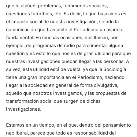
que le atañen; problemas, fenómenos sociales,
cuestiones futuribles, etc. Es decir, lo que buscamos es
el impacto social de nuestra investigación, siendo la
comunicación que transmite el Periodismo un aspecto
fundamental. En muchas ocasiones, nos llaman, por
ejemplo, de programas de radio para comentar alguna
cuestión y es esto lo que nos es de gran utilidad para que
nuestras investigaciones puedan llegar a las personas. A
su vez, esta utilidad está de vuelta, ya que la Sociología
tiene una gran importancia en el Periodismo, haciendo
llegar a la sociedad en general de forma divulgativa,
aquello que nosotros investigamos, y las propuestas de
transformación social que surgen de dichas
investigaciones.
Estamos en un tiempo, en el que, dentro del pensamiento
neoliberal, parece que todo es responsabilidad del