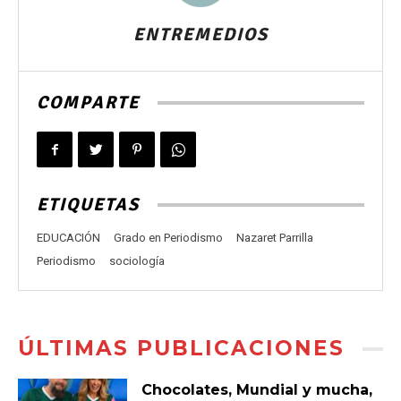
ENTREMEDIOS
COMPARTE
ETIQUETAS
EDUCACIÓN
Grado en Periodismo
Nazaret Parrilla
Periodismo
sociología
ÚLTIMAS PUBLICACIONES
Chocolates, Mundial y mucha,