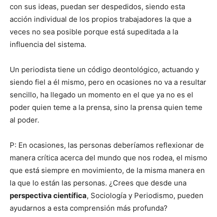
con sus ideas, puedan ser despedidos, siendo esta
acción individual de los propios trabajadores la que a
veces no sea posible porque está supeditada a la
influencia del sistema.
Un periodista tiene un código deontológico, actuando y
siendo fiel a él mismo, pero en ocasiones no va a resultar
sencillo, ha llegado un momento en el que ya no es el
poder quien teme a la prensa, sino la prensa quien teme
al poder.
P: En ocasiones, las personas deberíamos reflexionar de
manera crítica acerca del mundo que nos rodea, el mismo
que está siempre en movimiento, de la misma manera en
la que lo están las personas. ¿Crees que desde una
perspectiva científica
, Sociología y Periodismo, pueden
ayudarnos a esta comprensión más profunda?