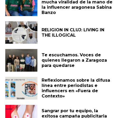
mucha viralidad de la mano de
la influencer aragonesa Sabina
Banzo
RELIGION IN CLUJ: LIVING IN
THE ILLOGICAL
Te escuchamos. Voces de
quienes llegaron a Zaragoza
para quedarse
Reflexionamos sobre la difusa
línea entre periodistas e
influencers en «Fuera de
Contexto»
Sangrar por tu equipo, la
exitosa campaña publicitaria