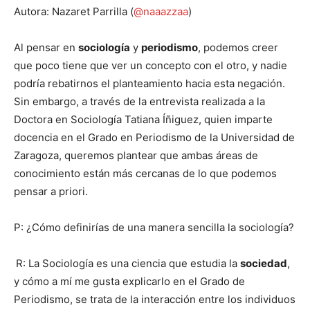
Autora: Nazaret Parrilla (
@naaazzaa
)
Al pensar en
sociología
y
periodismo
, podemos creer
que poco tiene que ver un concepto con el otro, y nadie
podría rebatirnos el planteamiento hacia esta negación.
Sin embargo, a través de la entrevista realizada a la
Doctora en Sociología Tatiana Íñiguez, quien imparte
docencia en el Grado en Periodismo de la Universidad de
Zaragoza, queremos plantear que ambas áreas de
conocimiento están más cercanas de lo que podemos
pensar a priori.
P: ¿Cómo definirías de una manera sencilla la sociología?
R: La Sociología es una ciencia que estudia la
sociedad
,
y cómo a mí me gusta explicarlo en el Grado de
Periodismo, se trata de la interacción entre los individuos