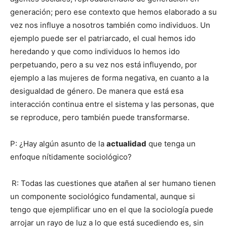
generación; pero ese contexto que hemos elaborado a su
vez nos influye a nosotros también como individuos. Un
ejemplo puede ser el patriarcado, el cual hemos ido
heredando y que como individuos lo hemos ido
perpetuando, pero a su vez nos está influyendo, por
ejemplo a las mujeres de forma negativa, en cuanto a la
desigualdad de género. De manera que está esa
interacción continua entre el sistema y las personas, que
se reproduce, pero también puede transformarse.
P: ¿Hay algún asunto de la
actualidad
que tenga un
enfoque nítidamente sociológico?
R: Todas las cuestiones que atañen al ser humano tienen
un componente sociológico fundamental, aunque si
tengo que ejemplificar uno en el que la sociología puede
arrojar un rayo de luz a lo que está sucediendo es, sin