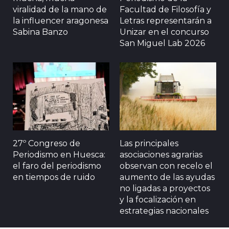
viralidad de la mano de
Facultad de Filosofía y
la influencer aragonesa
Letras representarán a
Sabina Banzo
Unizar en el concurso
San Miguel Lab 2026
27º Congreso de
Las principales
Periodismo en Huesca:
asociaciones agrarias
el faro del periodismo
observan con recelo el
en tiempos de ruido
aumento de las ayudas
no ligadas a proyectos
y la focalización en
estrategias nacionales