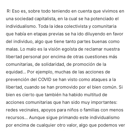
R: Eso es, sobre todo teniendo en cuenta que vivimos en
una sociedad capitalista, en la cual se ha potenciado el
individualismo. Toda la idea colectivista y comunitaria
que había en etapas previas se ha ido diluyendo en favor
del individuo, algo que tiene tanto partes buenas como
malas. Lo malo es la visión egoísta de reclamar nuestra
libertad personal por encima de otras cuestiones más
comunitarias, de solidaridad, de promoción de la
equidad… Por ejemplo, muchas de las acciones de
prevención del COVID se han visto como ataques a la
libertad, cuando se han promovido por el bien común. Si
bien es cierto que también ha habido multitud de
acciones comunitarias que han sido muy importantes:
redes vecinales, apoyos para niños o familias con menos
recursos… Aunque sigue primando este individualismo
por encima de cualquier otro valor, algo que podemos ver