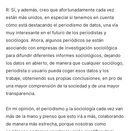
R: Sí, y además, creo que afortunadamente cada vez
están más unidos, en especial si tenemos en cuenta
cómo está destacando el periodismo de datos, una vía
muy interesante en el futuro de los periodistas y
sociólogos. Ahora, algunos periódicos se están
asociando con empresas de investigación sociológica
para difundir diferentes informes sociológicos, dejando
los datos en abierto, de manera que cualquier sociólogo,
periodista o usuario pueda coger esos datos y los
trabaje, obteniendo sus propias conclusiones, en pro de
una mayor comprensión de la sociedad y de una mayor
transparencia.
En mi opinión, el periodismo y la sociología cada vez van
más de la mano y pienso que esto irá a más, colaborando
de manera más estrecha, porque nosotras como