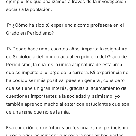
ejemplo, los que analizamos a través de la investigación
social) a la población.
P: ¿Cómo ha sido tú experiencia como
profesora
en el
Grado en Periodismo?
R: Desde hace unos cuantos años, imparto la asignatura
de Sociología del mundo actual en primero del Grado de
Periodismo, la cual es la única asignatura de esta área
que se imparte a lo largo de la carrera. Mi experiencia no
ha podido ser más positiva, pues en general, considero
que se tiene un gran interés, gracias al acercamiento de
cuestiones importantes a la sociedad y, asimismo, yo
también aprendo mucho al estar con estudiantes que son
de una rama que no es la mía.
Esa conexión entre futuros profesionales del periodismo
y sociólogos es muy enriquecedora para ambas partes.