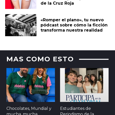
de la Cruz Roja
«Romper el plano», tu nuevo
pódcast sobre cómo la ficción
transforma nuestra realidad
MAS COMO ESTO
Chocolates, Mundial y
Estudiantes de
mucha, mucha
Periodismo de la