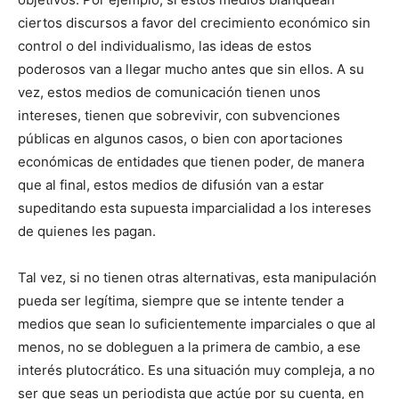
ciertos discursos a favor del crecimiento económico sin
control o del individualismo, las ideas de estos
poderosos van a llegar mucho antes que sin ellos. A su
vez, estos medios de comunicación tienen unos
intereses, tienen que sobrevivir, con subvenciones
públicas en algunos casos, o bien con aportaciones
económicas de entidades que tienen poder, de manera
que al final, estos medios de difusión van a estar
supeditando esta supuesta imparcialidad a los intereses
de quienes les pagan.
Tal vez, si no tienen otras alternativas, esta manipulación
pueda ser legítima, siempre que se intente tender a
medios que sean lo suficientemente imparciales o que al
menos, no se dobleguen a la primera de cambio, a ese
interés plutocrático. Es una situación muy compleja, a no
ser que seas un periodista que actúe por su cuenta, en