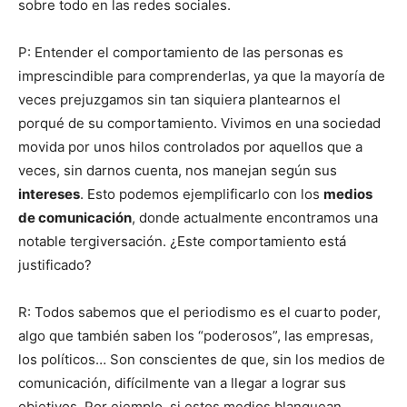
sobre todo en las redes sociales.
P: Entender el comportamiento de las personas es
imprescindible para comprenderlas, ya que la mayoría de
veces prejuzgamos sin tan siquiera plantearnos el
porqué de su comportamiento. Vivimos en una sociedad
movida por unos hilos controlados por aquellos que a
veces, sin darnos cuenta, nos manejan según sus
intereses
. Esto podemos ejemplificarlo con los
medios
de comunicación
, donde actualmente encontramos una
notable tergiversación. ¿Este comportamiento está
justificado?
R: Todos sabemos que el periodismo es el cuarto poder,
algo que también saben los “poderosos”, las empresas,
los políticos… Son conscientes de que, sin los medios de
comunicación, difícilmente van a llegar a lograr sus
objetivos. Por ejemplo, si estos medios blanquean