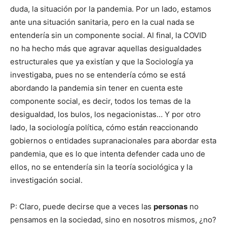
duda, la situación por la pandemia. Por un lado, estamos
ante una situación sanitaria, pero en la cual nada se
entendería sin un componente social. Al final, la COVID
no ha hecho más que agravar aquellas desigualdades
estructurales que ya existían y que la Sociología ya
investigaba, pues no se entendería cómo se está
abordando la pandemia sin tener en cuenta este
componente social, es decir, todos los temas de la
desigualdad, los bulos, los negacionistas… Y por otro
lado, la sociología política, cómo están reaccionando
gobiernos o entidades supranacionales para abordar esta
pandemia, que es lo que intenta defender cada uno de
ellos, no se entendería sin la teoría sociológica y la
investigación social.
P: Claro, puede decirse que a veces las
personas
no
pensamos en la sociedad, sino en nosotros mismos, ¿no?