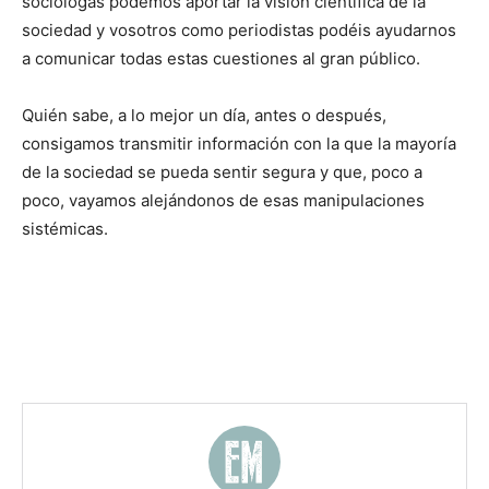
sociólogas podemos aportar la visión científica de la
sociedad y vosotros como periodistas podéis ayudarnos
a comunicar todas estas cuestiones al gran público.
Quién sabe, a lo mejor un día, antes o después,
consigamos transmitir información con la que la mayoría
de la sociedad se pueda sentir segura y que, poco a
poco, vayamos alejándonos de esas manipulaciones
sistémicas.