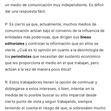
un medio de comunicación muy independiente. Es difícil
dar una respuesta fácil.
P: Es cierto ya que, actualmente, muchos medios de
comunicación actúan bajo el convenio de la influencia de
entidades más poderosas, que dirigen sus
líneas
editoriales
y controlan la información que en ellos se
vierte. ¿Cuál es tú opinión en cuanto a la deontología de
los
periodistas
que necesitan del sustento económico
que les proporciona el medio en el que trabajan, pero
actúan a la vez de manera poco ética?
R: Estos trabajadores tienen la opción de continuar y
doblegarse a estos intereses, o bien, intentar en la
medida de lo posible buscar su sitio imparcial desde
cierto punto de vista y seguir trabajando, siempre
teniendo el cuenta el riesgo de que, si sobresalen mucho