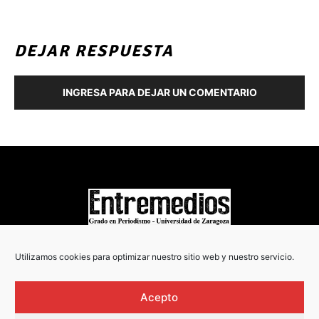
DEJAR RESPUESTA
INGRESA PARA DEJAR UN COMENTARIO
COPYRIGHT © 2022
Utilizamos cookies para optimizar nuestro sitio web y nuestro servicio.
Acepto