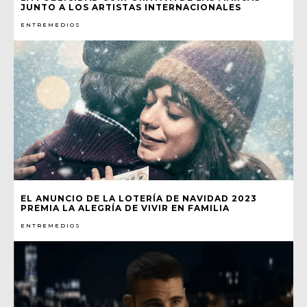
JUNTO A LOS ARTISTAS INTERNACIONALES
ENTREMEDIOS
EL ANUNCIO DE LA LOTERÍA DE NAVIDAD 2023
PREMIA LA ALEGRÍA DE VIVIR EN FAMILIA
ENTREMEDIOS