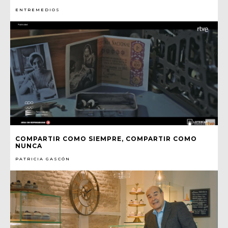
ENTREMEDIOS
COMPARTIR COMO SIEMPRE, COMPARTIR COMO
NUNCA
PATRICIA GASCÓN