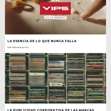
LA ESENCIA DE LO QUE NUNCA FALLA
ENTREMEDIOS
LA PUBLICIDAD CORPORATIVA DE LAS MARCAS