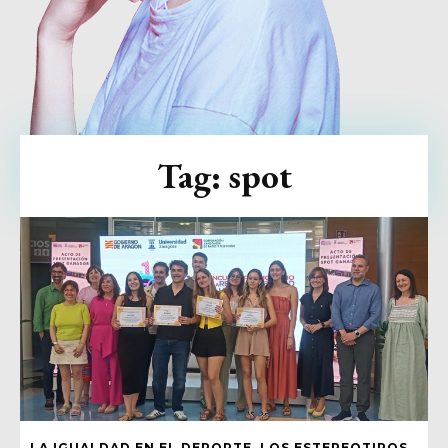
Tag:
spot
LA IGUALDAD EN EL DEPORTE, LOS ESTEREOTIPOS