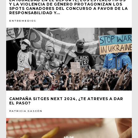
Y LA VIOLENCIA DE GÉNERO PROTAGONIZAN LOS
SPOTS GANADORES DEL CONCURSO A FAVOR DE LA
RESPONSABILIDAD Y...
ENTREMEDIOS
CAMPAÑA SITGES NEXT 2024, ¿TE ATREVES A DAR
EL PASO?
PATRICIA GASCÓN