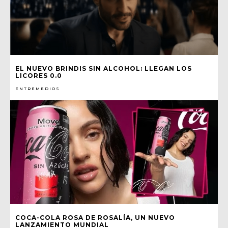
EL NUEVO BRINDIS SIN ALCOHOL: LLEGAN LOS
LICORES 0.0
ENTREMEDIOS
COCA-COLA ROSA DE ROSALÍA, UN NUEVO
LANZAMIENTO MUNDIAL