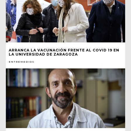
ARRANCA LA VACUNACIÓN FRENTE AL COVID 19 EN
LA UNIVERSIDAD DE ZARAGOZA
ENTREMEDIOS