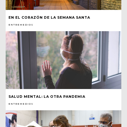
EN EL CORAZÓN DE LA SEMANA SANTA
ENTREMEDIOS
SALUD MENTAL: LA OTRA PANDEMIA
ENTREMEDIOS