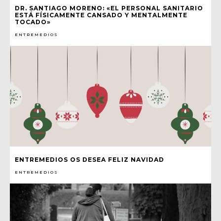
DR. SANTIAGO MORENO: «EL PERSONAL SANITARIO
ESTÁ FÍSICAMENTE CANSADO Y MENTALMENTE
TOCADO»
ENTREMEDIOS
ENTREMEDIOS OS DESEA FELIZ NAVIDAD
ENTREMEDIOS