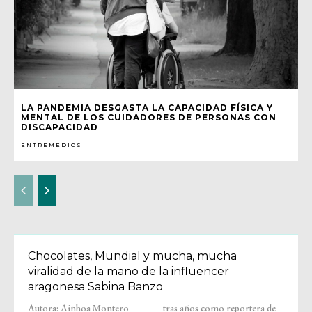
LA PANDEMIA DESGASTA LA CAPACIDAD FÍSICA Y
MENTAL DE LOS CUIDADORES DE PERSONAS CON
DISCAPACIDAD
ENTREMEDIOS
Chocolates, Mundial y mucha, mucha
viralidad de la mano de la influencer
aragonesa Sabina Banzo
Autora: Ainhoa Montero
tras años como reportera de