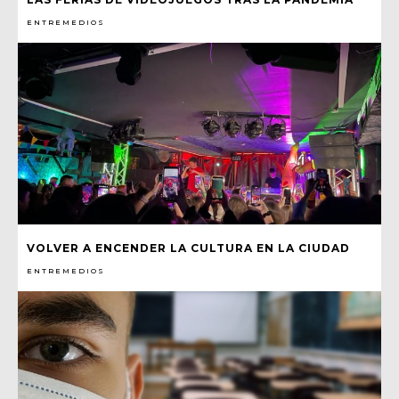
ENTREMEDIOS
VOLVER A ENCENDER LA CULTURA EN LA CIUDAD
ENTREMEDIOS