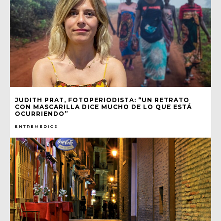
JUDITH PRAT, FOTOPERIODISTA: “UN RETRATO
CON MASCARILLA DICE MUCHO DE LO QUE ESTÁ
OCURRIENDO”
ENTREMEDIOS