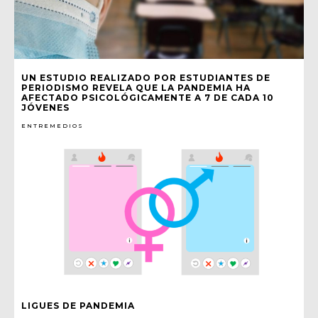
UN ESTUDIO REALIZADO POR ESTUDIANTES DE
PERIODISMO REVELA QUE LA PANDEMIA HA
AFECTADO PSICOLÓGICAMENTE A 7 DE CADA 10
JÓVENES
ENTREMEDIOS
LIGUES DE PANDEMIA