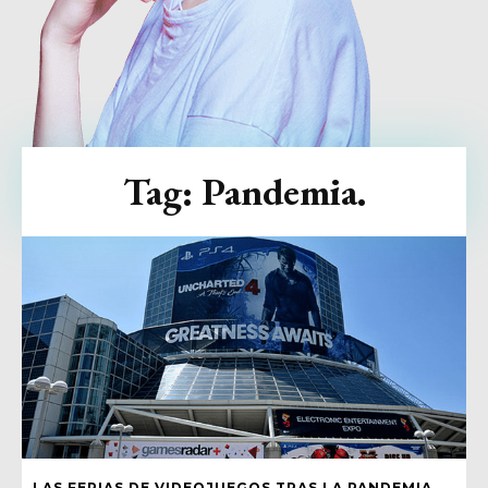
Tag:
Pandemia.
LAS FERIAS DE VIDEOJUEGOS TRAS LA PANDEMIA