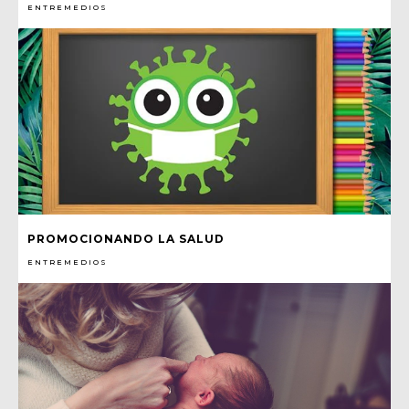
ENTREMEDIOS
PROMOCIONANDO LA SALUD
ENTREMEDIOS