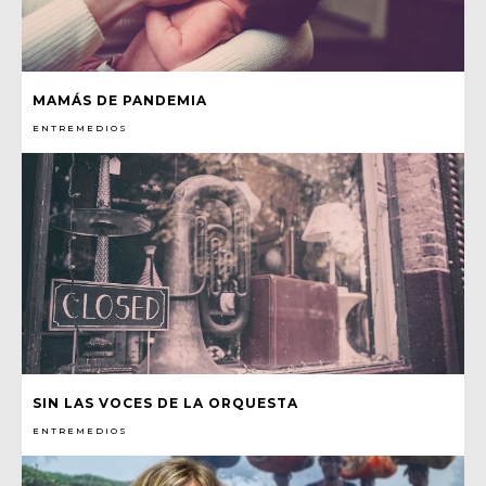
MAMÁS DE PANDEMIA
ENTREMEDIOS
SIN LAS VOCES DE LA ORQUESTA
ENTREMEDIOS