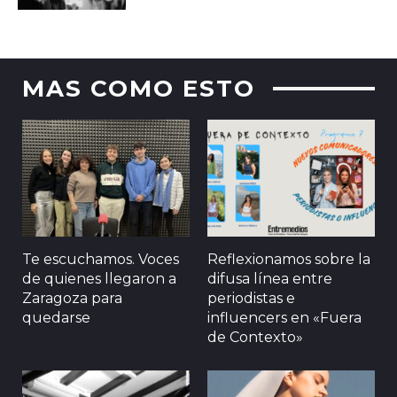
MAS COMO ESTO
Te escuchamos. Voces
Reflexionamos sobre la
de quienes llegaron a
difusa línea entre
Zaragoza para
periodistas e
quedarse
influencers en «Fuera
de Contexto»