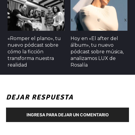
«Romper el plano», tu
Hoy en «El after del
nuevo pódcast sobre
álbum», tu nuevo
cómo la ficción
pódcast sobre música,
transforma nuestra
analizamos LUX de
realidad
Rosalía
DEJAR RESPUESTA
INGRESA PARA DEJAR UN COMENTARIO