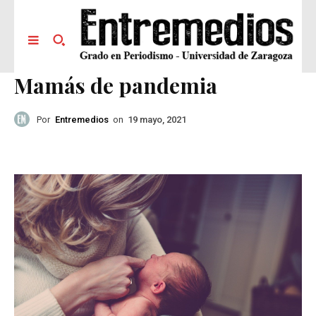
Mamás de pandemia
Por
Entremedios
on
19 mayo, 2021