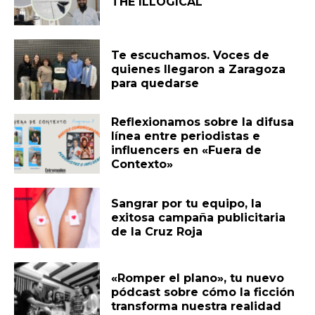
THE ILLOGICAL
Te escuchamos. Voces de
quienes llegaron a Zaragoza
para quedarse
Reflexionamos sobre la difusa
línea entre periodistas e
influencers en «Fuera de
Contexto»
Sangrar por tu equipo, la
exitosa campaña publicitaria
de la Cruz Roja
«Romper el plano», tu nuevo
pódcast sobre cómo la ficción
transforma nuestra realidad