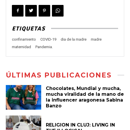
ETIQUETAS
confinamiento
COVID-19
dia de la madre
madre
maternidad
Pandemia.
ÚLTIMAS PUBLICACIONES
Chocolates, Mundial y mucha,
mucha viralidad de la mano de
la influencer aragonesa Sabina
Banzo
RELIGION IN CLUJ: LIVING IN