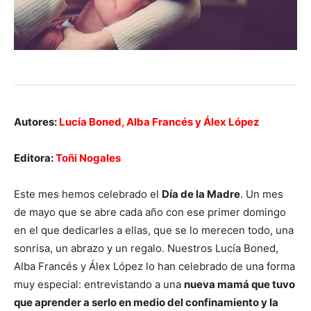
Autores:
Lucía Boned, Alba Francés y Álex López
Editora:
Toñi Nogales
Este mes hemos celebrado el
Día de la Madre
. Un mes
de mayo que se abre cada año con ese primer domingo
en el que dedicarles a ellas, que se lo merecen todo, una
sonrisa, un abrazo y un regalo. Nuestros Lucía Boned,
Alba Francés y Álex López lo han celebrado de una forma
muy especial: entrevistando a una
nueva mamá que tuvo
que aprender a serlo en medio del confinamiento y la