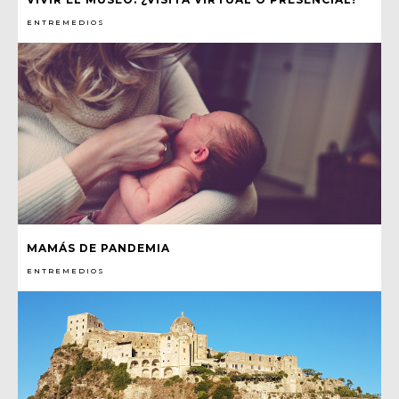
ENTREMEDIOS
MAMÁS DE PANDEMIA
ENTREMEDIOS